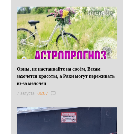
Овны, не настаивайте на своём, Весам
захочется красоты, а Раки могут переживать
из-за мелочей
7 августа
06:07