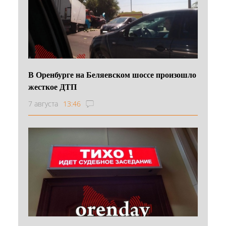
В Оренбурге на Беляевском шоссе произошло
жесткое ДТП
7 августа
13:46