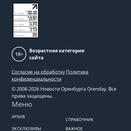
Возрастная категория
18+
сайта
Согласие на обработку
Политика
конфиденциальности
© 2008-2026 Новости Оренбурга Orenday. Все
права защищены.
Меню
АРХИВ
СПРАВОЧНИК
ЭКСКЛЮЗИВЫ
ВАЖНОЕ