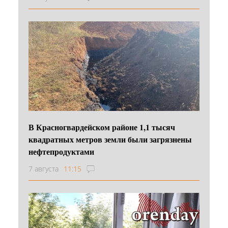
В Красногвардейском районе 1,1 тысяч
квадратных метров земли были загрязнены
нефтепродуктами
7 августа
11:15