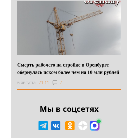
Смерть рабочего на стройке в Оренбурге
обернулась иском более чем на 10 млн рублей
6 августа
21:11
2
Мы в соцсетях