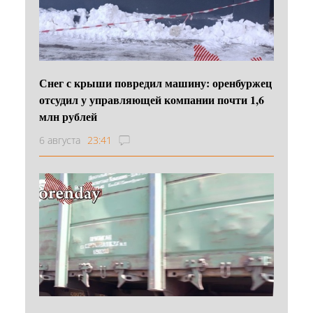
Снег с крыши повредил машину: оренбуржец
отсудил у управляющей компании почти 1,6
млн рублей
6 августа
23:41