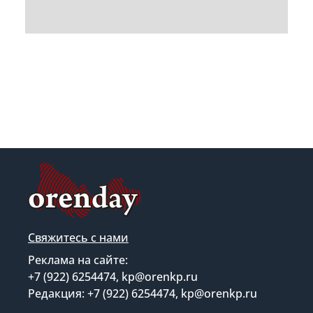
Свяжитесь с нами
Реклама на сайте:
+7 (922) 6254474, kp@orenkp.ru
Редакция: +7 (922) 6254474, kp@orenkp.ru