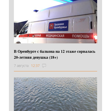
В Оренбурге с балкона на 12 этаже сорвалась
20-летняя девушка (18+)
7 августа
12:37