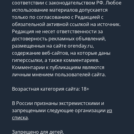
соответствии с законодательством РФ. Любое
использование материалов допускается
только по согласованию с Редакцией с
обязательной активной ссылкой на источник.
Редакция не несет ответственности за
достоверность рекламных объявлений,
размещенных на сайте orenday.ru,
содержание веб-сайтов, на которые даны
гиперссылки, а также комментариев.
Комментарии к публикациям являются
личным мнением пользователей сайта.
Возрастная категория сайта: 18+
В России признаны экстремистскими и
запрещеными следующие организации
из
списка
.
Запрещено для детей.