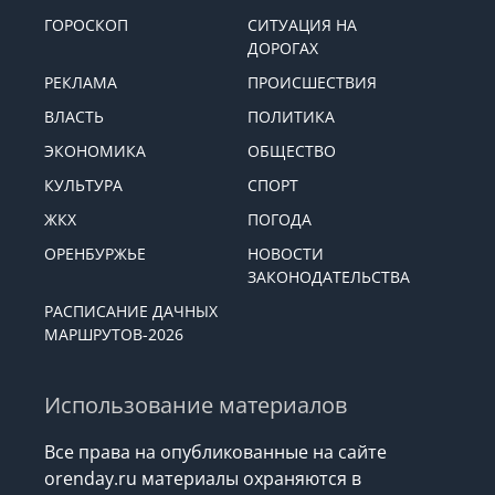
ГОРОСКОП
СИТУАЦИЯ НА
ДОРОГАХ
РЕКЛАМА
ПРОИСШЕСТВИЯ
ВЛАСТЬ
ПОЛИТИКА
ЭКОНОМИКА
ОБЩЕСТВО
КУЛЬТУРА
СПОРТ
ЖКХ
ПОГОДА
ОРЕНБУРЖЬЕ
НОВОСТИ
ЗАКОНОДАТЕЛЬСТВА
РАСПИСАНИЕ ДАЧНЫХ
МАРШРУТОВ-2026
Использование материалов
Все права на опубликованные на сайте
orenday.ru материалы охраняются в