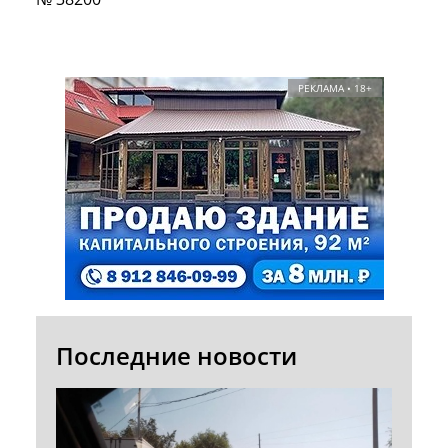
РЕКЛАМА • 18+
Последние новости