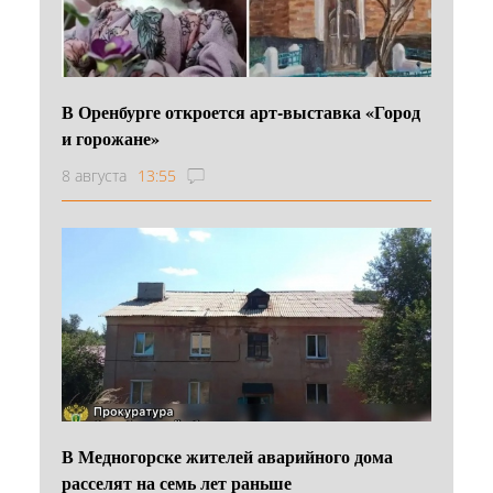
В Оренбурге откроется арт-выставка «Город
и горожане»
8 августа
13:55
В Медногорске жителей аварийного дома
расселят на семь лет раньше