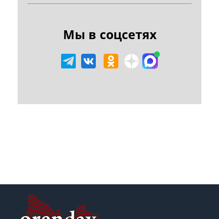
Мы в соцсетях