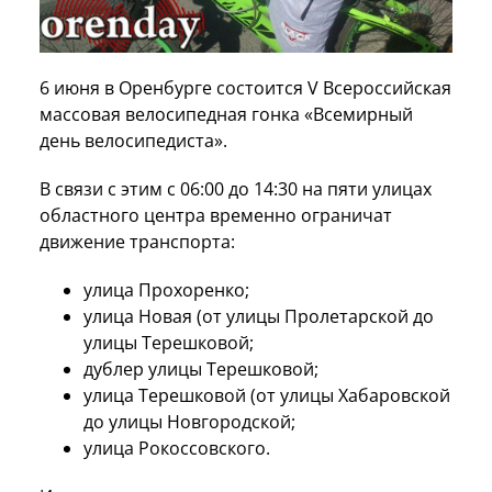
6 июня в Оренбурге состоится V Всероссийская
массовая велосипедная гонка «Всемирный
день велосипедиста».
В связи с этим с 06:00 до 14:30 на пяти улицах
областного центра временно ограничат
движение транспорта:
улица Прохоренко;
улица Новая (от улицы Пролетарской до
улицы Терешковой;
дублер улицы Терешковой;
улица Терешковой (от улицы Хабаровской
до улицы Новгородской;
улица Рокоссовского.