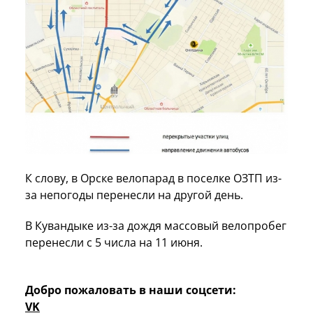
К слову, в Орске велопарад в поселке ОЗТП из-
за непогоды перенесли на другой день.
В Кувандыке из-за дождя массовый велопробег
перенесли с 5 числа на 11 июня.
Добро пожаловать в наши соцсети:
VK