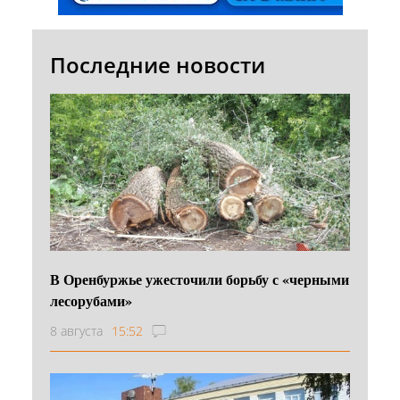
Последние новости
В Оренбуржье ужесточили борьбу с «черными
лесорубами»
8 августа
15:52