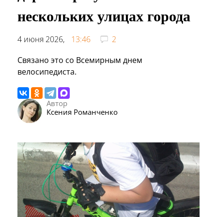
нескольких улицах города
4 июня 2026,
13:46
2
Связано это со Всемирным днем
велосипедиста.
Автор
Ксения Романченко