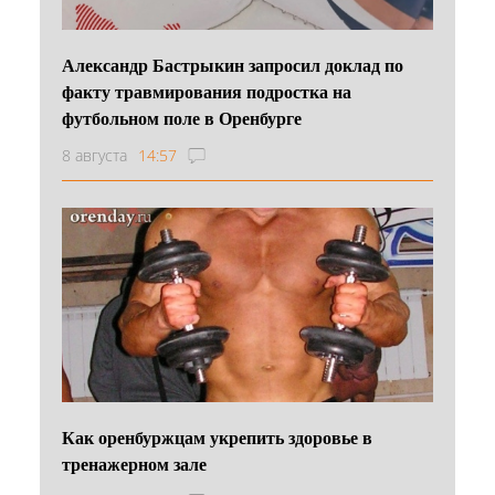
Александр Бастрыкин запросил доклад по
факту травмирования подростка на
футбольном поле в Оренбурге
8 августа
14:57
Как оренбуржцам укрепить здоровье в
тренажерном зале