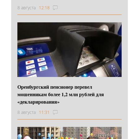
8 августа
12:18
Оренбургский пенсионер перевел
мошенникам более 1,2 млн рублей для
«декларирования»
8 августа
11:31