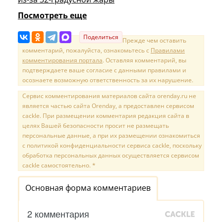
Посмотреть еще
Поделиться
Прежде чем оставить
комментарий, пожалуйста, ознакомьтесь с
Правилами
комментирования портала
. Оставляя комментарий, вы
подтверждаете ваше согласие с данными правилами и
осознаете возможную ответственность за их нарушение.
Сервис комментирования материалов сайта orenday.ru не
является частью сайта Orenday, а предоставлен сервисом
cackle. При размещении комментария редакция сайта в
целях Вашей безопасности просит не размещать
персональные данные, а при их размещении ознакомиться
с политикой конфиденциальности сервиса cackle, поскольку
обработка персональных данных осуществляется сервисом
cackle самостоятельно. *
Основная форма комментариев
2 комментария