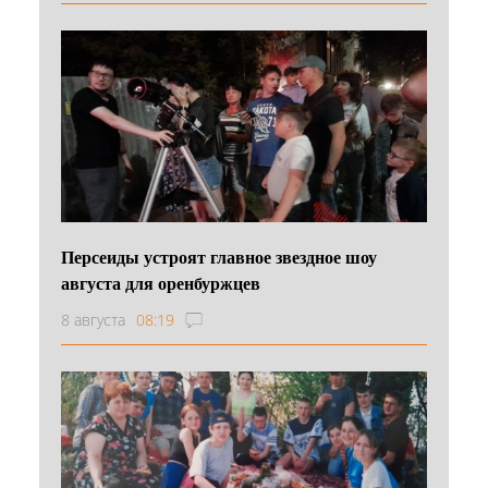
Персеиды устроят главное звездное шоу
августа для оренбуржцев
8 августа
08:19