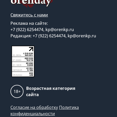
Свяжитесь с нами
Реклама на сайте:
+7 (922) 6254474, kp@orenkp.ru
Редакция: +7 (922) 6254474, kp@orenkp.ru
Возрастная категория
18+
сайта
Согласие на обработку
Политика
конфиденциальности