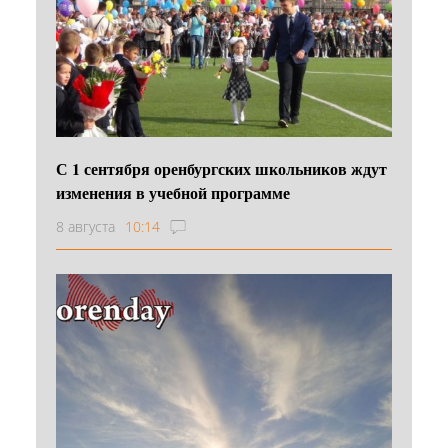
С 1 сентября оренбургских школьников ждут
изменения в учебной программе
8 августа
10:14