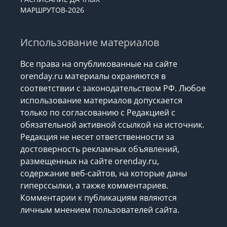
МАРШРУТОВ-2026
Использование материалов
Все права на опубликованные на сайте
orenday.ru материалы охраняются в
соответствии с законодательством РФ. Любое
использование материалов допускается
только по согласованию с Редакцией с
обязательной активной ссылкой на источник.
Редакция не несет ответственности за
достоверность рекламных объявлений,
размещенных на сайте orenday.ru,
содержание веб-сайтов, на которые даны
гиперссылки, а также комментариев.
Комментарии к публикациям являются
личным мнением пользователей сайта.