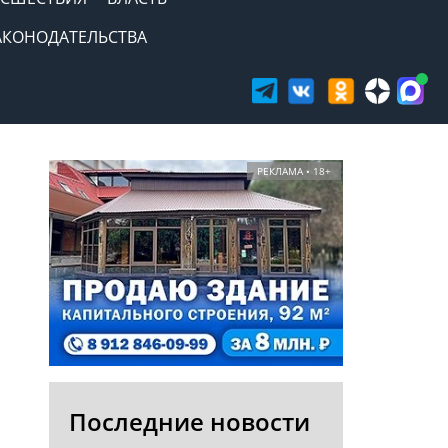
АКОНОДАТЕЛЬСТВА
РЕКЛАМА • 18+
Последние новости