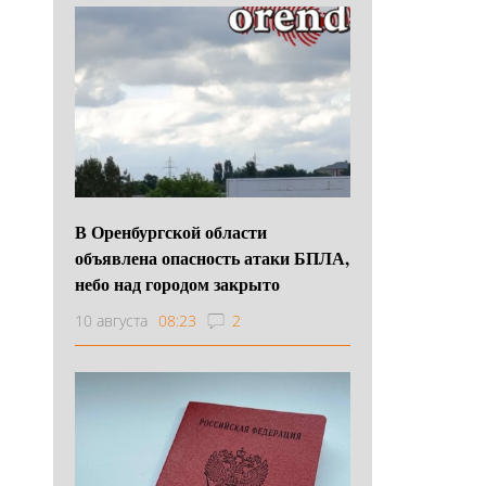
В Оренбургской области
объявлена опасность атаки БПЛА,
небо над городом закрыто
10 августа
08:23
2