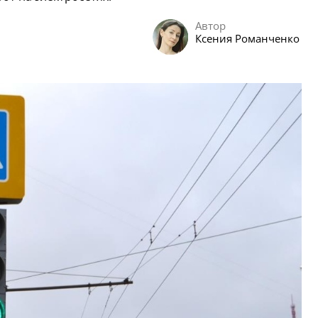
Автор
Ксения Романченко