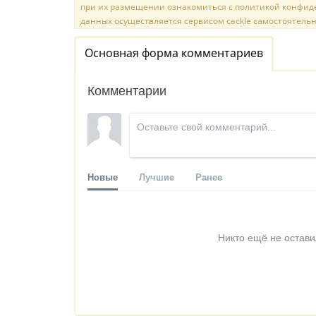
при их размещении ознакомиться с политикой конфиде
данных осуществляется сервисом cackle самостоятельн
Основная форма комментариев
Комментарии
Новые
Лучшие
Ранее
Никто ещё не остави