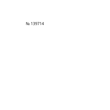
№ 139714