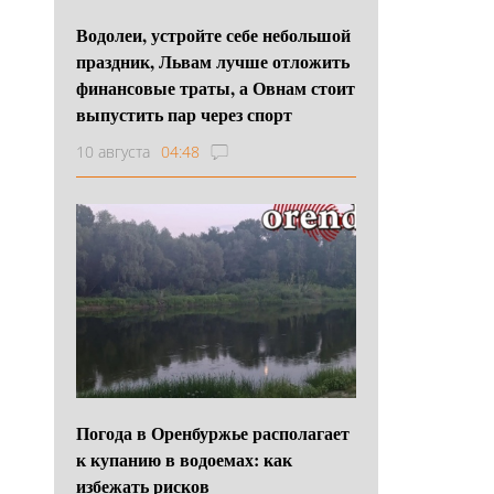
Водолеи, устройте себе небольшой
праздник, Львам лучше отложить
финансовые траты, а Овнам стоит
выпустить пар через спорт
10 августа
04:48
Погода в Оренбуржье располагает
к купанию в водоемах: как
избежать рисков