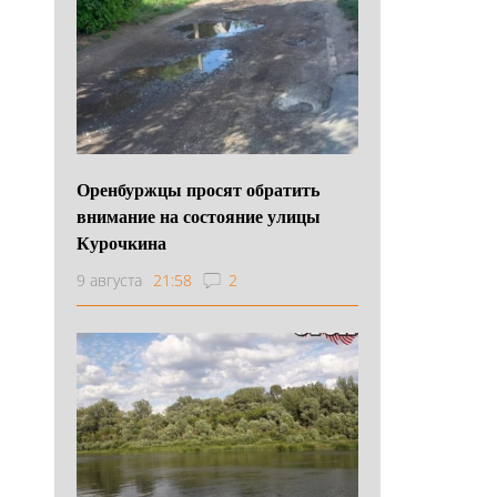
Оренбуржцы просят обратить
внимание на состояние улицы
Курочкина
9 августа
21:58
2