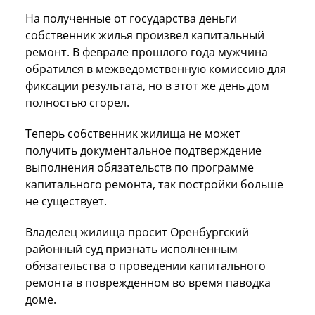
На полученные от государства деньги
собственник жилья произвел капитальный
ремонт. В феврале прошлого года мужчина
обратился в межведомственную комиссию для
фиксации результата, но в этот же день дом
полностью сгорел.
Теперь собственник жилища не может
получить документальное подтверждение
выполнения обязательств по программе
капитального ремонта, так постройки больше
не существует.
Владелец жилища просит Оренбургский
районный суд признать исполненным
обязательства о проведении капитального
ремонта в поврежденном во время паводка
доме.