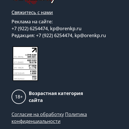
Свяжитесь с нами
Реклама на сайте:
+7 (922) 6254474, kp@orenkp.ru
Редакция: +7 (922) 6254474, kp@orenkp.ru
Возрастная категория
18+
сайта
Согласие на обработку
Политика
конфиденциальности