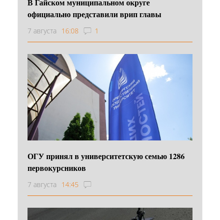
В Гайском муниципальном округе
официально представили врип главы
7 августа
16:08
1
ОГУ принял в университетскую семью 1286
первокурсников
7 августа
14:45