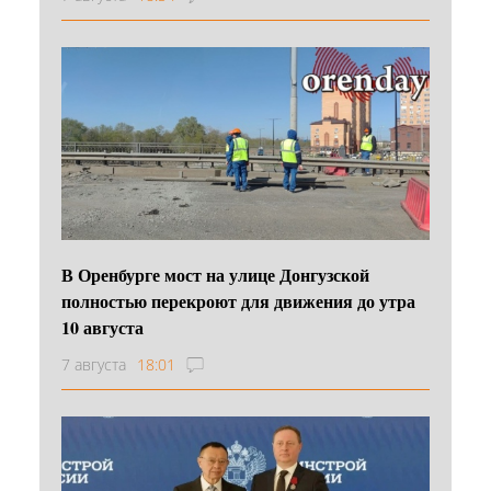
В Оренбурге мост на улице Донгузской
полностью перекроют для движения до утра
10 августа
7 августа
18:01