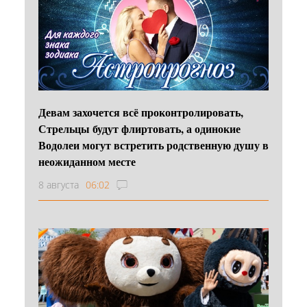
Девам захочется всё проконтролировать,
Стрельцы будут флиртовать, а одинокие
Водолеи могут встретить родственную душу в
неожиданном месте
8 августа
06:02