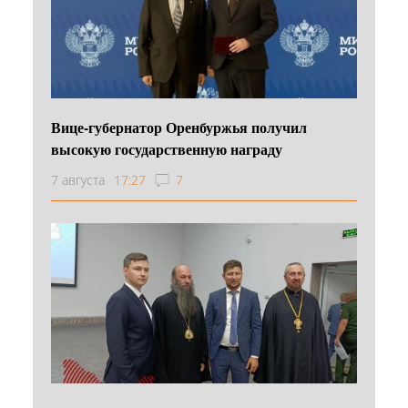
Вице-губернатор Оренбуржья получил
высокую государственную награду
7 августа
17:27
7