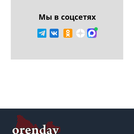
Мы в соцсетях