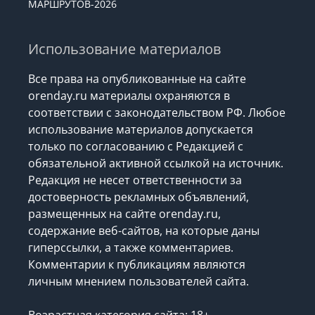
МАРШРУТОВ-2026
Использование материалов
Все права на опубликованные на сайте
orenday.ru материалы охраняются в
соответствии с законодательством РФ. Любое
использование материалов допускается
только по согласованию с Редакцией с
обязательной активной ссылкой на источник.
Редакция не несет ответственности за
достоверность рекламных объявлений,
размещенных на сайте orenday.ru,
содержание веб-сайтов, на которые даны
гиперссылки, а также комментариев.
Комментарии к публикациям являются
личным мнением пользователей сайта.
Возрастная категория сайта: 18+