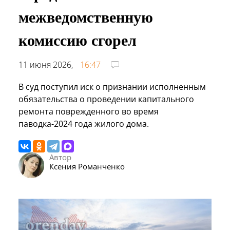
межведомственную
комиссию сгорел
11 июня 2026,
16:47
В суд поступил иск о признании исполненным
обязательства о проведении капитального
ремонта поврежденного во время
паводка-2024 года жилого дома.
Автор
Ксения Романченко