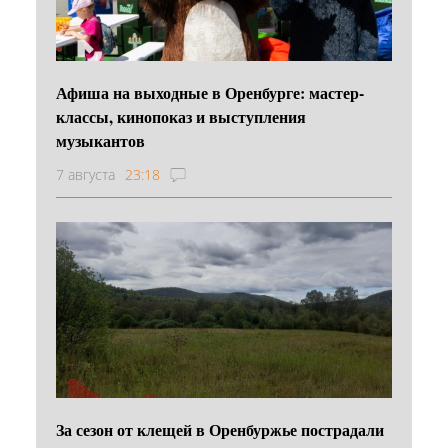
Афиша на выходные в Оренбурге: мастер-
классы, кинопоказ и выступления
музыкантов
7 августа
23:18
За сезон от клещей в Оренбуржье пострадали