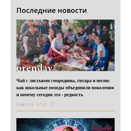
Последние новости
Чай с листьями смородины, гитара и песни:
как школьные походы объединяли поколения
и почему сегодня это - редкость
8 августа
07:52