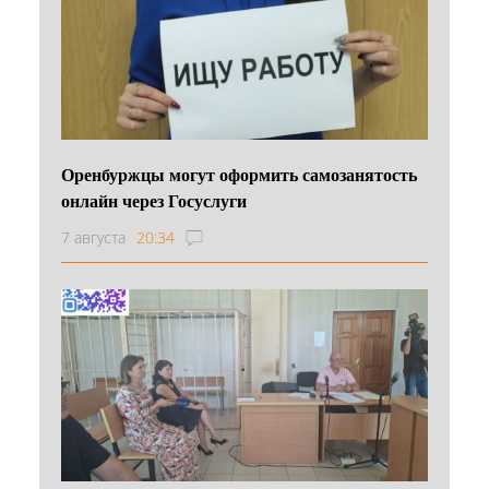
Оренбуржцы могут оформить самозанятость
онлайн через Госуслуги
7 августа
20:34