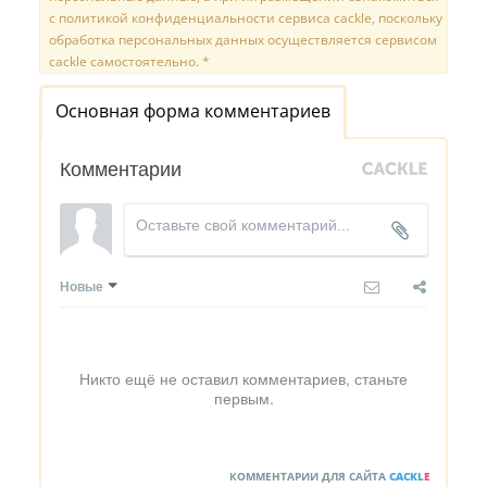
с политикой конфиденциальности сервиса cackle, поскольку
обработка персональных данных осуществляется сервисом
cackle самостоятельно. *
Основная форма комментариев
Комментарии
Новые
Никто ещё не оставил комментариев, станьте
первым.
КОММЕНТАРИИ ДЛЯ САЙТА
CACKL
E