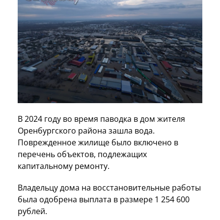
В 2024 году во время паводка в дом жителя
Оренбургского района зашла вода.
Поврежденное жилище было включено в
перечень объектов, подлежащих
капитальному ремонту.
Владельцу дома на восстановительные работы
была одобрена выплата в размере 1 254 600
рублей.