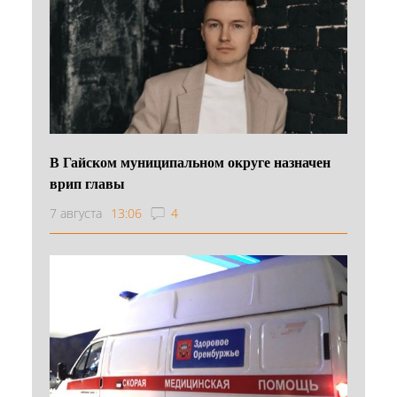
В Гайском муниципальном округе назначен
врип главы
7 августа
13:06
4