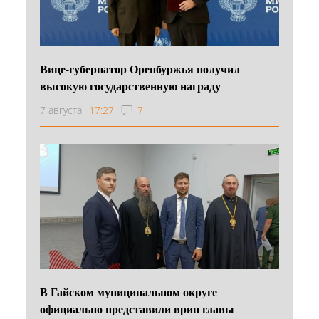
Вице-губернатор Оренбуржья получил
высокую государственную награду
7 августа
17:27
7
В Гайском муниципальном округе
официально представили врип главы