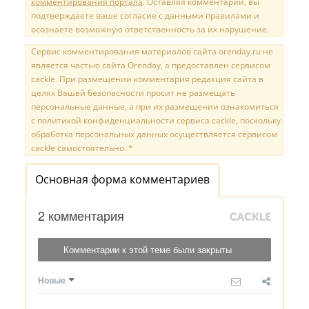
комментирования портала
. Оставляя комментарий, вы
подтверждаете ваше согласие с данными правилами и
осознаете возможную ответственность за их нарушение.
Сервис комментирования материалов сайта orenday.ru не
является частью сайта Orenday, а предоставлен сервисом
cackle. При размещении комментария редакция сайта в
целях Вашей безопасности просит не размещать
персональные данные, а при их размещении ознакомиться
с политикой конфиденциальности сервиса cackle, поскольку
обработка персональных данных осуществляется сервисом
cackle самостоятельно. *
Основная форма комментариев
2 комментария
Комментарии к этой теме были закрыты
Новые