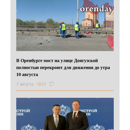
В Оренбурге мост на улице Донгузской
полностью перекроют для движения до утра
10 августа
7 августа
18:01