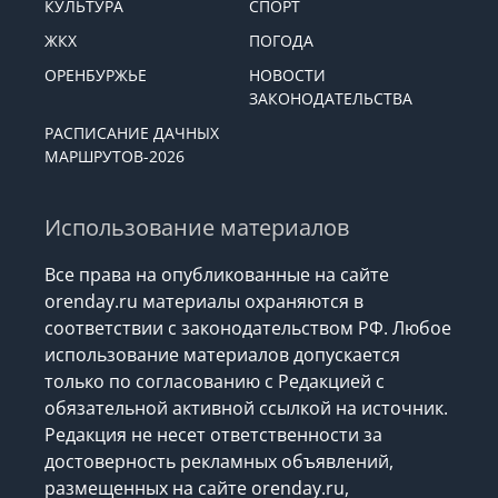
КУЛЬТУРА
СПОРТ
ЖКХ
ПОГОДА
ОРЕНБУРЖЬЕ
НОВОСТИ
ЗАКОНОДАТЕЛЬСТВА
РАСПИСАНИЕ ДАЧНЫХ
МАРШРУТОВ-2026
Использование материалов
Все права на опубликованные на сайте
orenday.ru материалы охраняются в
соответствии с законодательством РФ. Любое
использование материалов допускается
только по согласованию с Редакцией с
обязательной активной ссылкой на источник.
Редакция не несет ответственности за
достоверность рекламных объявлений,
размещенных на сайте orenday.ru,