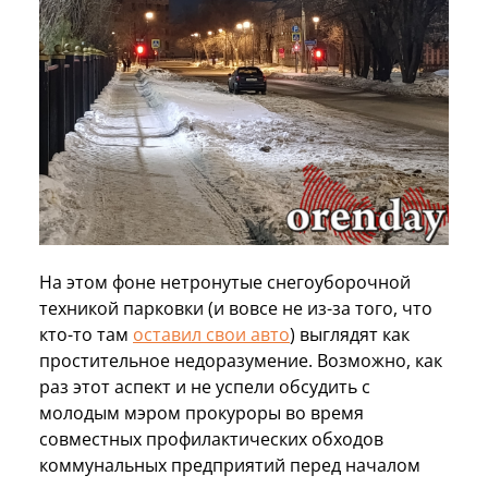
На этом фоне нетронутые снегоуборочной
техникой парковки (и вовсе не из-за того, что
кто-то там
оставил свои авто
) выглядят как
простительное недоразумение. Возможно, как
раз этот аспект и не успели обсудить с
молодым мэром прокуроры во время
совместных профилактических обходов
коммунальных предприятий перед началом