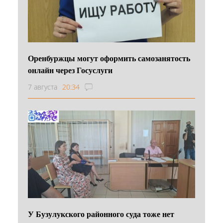
Оренбуржцы могут оформить самозанятость
онлайн через Госуслуги
7 августа
20:34
У Бузулукского районного суда тоже нет