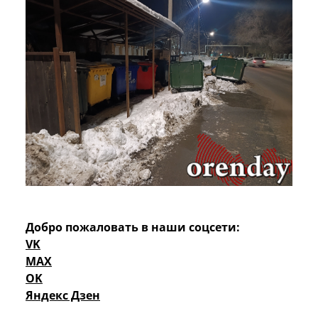
Добро пожаловать в наши соцсети:
VK
MAX
OK
Яндекс Дзен