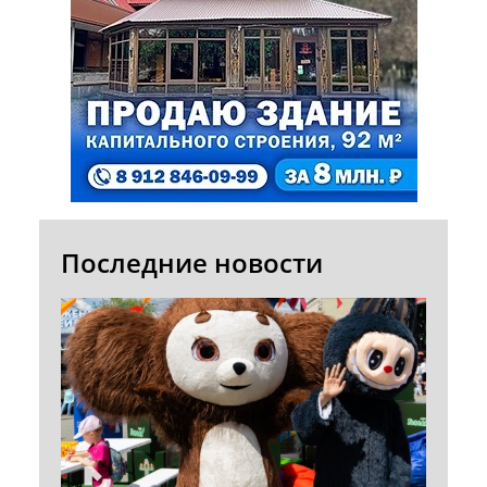
Последние новости