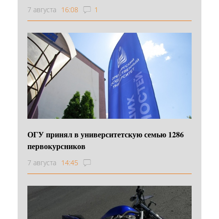
7 августа
16:08
1
ОГУ принял в университетскую семью 1286
первокурсников
7 августа
14:45