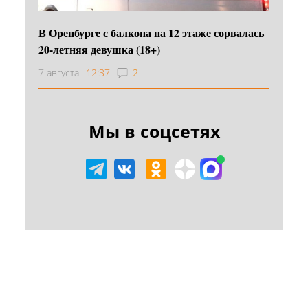
В Оренбурге с балкона на 12 этаже сорвалась
20-летняя девушка (18+)
7 августа
12:37
2
Мы в соцсетях