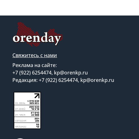
Свяжитесь с нами
Реклама на сайте:
+7 (922) 6254474, kp@orenkp.ru
Редакция: +7 (922) 6254474, kp@orenkp.ru