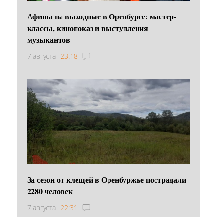
Афиша на выходные в Оренбурге: мастер-
классы, кинопоказ и выступления
музыкантов
7 августа
23:18
За сезон от клещей в Оренбуржье пострадали
2280 человек
7 августа
22:31