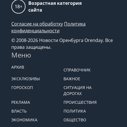
Возрастная категория
18+
сайта
Согласие на обработку
Политика
конфиденциальности
© 2008-2026 Новости Оренбурга Orenday. Все
права защищены.
Меню
АРХИВ
СПРАВОЧНИК
ЭКСКЛЮЗИВЫ
ВАЖНОЕ
ГОРОСКОП
СИТУАЦИЯ НА
ДОРОГАХ
РЕКЛАМА
ПРОИСШЕСТВИЯ
ВЛАСТЬ
ПОЛИТИКА
ЭКОНОМИКА
ОБЩЕСТВО