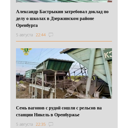
Александр Бастрыкин затребовал доклад по
делу о школах в Дзержинском районе
Оренбурга
5 августа
22:44
Семь вагонов с рудой сошли с рельсов на
станции Никель в Оренбуржье
5 августа
22:35