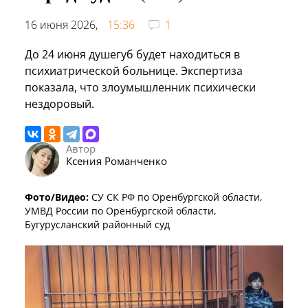
16 июня 2026,
15:36
1
До 24 июня душегуб будет находиться в
психиатрической больнице. Экспертиза
показала, что злоумышленник психически
нездоровый.
Автор
Ксения Романченко
Фото/Видео:
СУ СК РФ по Оренбургской области,
УМВД России по Оренбургской области,
Бугурусланский районный суд