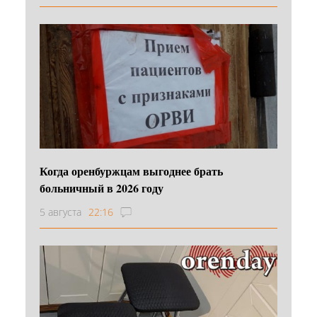
Когда оренбуржцам выгоднее брать
больничный в 2026 году
5 августа
22:16