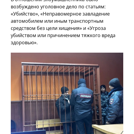
возбуждено уголовное дело по статьям:
«Убийство», «Неправомерное завладение
автомобилем или иным транспортным
средством без цели хищения» и «Угроза
убийством или причинением тяжкого вреда
здоровью».