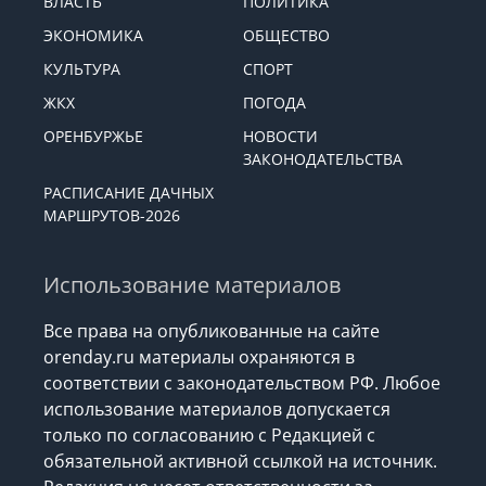
ВЛАСТЬ
ПОЛИТИКА
ЭКОНОМИКА
ОБЩЕСТВО
КУЛЬТУРА
СПОРТ
ЖКХ
ПОГОДА
ОРЕНБУРЖЬЕ
НОВОСТИ
ЗАКОНОДАТЕЛЬСТВА
РАСПИСАНИЕ ДАЧНЫХ
МАРШРУТОВ-2026
Использование материалов
Все права на опубликованные на сайте
orenday.ru материалы охраняются в
соответствии с законодательством РФ. Любое
использование материалов допускается
только по согласованию с Редакцией с
обязательной активной ссылкой на источник.