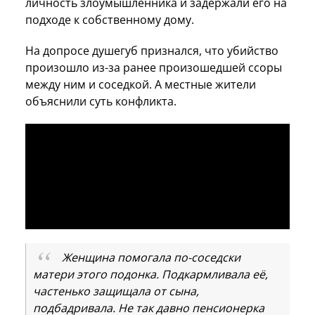
личность злоумышленника и задержали его на
подходе к собственному дому.
На допросе душегуб признался, что убийство
произошло из-за ранее произошедшей ссоры
между ним и соседкой. А местные жители
объяснили суть конфликта.
Женщина помогала по-соседски
матери этого подонка. Подкармливала её,
частенько защищала от сына,
подбадривала. Не так давно пенсионерка