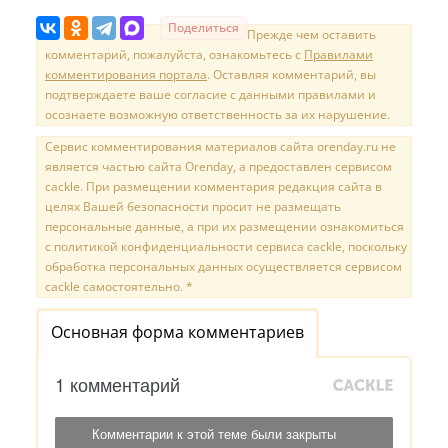
Поделиться
Прежде чем оставить
комментарий, пожалуйста, ознакомьтесь с
Правилами
комментирования портала
. Оставляя комментарий, вы
подтверждаете ваше согласие с данными правилами и
осознаете возможную ответственность за их нарушение.
Сервис комментирования материалов сайта orenday.ru не
является частью сайта Orenday, а предоставлен сервисом
cackle. При размещении комментария редакция сайта в
целях Вашей безопасности просит не размещать
персональные данные, а при их размещении ознакомиться
с политикой конфиденциальности сервиса cackle, поскольку
обработка персональных данных осуществляется сервисом
cackle самостоятельно. *
Основная форма комментариев
1 комментарий
Комментарии к этой теме были закрыты