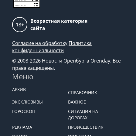
Возрастная категория
18+
сайта
Согласие на обработку
Политика
конфиденциальности
© 2008-2026 Новости Оренбурга Orenday. Все
права защищены.
Меню
АРХИВ
СПРАВОЧНИК
ЭКСКЛЮЗИВЫ
ВАЖНОЕ
ГОРОСКОП
СИТУАЦИЯ НА
ДОРОГАХ
РЕКЛАМА
ПРОИСШЕСТВИЯ