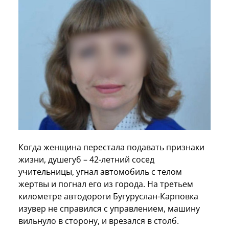
Когда женщина перестала подавать признаки
жизни, душегуб – 42-летний сосед
учительницы, угнал автомобиль с телом
жертвы и погнал его из города. На третьем
километре автодороги Бугуруслан-Карповка
изувер не справился с управлением, машину
вильнуло в сторону, и врезался в столб.