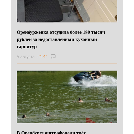
Оренбурженка отсудила более 180 тысяч
рублей за недоставленный кухонный
гарнитур
5 августа
21:41
В Оренбурге оштрафовали трёх