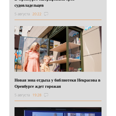
судовладельцев
5 августа
20:22
Новая зона отдыха у библиотеки Некрасова в
Оренбурге ждет горожан
5 августа
19:28