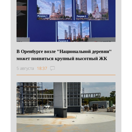
В Оренбурге возле "Национальной деревни"
может появиться крупный высотный ЖК
5 августа
18:37