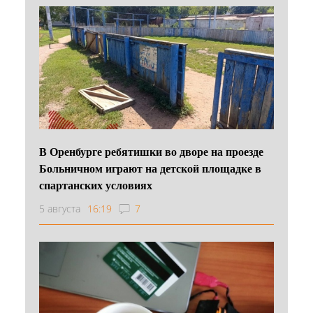
В Оренбурге ребятишки во дворе на проезде
Больничном играют на детской площадке в
спартанских условиях
5 августа
16:19
7