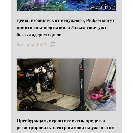
Девы, избавьтесь от ненужного, Рыбам могут
прийти сны-подсказки, а Львам советуют
быть лидером в деле
6 августа
06:15
Оренбуржцам, вероятнее всего, придётся
регистрировать электросамокаты уже в этом