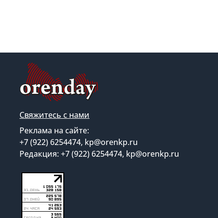
Свяжитесь с нами
Реклама на сайте:
+7 (922) 6254474, kp@orenkp.ru
Редакция: +7 (922) 6254474, kp@orenkp.ru