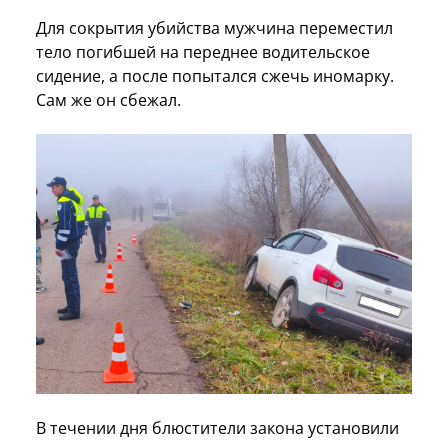
Для сокрытия убийства мужчина переместил
тело погибшей на переднее водительское
сидение, а после попытался сжечь иномарку.
Сам же он сбежал.
В течении дня блюстители закона установили