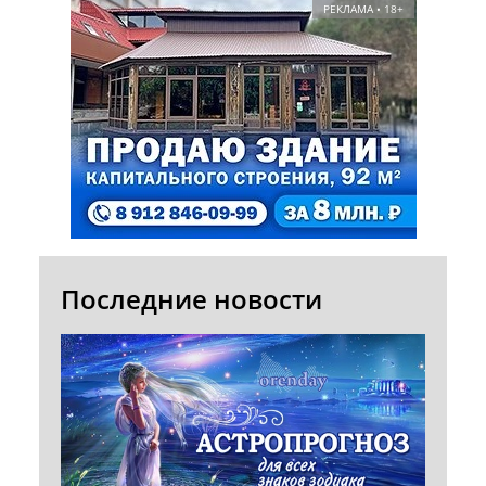
РЕКЛАМА • 18+
Последние новости