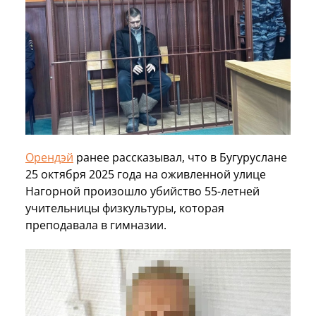
Орендэй
ранее рассказывал, что в Бугуруслане
25 октября 2025 года на оживленной улице
Нагорной произошло убийство 55-летней
учительницы физкультуры, которая
преподавала в гимназии.