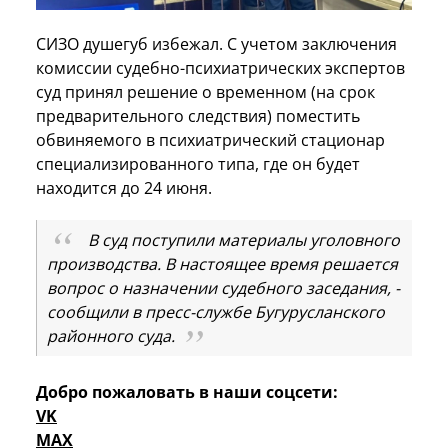
СИЗО душегуб избежал. С учетом заключения
комиссии судебно-психиатрических экспертов
суд принял решение о временном (на срок
предварительного следствия) поместить
обвиняемого в психиатрический стационар
специализированного типа, где он будет
находится до 24 июня.
В суд поступили материалы уголовного
производства. В настоящее время решается
вопрос о назначении судебного заседания, -
сообщили в пресс-службе Бугурусланского
районного суда.
Добро пожаловать в наши соцсети:
VK
MAX