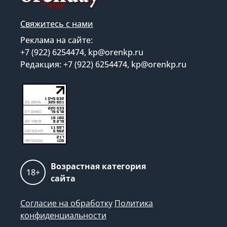
Свяжитесь с нами
Реклама на сайте:
+7 (922) 6254474, kp@orenkp.ru
Редакция: +7 (922) 6254474, kp@orenkp.ru
Возрастная категория
18+
сайта
Согласие на обработку
Политика
конфиденциальности