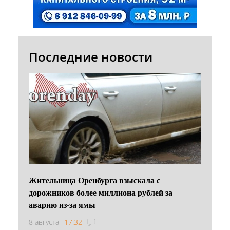
Последние новости
Жительница Оренбурга взыскала с
дорожников более миллиона рублей за
аварию из-за ямы
8 августа
17:32