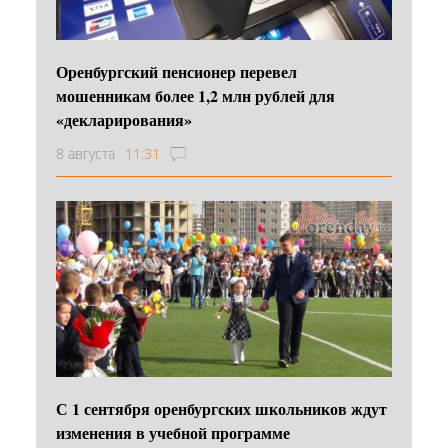
Оренбургский пенсионер перевел
мошенникам более 1,2 млн рублей для
«декларирования»
8 августа
11:31
С 1 сентября оренбургских школьников ждут
изменения в учебной программе