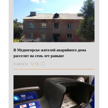
В Медногорске жителей аварийного дома
расселят на семь лет раньше
8 августа
12:18