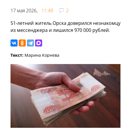
17 мая 2026,
11:49
2
51‑летний житель Орска доверился незнакомцу
из мессенджера и лишился 970 000 рублей.
Текст:
Марина Корнева