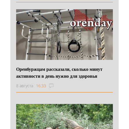
Оренбуржцам рассказали, сколько минут
активности в день нужно для здоровья
8 августа
16:33