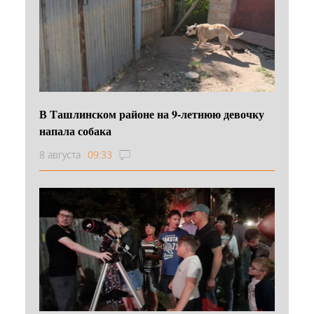
В Ташлинском районе на 9-летнюю девочку
напала собака
8 августа
09:33