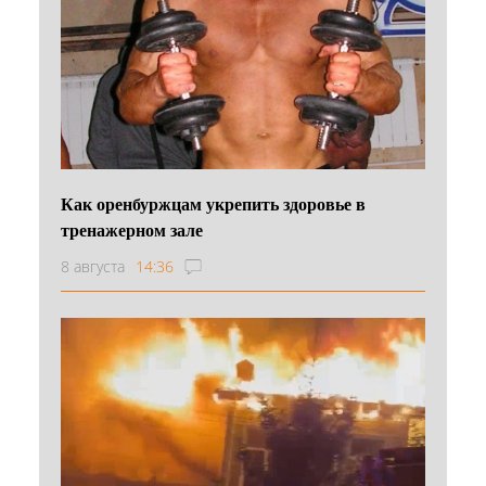
Как оренбуржцам укрепить здоровье в
тренажерном зале
8 августа
14:36