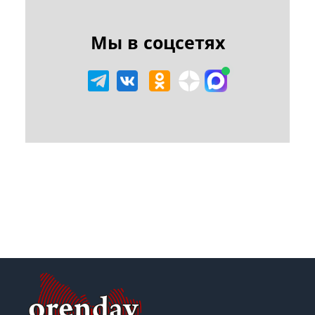
Мы в соцсетях