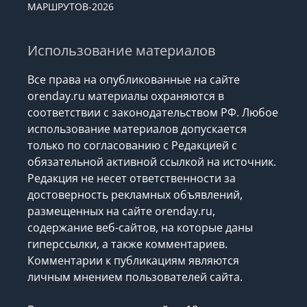
МАРШРУТОВ-2026
Использование материалов
Все права на опубликованные на сайте
orenday.ru материалы охраняются в
соответствии с законодательством РФ. Любое
использование материалов допускается
только по согласованию с Редакцией с
обязательной активной ссылкой на источник.
Редакция не несет ответственности за
достоверность рекламных объявлений,
размещенных на сайте orenday.ru,
содержание веб-сайтов, на которые даны
гиперссылки, а также комментариев.
Комментарии к публикациям являются
личным мнением пользователей сайта.