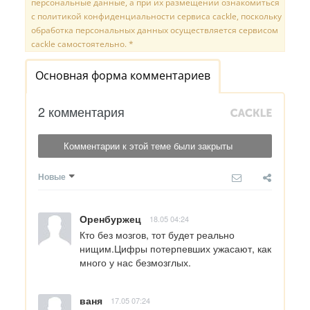
персональные данные, а при их размещении ознакомиться
с политикой конфиденциальности сервиса cackle, поскольку
обработка персональных данных осуществляется сервисом
cackle самостоятельно. *
Основная форма комментариев
2 комментария
Комментарии к этой теме были закрыты
Новые
Оренбуржец
18.05 04:24
Кто без мозгов, тот будет реально 
нищим.Цифры потерпевших ужасают, как 
много у нас безмозглых.
ваня
17.05 07:24