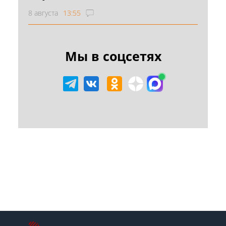
8 августа
13:55
Мы в соцсетях