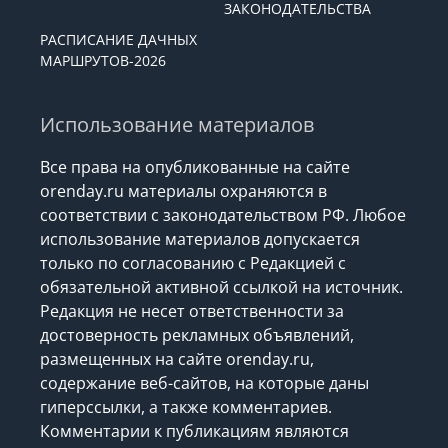
ЗАКОНОДАТЕЛЬСТВА
РАСПИСАНИЕ ДАЧНЫХ
МАРШРУТОВ-2026
Использование материалов
Все права на опубликованные на сайте
orenday.ru материалы охраняются в
соответствии с законодательством РФ. Любое
использование материалов допускается
только по согласованию с Редакцией с
обязательной активной ссылкой на источник.
Редакция не несет ответственности за
достоверность рекламных объявлений,
размещенных на сайте orenday.ru,
содержание веб-сайтов, на которые даны
гиперссылки, а также комментариев.
Комментарии к публикациям являются