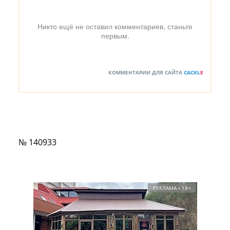
Никто ещё не оставил комментариев, станьте
первым.
КОММЕНТАРИИ ДЛЯ САЙТА
CACKL
E
№ 140933
РЕКЛАМА • 18+