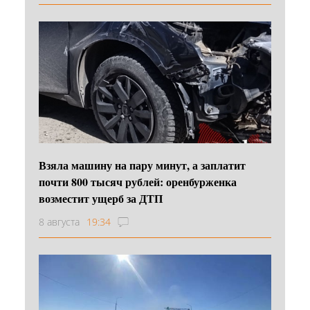
Взяла машину на пару минут, а заплатит
почти 800 тысяч рублей: оренбурженка
возместит ущерб за ДТП
8 августа
19:34