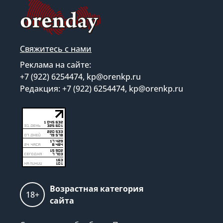
Свяжитесь с нами
Реклама на сайте:
+7 (922) 6254474, kp@orenkp.ru
Редакция: +7 (922) 6254474, kp@orenkp.ru
Возрастная категория
18+
сайта