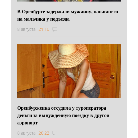
В Оренбурге задержали мужчину, напавшего
на мальчика у подъезда
8 августа
21:10
Оренбурженка отсудила у туроператора
деньги за вынужденную поездку в другой
аэропорт
8 августа
20:22