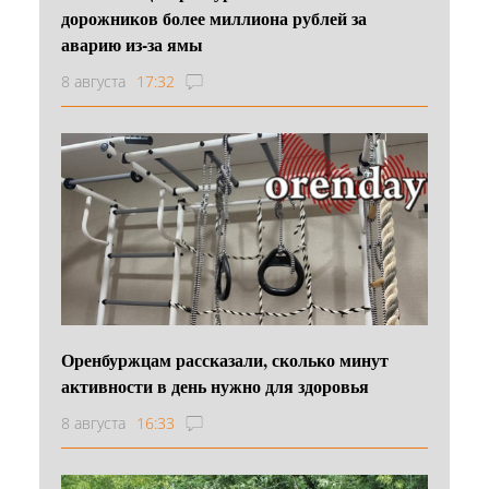
дорожников более миллиона рублей за
аварию из-за ямы
8 августа
17:32
Оренбуржцам рассказали, сколько минут
активности в день нужно для здоровья
8 августа
16:33