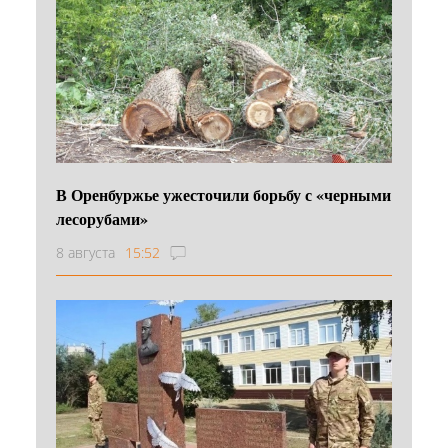
В Оренбуржье ужесточили борьбу с «черными
лесорубами»
8 августа
15:52