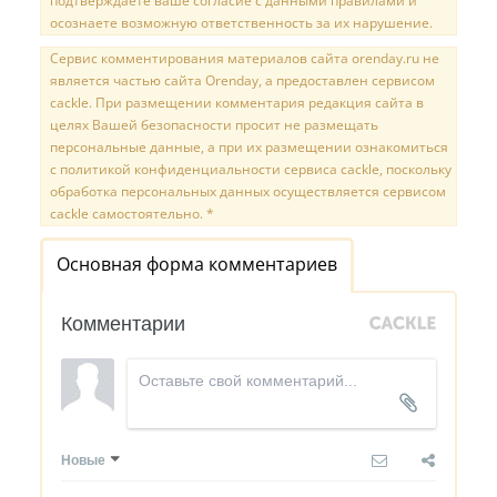
подтверждаете ваше согласие с данными правилами и
осознаете возможную ответственность за их нарушение.
Сервис комментирования материалов сайта orenday.ru не
является частью сайта Orenday, а предоставлен сервисом
cackle. При размещении комментария редакция сайта в
целях Вашей безопасности просит не размещать
персональные данные, а при их размещении ознакомиться
с политикой конфиденциальности сервиса cackle, поскольку
обработка персональных данных осуществляется сервисом
cackle самостоятельно. *
Основная форма комментариев
Комментарии
Новые