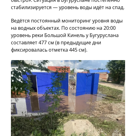
стабилизируется — уровень воды идёт на спад.
Ведётся постоянный мониторинг уровня воды
на водных объектах. По состоянию на 20:00
уровень реки Большой Кинель у Бугуруслана
составляет 477 см (в предыдущие дни
фиксировалась отметка 445 см).