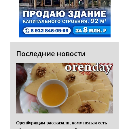
Последние новости
Оренбуржцам рассказали, кому нельзя есть