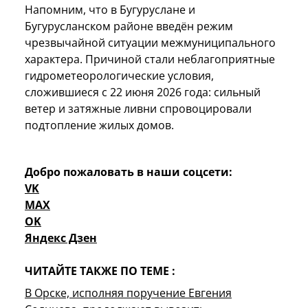
Напомним, что в Бугуруслане и
Бугурусланском районе введён режим
чрезвычайной ситуации межмуниципального
характера. Причиной стали неблагоприятные
гидрометеорологические условия,
сложившиеся с 22 июня 2026 года: сильный
ветер и затяжные ливни спровоцировали
подтопление жилых домов.
Добро пожаловать в наши соцсети:
VK
MAX
OK
Яндекс Дзен
ЧИТАЙТЕ ТАКЖЕ ПО ТЕМЕ :
В Орске, исполняя поручение Евгения