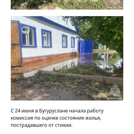
С 24 июня в Бугуруслане начала работу
комиссия по оценке состояния жилья,
пострадавшего от стихии.