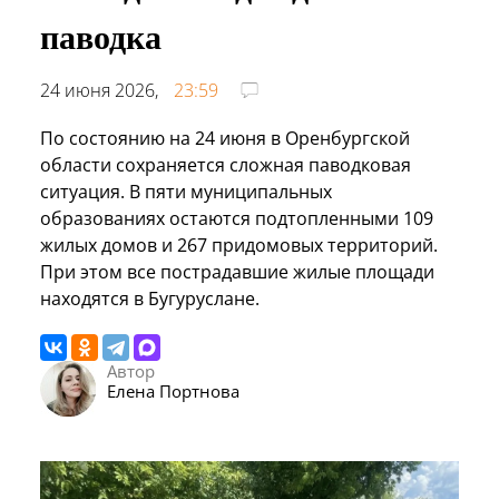
паводка
24 июня 2026,
23:59
По состоянию на 24 июня в Оренбургской
области сохраняется сложная паводковая
ситуация. В пяти муниципальных
образованиях остаются подтопленными 109
жилых домов и 267 придомовых территорий.
При этом все пострадавшие жилые площади
находятся в Бугуруслане.
Автор
Елена Портнова