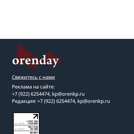
Свяжитесь с нами
Реклама на сайте:
+7 (922) 6254474, kp@orenkp.ru
Редакция: +7 (922) 6254474, kp@orenkp.ru