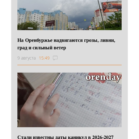
На Оренбуржье надвигаются грозы, ливни,
град и сильный ветер
9 августа
15:49
Стали известны даты каникул в 2026-2027