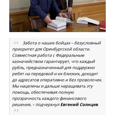
Забота о наших бойцах – безусловный
приоритет для Оренбургской области.
Совместная работа с Федеральным
казначейством гарантирует, что каждый
рубль, предназначенный для поддержки
ребят на передовой и их близких, доходит
до адресатов оперативно и без проволочек.
Мы нацелены и дальше наращивать эту
помощь, обеспечивая полную
прозрачность каждого финансового
решения, – подчеркнул
Евгений Солнцев
.