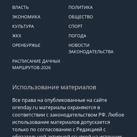
ВЛАСТЬ
ПОЛИТИКА
ЭКОНОМИКА
ОБЩЕСТВО
КУЛЬТУРА
СПОРТ
ЖКХ
ПОГОДА
ОРЕНБУРЖЬЕ
НОВОСТИ
ЗАКОНОДАТЕЛЬСТВА
РАСПИСАНИЕ ДАЧНЫХ
МАРШРУТОВ-2026
Использование материалов
Все права на опубликованные на сайте
orenday.ru материалы охраняются в
соответствии с законодательством РФ. Любое
использование материалов допускается
только по согласованию с Редакцией с
обязательной активной ссылкой на источник.