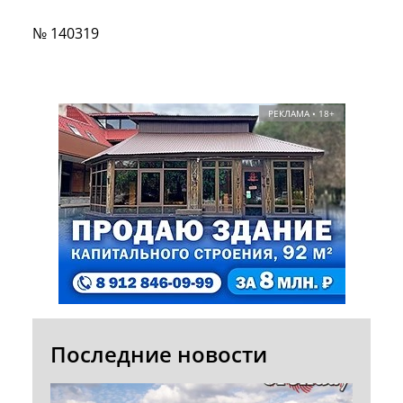
№ 140319
РЕКЛАМА • 18+
Последние новости