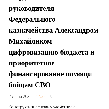
руководителя
Федерального
казначейства Александром
Михайликом
цифровизацию бюджета и
приоритетное
финансирование помощи
бойцам СВО
2 июня 2026,
17:32
Конструктивное взаимодействие с