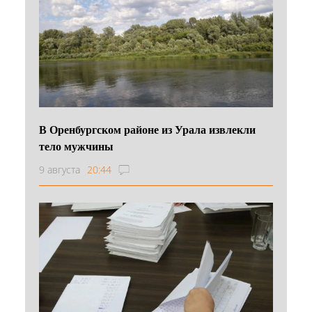
В Оренбургском районе из Урала извлекли
тело мужчины
9 августа
20:44