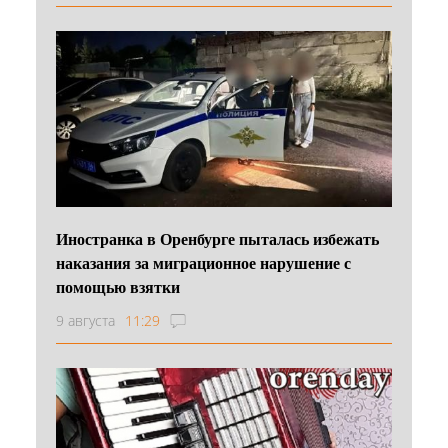
Иностранка в Оренбурге пыталась избежать
наказания за миграционное нарушение с
помощью взятки
9 августа
11:29