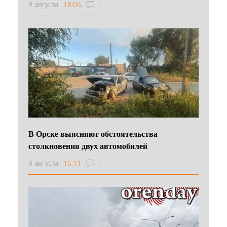
9 августа
18:06
1
В Орске выясняют обстоятельства
столкновения двух автомобилей
9 августа
16:11
1