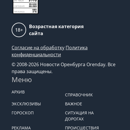
Возрастная категория
18+
сайта
Согласие на обработку
Политика
конфиденциальности
© 2008-2026 Новости Оренбурга Orenday. Все
права защищены.
Меню
АРХИВ
СПРАВОЧНИК
ЭКСКЛЮЗИВЫ
ВАЖНОЕ
ГОРОСКОП
СИТУАЦИЯ НА
ДОРОГАХ
РЕКЛАМА
ПРОИСШЕСТВИЯ