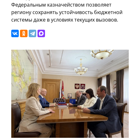
Федеральным казначейством позволяет
региону сохранять устойчивость бюджетной
системы даже в условиях текущих вызовов.