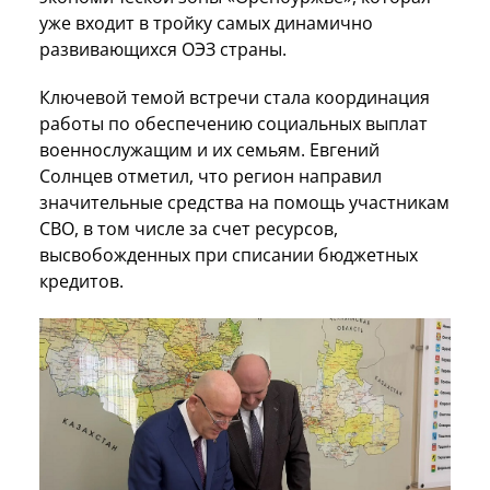
уже входит в тройку самых динамично
развивающихся ОЭЗ страны.
Ключевой темой встречи стала координация
работы по обеспечению социальных выплат
военнослужащим и их семьям. Евгений
Солнцев отметил, что регион направил
значительные средства на помощь участникам
СВО, в том числе за счет ресурсов,
высвобожденных при списании бюджетных
кредитов.