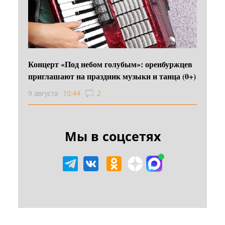
Концерт «Под небом голубым»: оренбуржцев
приглашают на праздник музыки и танца (0+)
9 августа
10:44
2
Мы в соцсетях