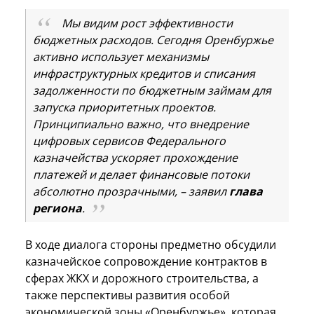
Мы видим рост эффективности
бюджетных расходов. Сегодня Оренбуржье
активно использует механизмы
инфраструктурных кредитов и списания
задолженности по бюджетным займам для
запуска приоритетных проектов.
Принципиально важно, что внедрение
цифровых сервисов Федерального
казначейства ускоряет прохождение
платежей и делает финансовые потоки
абсолютно прозрачными, – заявил
глава
региона
.
В ходе диалога стороны предметно обсудили
казначейское сопровождение контрактов в
сферах ЖКХ и дорожного строительства, а
также перспективы развития особой
экономической зоны «Оренбуржье», которая