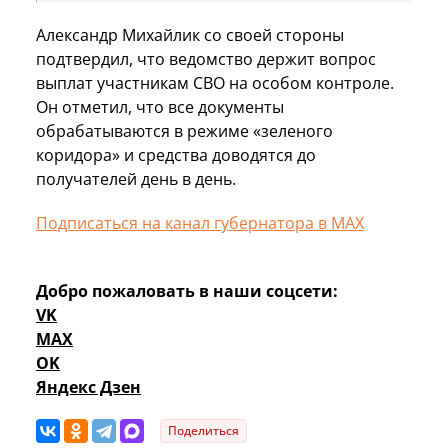
Александр Михайлик со своей стороны
подтвердил, что ведомство держит вопрос
выплат участникам СВО на особом контроле.
Он отметил, что все документы
обрабатываются в режиме «зеленого
коридора» и средства доводятся до
получателей день в день.
Подписаться на канал губернатора в МАХ
Добро пожаловать в наши соцсети:
VK
MAX
OK
Яндекс Дзен
Поделиться