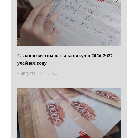
Стали известны даты каникул в 2026-2027
учебном году
9 августа
15:15