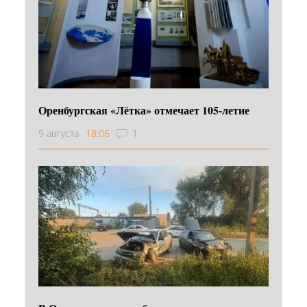
Оренбургская «Лётка» отмечает 105-летие
9 августа
18:06
1