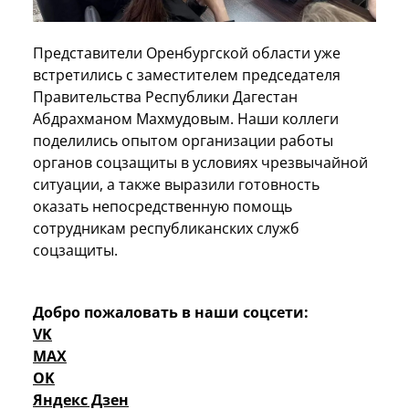
Представители Оренбургской области уже
встретились с заместителем председателя
Правительства Республики Дагестан
Абдрахманом Махмудовым. Наши коллеги
поделились опытом организации работы
органов соцзащиты в условиях чрезвычайной
ситуации, а также выразили готовность
оказать непосредственную помощь
сотрудникам республиканских служб
соцзащиты.
Добро пожаловать в наши соцсети:
VK
MAX
OK
Яндекс Дзен