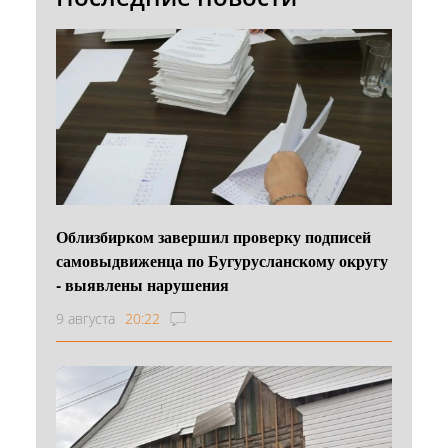
Облизбирком завершил проверку подписей
самовыдвиженца по Бугурусланскому округу
- выявлены нарушения
9 августа
20:22