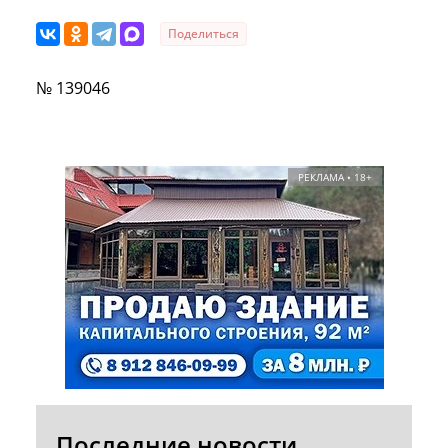
Поделиться
№ 139046
РЕКЛАМА • 18+
Последние новости