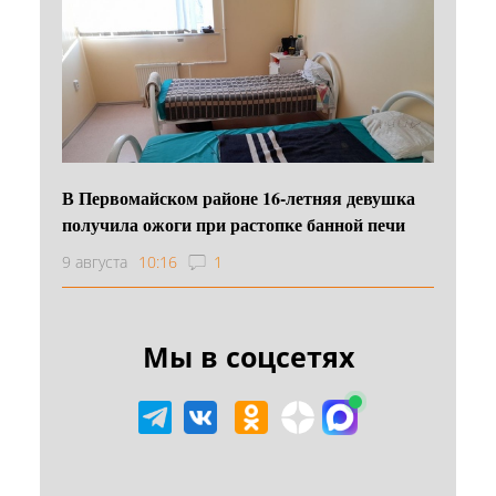
В Первомайском районе 16‑летняя девушка
получила ожоги при растопке банной печи
9 августа
10:16
1
Мы в соцсетях