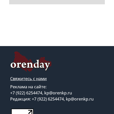
Свяжитесь с нами
Реклама на сайте:
+7 (922) 6254474, kp@orenkp.ru
Редакция: +7 (922) 6254474, kp@orenkp.ru