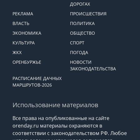
ДОРОГАХ
РЕКЛАМА
ПРОИСШЕСТВИЯ
ВЛАСТЬ
ПОЛИТИКА
ЭКОНОМИКА
ОБЩЕСТВО
КУЛЬТУРА
СПОРТ
ЖКХ
ПОГОДА
ОРЕНБУРЖЬЕ
НОВОСТИ
ЗАКОНОДАТЕЛЬСТВА
РАСПИСАНИЕ ДАЧНЫХ
МАРШРУТОВ-2026
Использование материалов
Все права на опубликованные на сайте
orenday.ru материалы охраняются в
соответствии с законодательством РФ. Любое