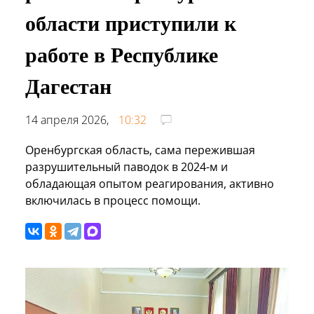
области приступили к
работе в Республике
Дагестан
14 апреля 2026,
10:32
Оренбургская область, сама пережившая
разрушительный паводок в 2024-м и
обладающая опытом реагирования, активно
включилась в процесс помощи.