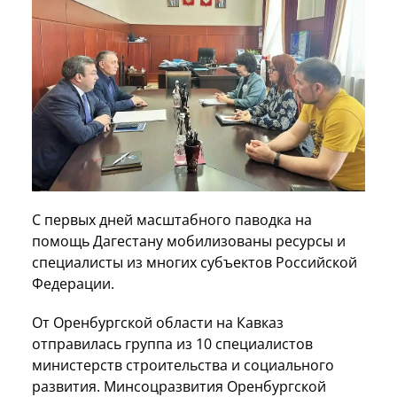
С первых дней масштабного паводка на
помощь Дагестану мобилизованы ресурсы и
специалисты из многих субъектов Российской
Федерации.
От Оренбургской области на Кавказ
отправилась группа из 10 специалистов
министерств строительства и социального
развития. Минсоцразвития Оренбургской