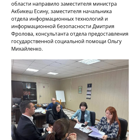
области направило заместителя министра
Акбикеш Есину, заместителя начальника
отдела информационных технологий и
информационной безопасности Дмитрия
Фролова, консультанта отдела предоставления
государственной социальной помощи Ольгу
Михайленко.