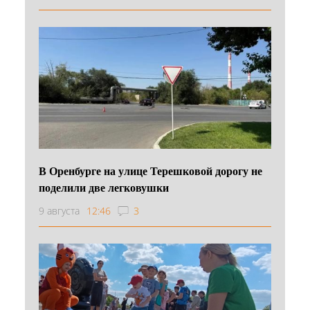
В Оренбурге на улице Терешковой дорогу не
поделили две легковушки
9 августа
12:46
3