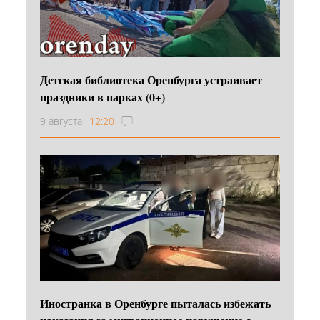
Детская библиотека Оренбурга устраивает
праздники в парках (0+)
9 августа
12:20
Иностранка в Оренбурге пыталась избежать