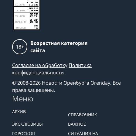
Возрастная категория
18+
сайта
Согласие на обработку
Политика
конфиденциальности
© 2008-2026 Новости Оренбурга Orenday. Все
права защищены.
Меню
АРХИВ
СПРАВОЧНИК
ЭКСКЛЮЗИВЫ
ВАЖНОЕ
ГОРОСКОП
СИТУАЦИЯ НА