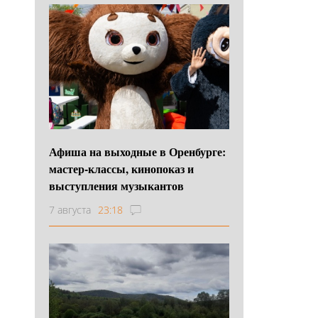
Афиша на выходные в Оренбурге:
мастер-классы, кинопоказ и
выступления музыкантов
7 августа
23:18