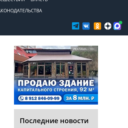
АКОНОДАТЕЛЬСТВА
РЕКЛАМА • 18+
Последние новости