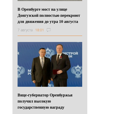
В Оренбурге мост на улице
Донгузской полностью перекроют
для движения до утра 10 августа
7 августа
18:01
Вице-губернатор Оренбуржья
получил высокую
государственную награду