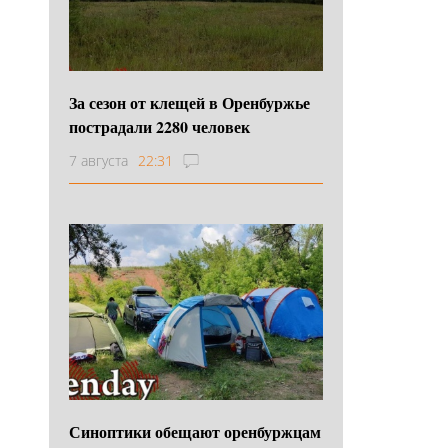
За сезон от клещей в Оренбуржье
пострадали 2280 человек
7 августа
22:31
Синоптики обещают оренбуржцам