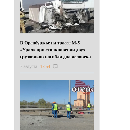
В Оренбуржье на трассе М-5
«Урал» при столкновении двух
грузовиков погибли два человека
7 августа
18:54