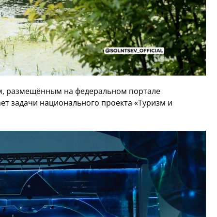
м, размещённым на федеральном портале
ает задачи национального проекта «Туризм и