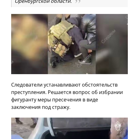
Оренбургской области.
Следователи устанавливают обстоятельств
преступления. Решается вопрос об избрании
фигуранту меры пресечения в виде
заключения под стражу.