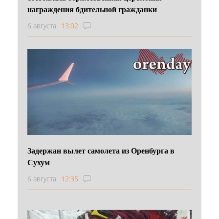
награждения бдительной гражданки
6 августа
13:02
Задержан вылет самолета из Оренбурга в
Сухум
6 августа
12:35