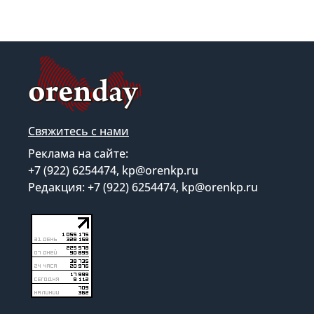
Свяжитесь с нами
Реклама на сайте:
+7 (922) 6254474, kp@orenkp.ru
Редакция: +7 (922) 6254474, kp@orenkp.ru