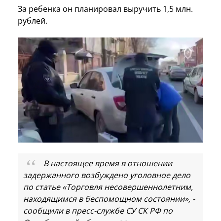
За ребенка он планировал выручить 1,5 млн.
рублей.
В настоящее время в отношении
задержанного возбуждено уголовное дело
по статье «Торговля несовершеннолетним,
находящимся в беспомощном состоянии», -
сообщили в пресс-службе СУ СК РФ по