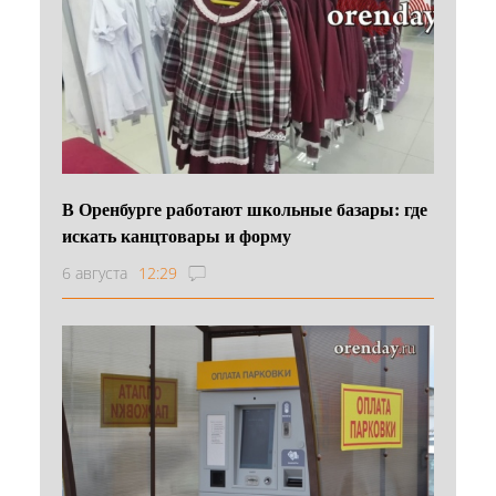
В Оренбурге работают школьные базары: где
искать канцтовары и форму
6 августа
12:29