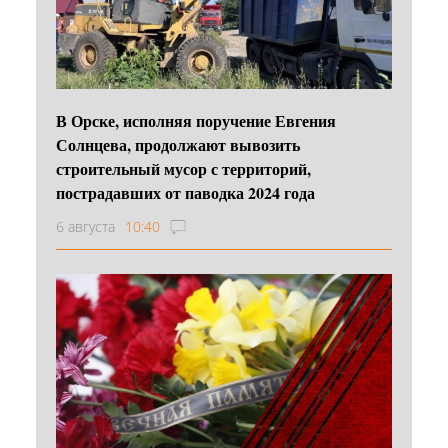
В Орске, исполняя поручение Евгения
Солнцева, продолжают вывозить
строительный мусор с территорий,
пострадавших от паводка 2024 года
6 августа
10:40