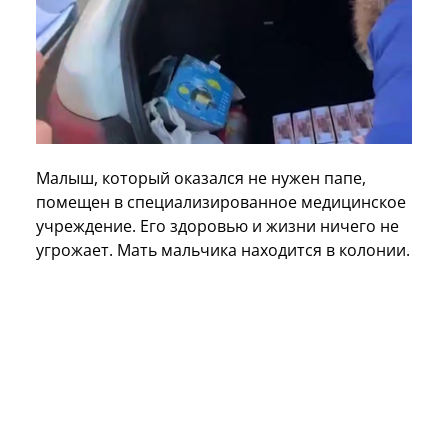
Малыш, который оказался не нужен папе,
помещен в специализированное медицинское
учреждение. Его здоровью и жизни ничего не
угрожает. Мать мальчика находится в колонии.