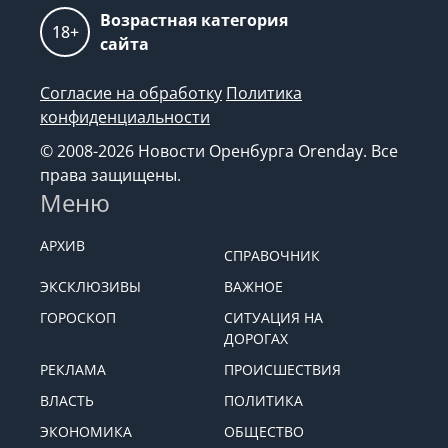
Возрастная категория
18+
сайта
Согласие на обработку
Политика
конфиденциальности
© 2008-2026 Новости Оренбурга Orenday. Все
права защищены.
Меню
АРХИВ
СПРАВОЧНИК
ЭКСКЛЮЗИВЫ
ВАЖНОЕ
ГОРОСКОП
СИТУАЦИЯ НА
ДОРОГАХ
РЕКЛАМА
ПРОИСШЕСТВИЯ
ВЛАСТЬ
ПОЛИТИКА
ЭКОНОМИКА
ОБЩЕСТВО