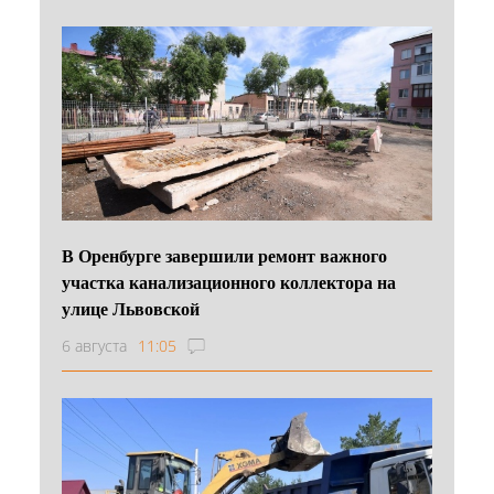
В Оренбурге завершили ремонт важного
участка канализационного коллектора на
улице Львовской
6 августа
11:05