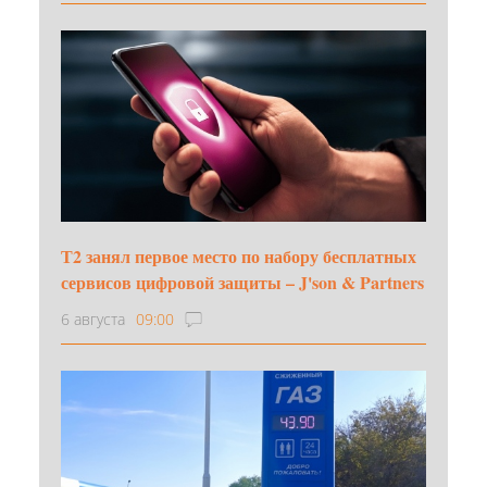
Т2 занял первое место по набору бесплатных
сервисов цифровой защиты – J'son & Partners
6 августа
09:00