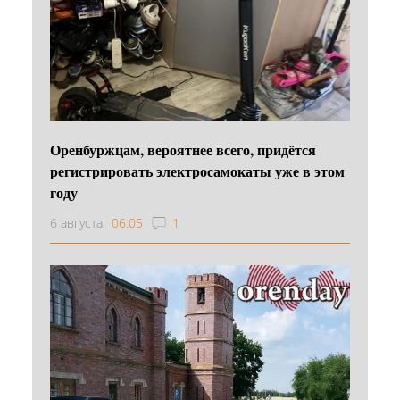
Оренбуржцам, вероятнее всего, придётся
регистрировать электросамокаты уже в этом
году
6 августа
06:05
1