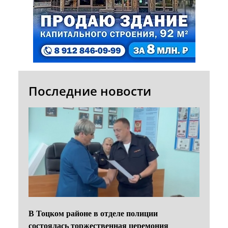
Последние новости
В Тоцком районе в отделе полиции
состоялась торжественная церемония