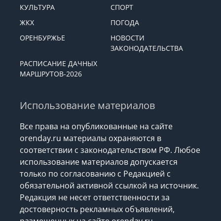
КУЛЬТУРА
СПОРТ
ЖКХ
ПОГОДА
ОРЕНБУРЖЬЕ
НОВОСТИ
ЗАКОНОДАТЕЛЬСТВА
РАСПИСАНИЕ ДАЧНЫХ
МАРШРУТОВ-2026
Использование материалов
Все права на опубликованные на сайте
orenday.ru материалы охраняются в
соответствии с законодательством РФ. Любое
использование материалов допускается
только по согласованию с Редакцией с
обязательной активной ссылкой на источник.
Редакция не несет ответственности за
достоверность рекламных объявлений,
размещенных на сайте orenday.ru,