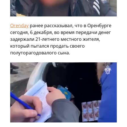
Orenday
ранее рассказывал, что в Оренбурге
сегодня, 6 декабря, во время передачи денег
задержали 21-летнего местного жителя,
который пытался продать своего
полуторагодовалого сына.