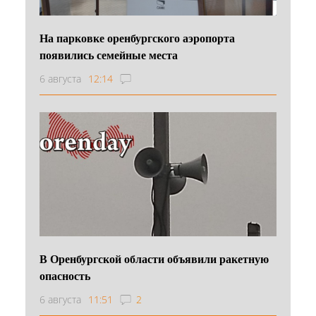
На парковке оренбургского аэропорта
появились семейные места
6 августа
12:14
В Оренбургской области объявили ракетную
опасность
6 августа
11:51
2