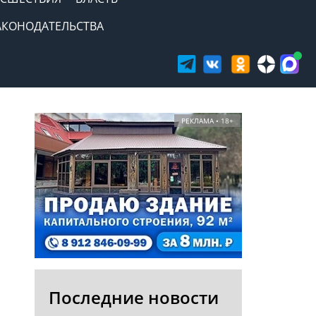
АКОНОДАТЕЛЬСТВА
РЕКЛАМА • 18+
Последние новости