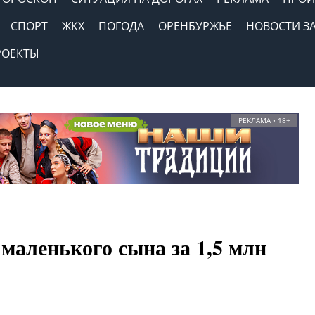
СПОРТ
ЖКХ
ПОГОДА
ОРЕНБУРЖЬЕ
НОВОСТИ З
РОЕКТЫ
РЕКЛАМА • 18+
маленького сына за 1,5 млн