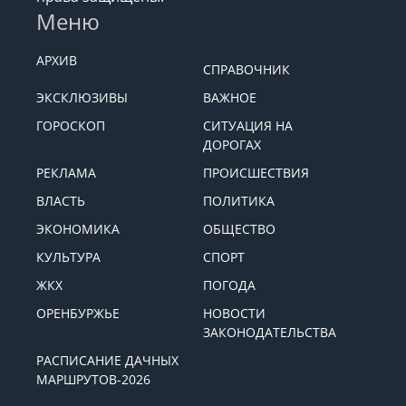
Меню
АРХИВ
СПРАВОЧНИК
ЭКСКЛЮЗИВЫ
ВАЖНОЕ
ГОРОСКОП
СИТУАЦИЯ НА
ДОРОГАХ
РЕКЛАМА
ПРОИСШЕСТВИЯ
ВЛАСТЬ
ПОЛИТИКА
ЭКОНОМИКА
ОБЩЕСТВО
КУЛЬТУРА
СПОРТ
ЖКХ
ПОГОДА
ОРЕНБУРЖЬЕ
НОВОСТИ
ЗАКОНОДАТЕЛЬСТВА
РАСПИСАНИЕ ДАЧНЫХ
МАРШРУТОВ-2026