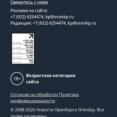
Свяжитесь с нами
Реклама на сайте:
+7 (922) 6254474, kp@orenkp.ru
Редакция: +7 (922) 6254474, kp@orenkp.ru
Возрастная категория
18+
сайта
Согласие на обработку
Политика
конфиденциальности
© 2008-2026 Новости Оренбурга Orenday. Все
права защищены.