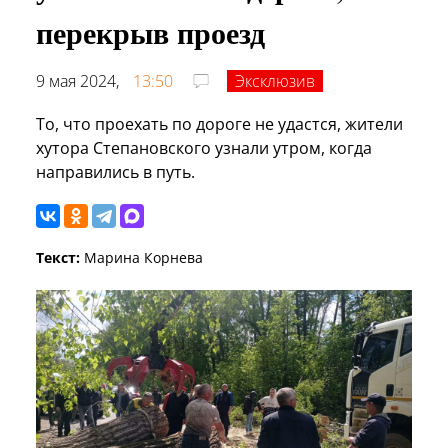
перекрыв проезд
9 мая 2024,
13:50
Эксклюзив
То, что проехать по дороге не удастся, жители
хутора Степановского узнали утром, когда
направились в путь.
Текст:
Марина Корнева