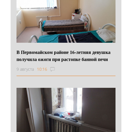
В Первомайском районе 16‑летняя девушка
получила ожоги при растопке банной печи
9 августа
10:16