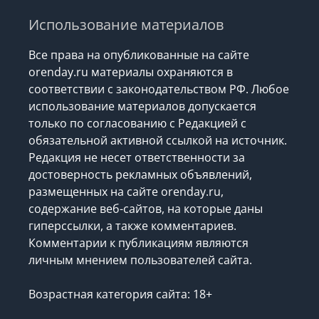
Использование материалов
Все права на опубликованные на сайте
orenday.ru материалы охраняются в
соответствии с законодательством РФ. Любое
использование материалов допускается
только по согласованию с Редакцией с
обязательной активной ссылкой на источник.
Редакция не несет ответственности за
достоверность рекламных объявлений,
размещенных на сайте orenday.ru,
содержание веб-сайтов, на которые даны
гиперссылки, а также комментариев.
Комментарии к публикациям являются
личным мнением пользователей сайта.
Возрастная категория сайта: 18+