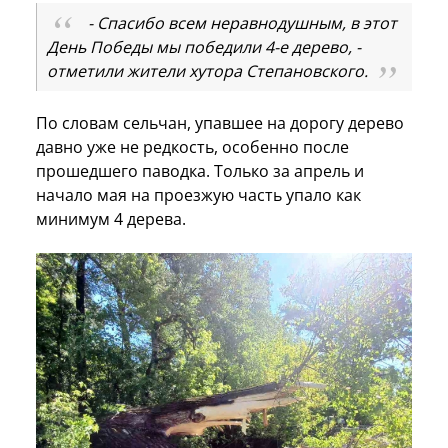
- Спасибо всем неравнодушным, в этот
День Победы мы победили 4-е дерево, -
отметили жители хутора Степановского.
По словам сельчан, упавшее на дорогу дерево
давно уже не редкость, особенно после
прошедшего паводка. Только за апрель и
начало мая на проезжую часть упало как
минимум 4 дерева.