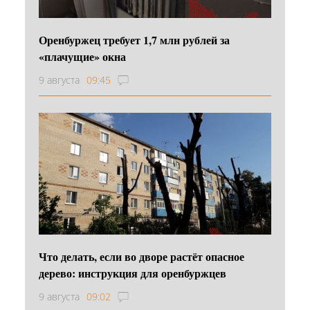
Оренбуржец требует 1,7 млн рублей за
«плачущие» окна
9 августа
09:45
Что делать, если во дворе растёт опасное
дерево: инструкция для оренбуржцев
9 августа
09:02