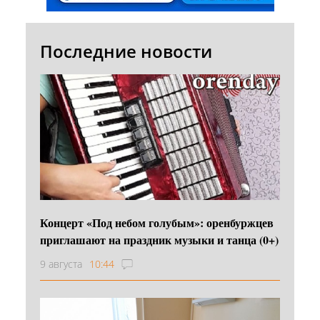
Последние новости
Концерт «Под небом голубым»: оренбуржцев
приглашают на праздник музыки и танца (0+)
9 августа
10:44