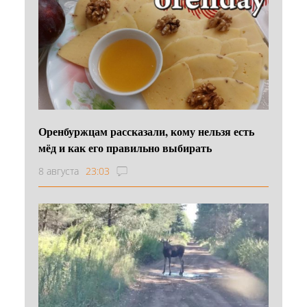
Оренбуржцам рассказали, кому нельзя есть
мёд и как его правильно выбирать
8 августа
23:03