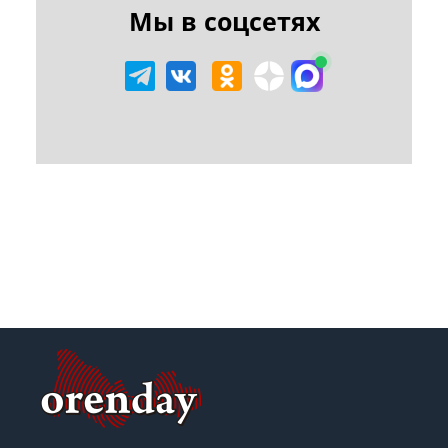
Мы в соцсетях