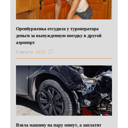
Оренбурженка отсудила у туроператора
деньги за вынужденную поездку в другой
аэропорт
8 августа
20:22
Взяла машину на пару минут, а заплатит