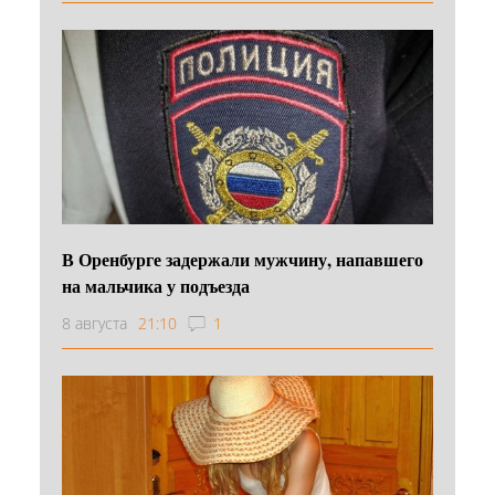
В Оренбурге задержали мужчину, напавшего
на мальчика у подъезда
8 августа
21:10
1