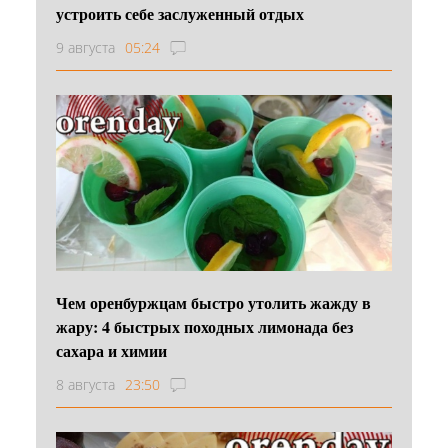
устроить себе заслуженный отдых
9 августа
05:24
Чем оренбуржцам быстро утолить жажду в
жару: 4 быстрых походных лимонада без
сахара и химии
8 августа
23:50