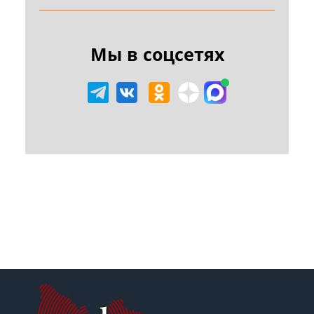
Мы в соцсетях