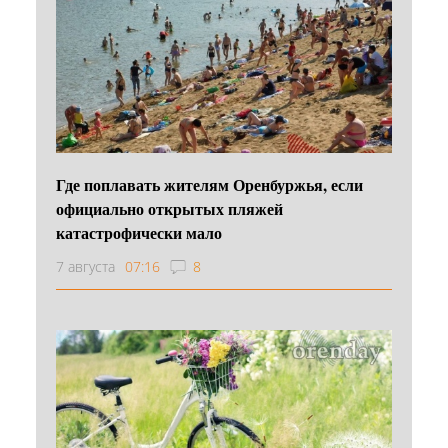
Где поплавать жителям Оренбуржья, если
официально открытых пляжей
катастрофически мало
7 августа
07:16
8