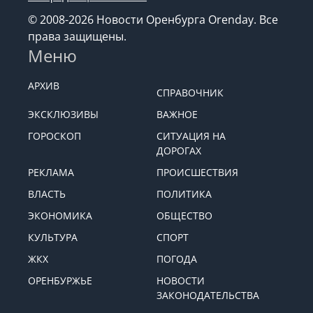
© 2008-2026 Новости Оренбурга Orenday. Все
права защищены.
Меню
АРХИВ
СПРАВОЧНИК
ЭКСКЛЮЗИВЫ
ВАЖНОЕ
ГОРОСКОП
СИТУАЦИЯ НА
ДОРОГАХ
РЕКЛАМА
ПРОИСШЕСТВИЯ
ВЛАСТЬ
ПОЛИТИКА
ЭКОНОМИКА
ОБЩЕСТВО
КУЛЬТУРА
СПОРТ
ЖКХ
ПОГОДА
ОРЕНБУРЖЬЕ
НОВОСТИ
ЗАКОНОДАТЕЛЬСТВА