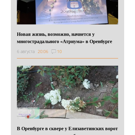
Новая жизнь, возможно, начнется у
многострадального «Атриума» в Оренбурге
6 августа
20:06
10
В Оренбурге в сквере у Елизаветинских ворот