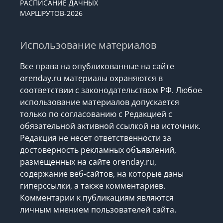
РАСПИСАНИЕ ДАЧНЫХ
МАРШРУТОВ-2026
Использование материалов
Все права на опубликованные на сайте
orenday.ru материалы охраняются в
соответствии с законодательством РФ. Любое
использование материалов допускается
только по согласованию с Редакцией с
обязательной активной ссылкой на источник.
Редакция не несет ответственности за
достоверность рекламных объявлений,
размещенных на сайте orenday.ru,
содержание веб-сайтов, на которые даны
гиперссылки, а также комментариев.
Комментарии к публикациям являются
личным мнением пользователей сайта.