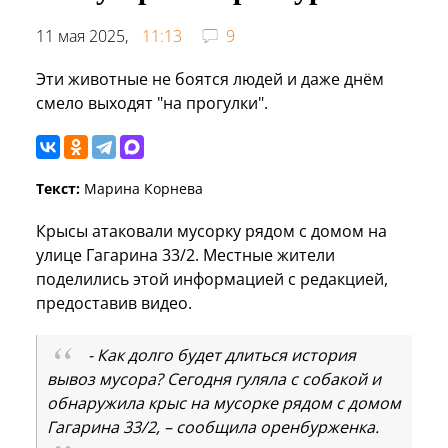
11 мая 2025,
11:13
9
Эти животные не боятся людей и даже днём
смело выходят "на прогулки".
Текст:
Марина Корнева
Крысы атаковали мусорку рядом с домом на
улице Гагарина 33/2. Местные жители
поделились этой информацией с редакцией,
предоставив видео.
- Как долго будет длиться история
вывоз мусора? Сегодня гуляла с собакой и
обнаружила крыс на мусорке рядом с домом
Гагарина 33/2, – сообщила оренбурженка.