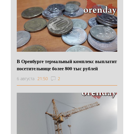
В Оренбурге термальный комплекс выплатит
посетительнице более 800 тыс рублей
6 августа
21:50
2