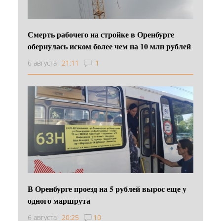
Смерть рабочего на стройке в Оренбурге
обернулась иском более чем на 10 млн рублей
6 августа
21:11
1
В Оренбурге проезд на 5 рублей вырос еще у
одного маршрута
6 августа
20:25
10