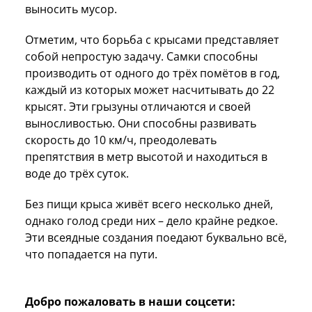
выносить мусор.
Отметим, что борьба с крысами представляет
собой непростую задачу. Самки способны
производить от одного до трёх помётов в год,
каждый из которых может насчитывать до 22
крысят. Эти грызуны отличаются и своей
выносливостью. Они способны развивать
скорость до 10 км/ч, преодолевать
препятствия в метр высотой и находиться в
воде до трёх суток.
Без пищи крыса живёт всего несколько дней,
однако голод среди них – дело крайне редкое.
Эти всеядные создания поедают буквально всё,
что попадается на пути.
Добро пожаловать в наши соцсети: