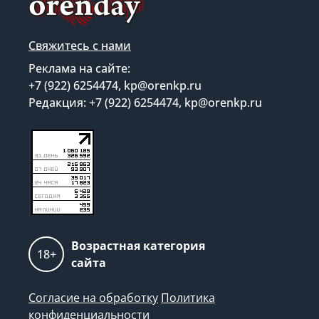
Свяжитесь с нами
Реклама на сайте:
+7 (922) 6254474, kp@orenkp.ru
Редакция: +7 (922) 6254474, kp@orenkp.ru
Возрастная категория
18+
сайта
Согласие на обработку
Политика
конфиденциальности