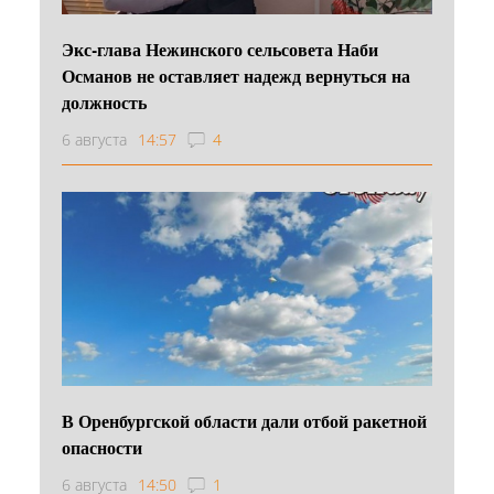
Экс-глава Нежинского сельсовета Наби
Османов не оставляет надежд вернуться на
должность
6 августа
14:57
4
В Оренбургской области дали отбой ракетной
опасности
6 августа
14:50
1