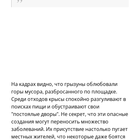
На кадрах видно, что грызуны облюбовали
горы мусора, разбросанного по площадке.
Среди отходов крысы спокойно разгуливают в
поисках пищи и обустраивают свои
"постоялые дворы". Не секрет, что эти опасные
создания могут переносить множество
заболеваний. Их присутствие настолько пугает
местных жителей, что некоторые даже боятся