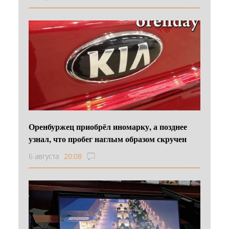
Оренбуржец приобрёл иномарку, а позднее
узнал, что пробег наглым образом скручен
6 августа
20:08