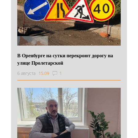
В Оренбурге на сутки перекроют дорогу на
улице Пролетарской
6 августа
15:09
1