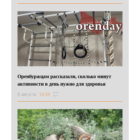
Оренбуржцам рассказали, сколько минут
активности в день нужно для здоровья
8 августа
16:33