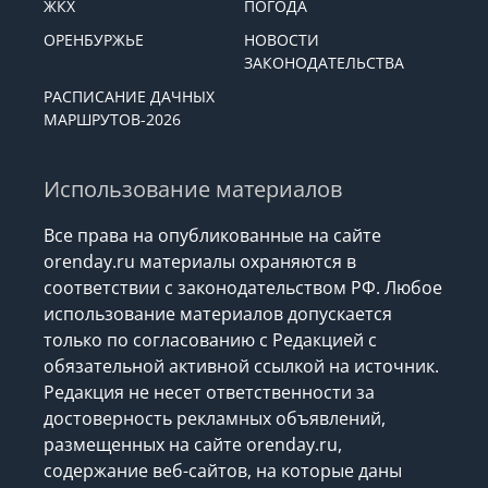
ЖКХ
ПОГОДА
ОРЕНБУРЖЬЕ
НОВОСТИ
ЗАКОНОДАТЕЛЬСТВА
РАСПИСАНИЕ ДАЧНЫХ
МАРШРУТОВ-2026
Использование материалов
Все права на опубликованные на сайте
orenday.ru материалы охраняются в
соответствии с законодательством РФ. Любое
использование материалов допускается
только по согласованию с Редакцией с
обязательной активной ссылкой на источник.
Редакция не несет ответственности за
достоверность рекламных объявлений,
размещенных на сайте orenday.ru,
содержание веб-сайтов, на которые даны