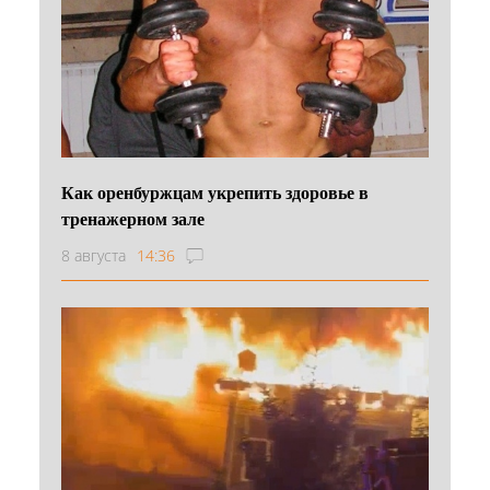
Как оренбуржцам укрепить здоровье в
тренажерном зале
8 августа
14:36