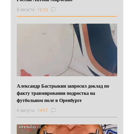
8 августа
15:13
Александр Бастрыкин запросил доклад по
факту травмирования подростка на
футбольном поле в Оренбурге
8 августа
14:57