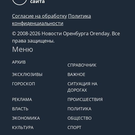
сайта
Согласие на обработку
Политика
конфиденциальности
© 2008-2026 Новости Оренбурга Orenday. Все
права защищены.
Меню
АРХИВ
СПРАВОЧНИК
ЭКСКЛЮЗИВЫ
ВАЖНОЕ
ГОРОСКОП
СИТУАЦИЯ НА
ДОРОГАХ
РЕКЛАМА
ПРОИСШЕСТВИЯ
ВЛАСТЬ
ПОЛИТИКА
ЭКОНОМИКА
ОБЩЕСТВО
КУЛЬТУРА
СПОРТ