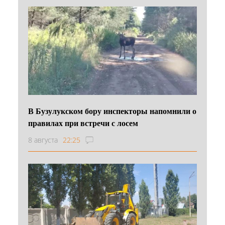
В Бузулукском бору инспекторы напомнили о
правилах при встречи с лосем
8 августа
22:25