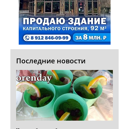
Последние новости