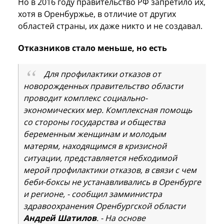
Но в 2016 году правительство РФ запретило их,
хотя в Оренбуржье, в отличие от других
областей страны, их даже никто и не создавал.
Отказников стало меньше, но есть
Для профилактики отказов от
новорожденных правительство области
проводит комплекс социально-
экономических мер. Комплексная помощь
со стороны государства и общества
беременным женщинам и молодым
матерям, находящимся в кризисной
ситуации, представляется небходимой
мерой профилактики отказов, в связи с чем
беби-боксы не устанавливались в Оренбурге
и регионе, - сообщил замминистра
здравоохранения Оренбургской области
Андрей Шатилов
. - На основе