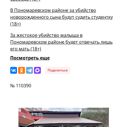
В Пономаревском районе за убийство
новорожденного сына будут судить студентку
(18+)
За жестокое убийство малыша в
Пономаревском районе будет отвечать лишь
его мать (18+)
Посмотреть еще
Поделиться
№ 110390
РЕКЛАМА • 18+