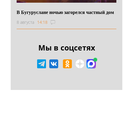
В Бугуруслане ночью загорелся частный дом
8 августа
14:18
Мы в соцсетях