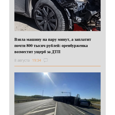
Взяла машину на пару минут, а заплатит
почти 800 тысяч рублей: оренбурженка
возместит ущерб за ДТП
8 августа
19:34