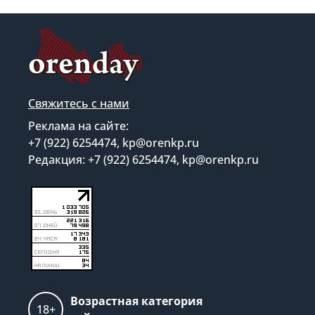
Свяжитесь с нами
Реклама на сайте:
+7 (922) 6254474, kp@orenkp.ru
Редакция: +7 (922) 6254474, kp@orenkp.ru
Возрастная категория
18+