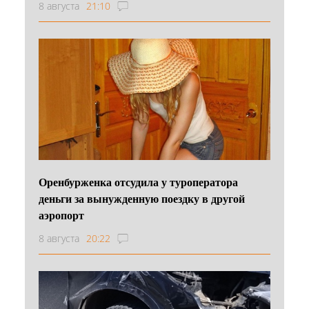
8 августа
21:10
Оренбурженка отсудила у туроператора
деньги за вынужденную поездку в другой
аэропорт
8 августа
20:22