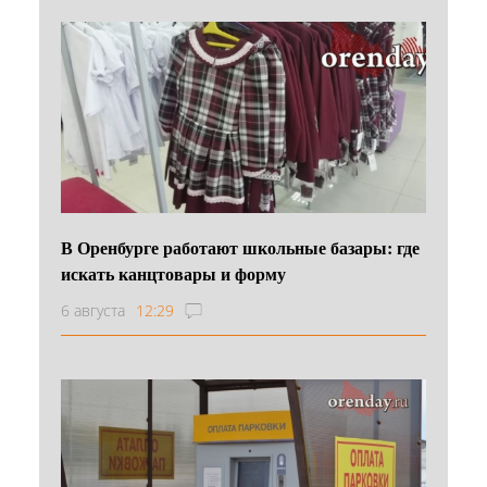
В Оренбурге работают школьные базары: где
искать канцтовары и форму
6 августа
12:29