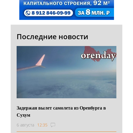
Последние новости
Задержан вылет самолета из Оренбурга в
Сухум
6 августа
12:35