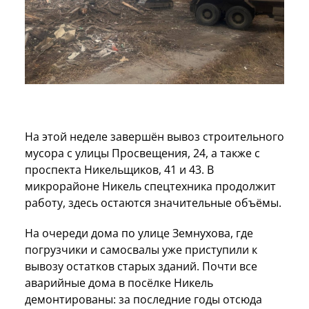
На этой неделе завершён вывоз строительного
мусора с улицы Просвещения, 24, а также с
проспекта Никельщиков, 41 и 43. В
микрорайоне Никель спецтехника продолжит
работу, здесь остаются значительные объёмы.
На очереди дома по улице Земнухова, где
погрузчики и самосвалы уже приступили к
вывозу остатков старых зданий. Почти все
аварийные дома в посёлке Никель
демонтированы: за последние годы отсюда