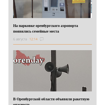
На парковке оренбургского аэропорта
появились семейные места
6 августа
12:14
В Оренбургской области объявили ракетную
опасность