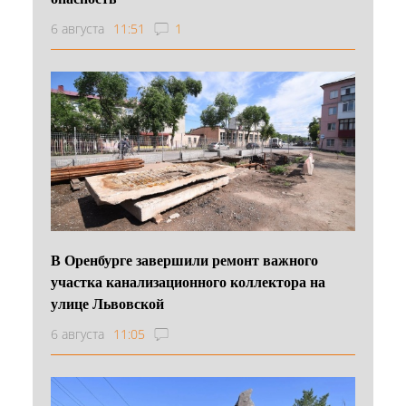
6 августа
11:51
1
В Оренбурге завершили ремонт важного
участка канализационного коллектора на
улице Львовской
6 августа
11:05