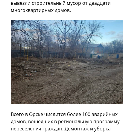
вывезли строительный мусор от двадцати
многоквартирных домов.
Всего в Орске числится более 100 аварийных
домов, вошедших в региональную программу
переселения граждан. Демонтаж и уборка