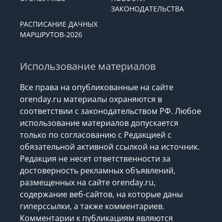
ЗАКОНОДАТЕЛЬСТВА
РАСПИСАНИЕ ДАЧНЫХ
МАРШРУТОВ-2026
Использование материалов
Все права на опубликованные на сайте
orenday.ru материалы охраняются в
соответствии с законодательством РФ. Любое
использование материалов допускается
только по согласованию с Редакцией с
обязательной активной ссылкой на источник.
Редакция не несет ответственности за
достоверность рекламных объявлений,
размещенных на сайте orenday.ru,
содержание веб-сайтов, на которые даны
гиперссылки, а также комментариев.
Комментарии к публикациям являются