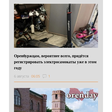
Оренбуржцам, вероятнее всего, придётся
регистрировать электросамокаты уже в этом
году
6 августа
06:05
1