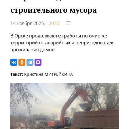
строительного мусора
14 ноября 2025,
20:57
В Орске продолжаются работы по очистке
территорий от аварийных и непригодных для
проживания домов.
Текст:
Кристина МИТРЕЙКИНА