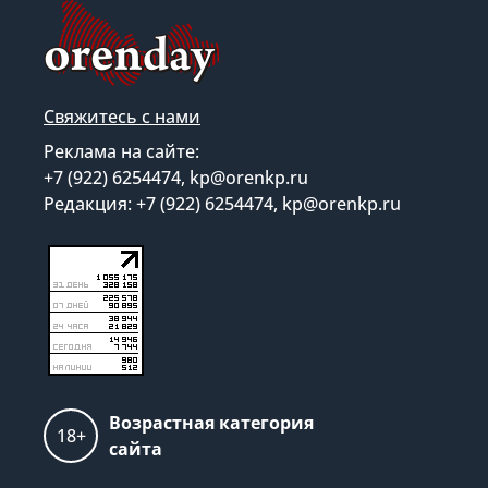
Свяжитесь с нами
Реклама на сайте:
+7 (922) 6254474, kp@orenkp.ru
Редакция: +7 (922) 6254474, kp@orenkp.ru
Возрастная категория
18+
сайта