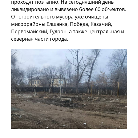
проходят поэтапно. На сегодняшний день
ликвидировано и вывезено более 60 объектов.
От строительного мусора уже очищены
микрорайоны Елшанка, Победа, Казачий,
Первомайский, Гудрон, а также центральная и
северная части города.