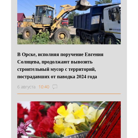
В Орске, исполняя поручение Евгения
Солнцева, продолжают вывозить
строительный мусор с территорий,
пострадавших от паводка 2024 года
6 августа
10:40