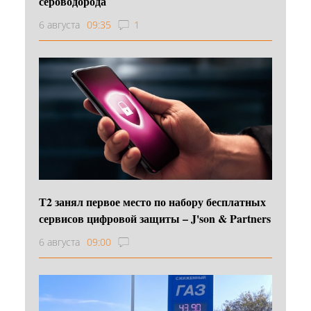
сероводорода
6 августа
09:35
1
Т2 занял первое место по набору бесплатных
сервисов цифровой защиты – J'son & Partners
6 августа
09:00