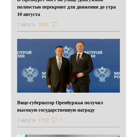
полностью перекроют для движения до утра
10 августа
7 августа
18:01
Вице-губернатор Оренбуржья получил
высокую государственную награду
7 августа
17:27
7