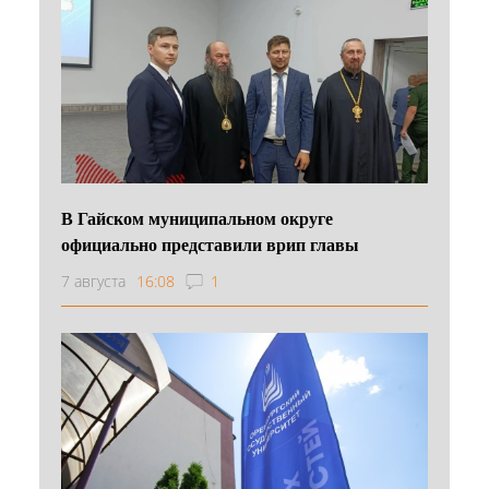
В Гайском муниципальном округе
официально представили врип главы
7 августа
16:08
1