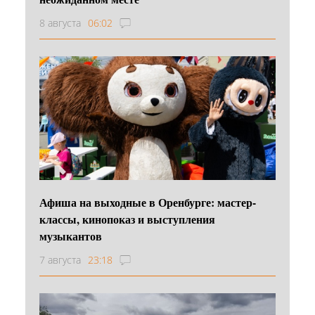
8 августа
06:02
Афиша на выходные в Оренбурге: мастер-
классы, кинопоказ и выступления
музыкантов
7 августа
23:18