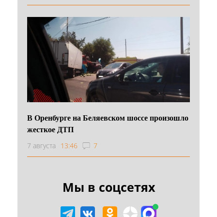
В Оренбурге на Беляевском шоссе произошло
жесткое ДТП
7 августа
13:46
7
Мы в соцсетях