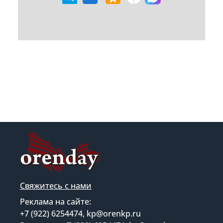
Свяжитесь с нами
Реклама на сайте:
+7 (922) 6254474, kp@orenkp.ru