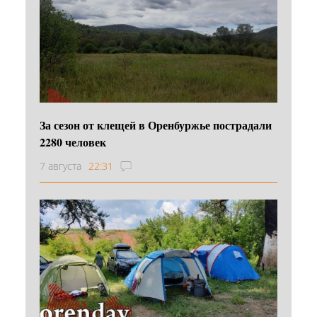
За сезон от клещей в Оренбуржье пострадали
2280 человек
7 августа
22:31