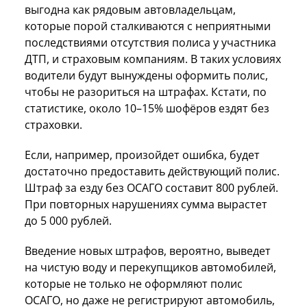
выгодна как рядовым автовладельцам,
которые порой сталкиваются с неприятными
последствиями отсутствия полиса у участника
ДТП, и страховым компаниям. В таких условиях
водители будут вынуждены оформить полис,
чтобы не разориться на штрафах. Кстати, по
статистике, около 10–15% шофёров ездят без
страховки.
Если, например, произойдет ошибка, будет
достаточно предоставить действующий полис.
Штраф за езду без ОСАГО составит 800 рублей.
При повторных нарушениях сумма вырастет
до 5 000 рублей.
Введение новых штрафов, вероятно, выведет
на чистую воду и перекупщиков автомобилей,
которые не только не оформляют полис
ОСАГО, но даже не регистрируют автомобиль,