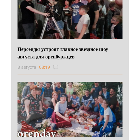
Персеиды устроят главное звездное шоу
августа для оренбуржцев
8 августа
08:19