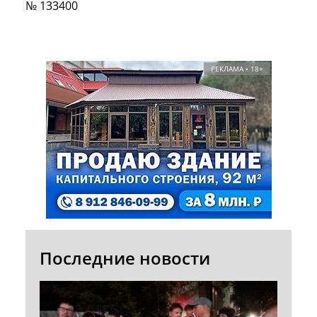
№ 133400
РЕКЛАМА • 18+
Последние новости