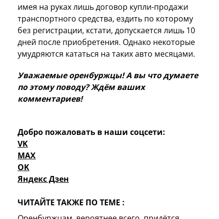
имея на руках лишь договор купли-продажи
транспортного средства, ездить по которому
без регистрации, кстати, допускается лишь 10
дней после приобретения. Однако некоторые
умудряются кататься на таких авто месяцами.
Уважаемые оренбуржцы! А вы что думаете
по этому поводу? Ждём ваших
комментариев!
Добро пожаловать в наши соцсети:
VK
MAX
OK
Яндекс Дзен
ЧИТАЙТЕ ТАКЖЕ ПО ТЕМЕ :
Оренбуржцам, вероятнее всего, придётся