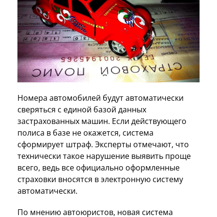
Номера автомобилей будут автоматически
сверяться с единой базой данных
застрахованных машин. Если действующего
полиса в базе не окажется, система
сформирует штраф. Эксперты отмечают, что
технически такое нарушение выявить проще
всего, ведь все официально оформленные
страховки вносятся в электронную систему
автоматически.
По мнению автоюристов, новая система