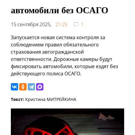
автомобили без ОСАГО
15 сентября 2025,
21:25
1
Запускается новая система контроля за
соблюдением правил обязательного
страхования автогражданской
ответственности. Дорожные камеры будут
фиксировать автомобили, которые ездят без
действующего полиса ОСАГО.
Текст:
Кристина МИТРЕЙКИНА