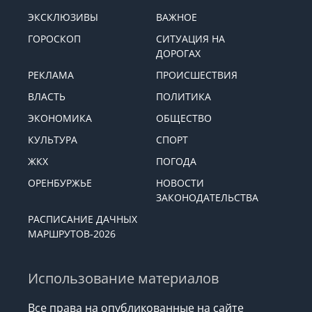
ЭКСКЛЮЗИВЫ
ВАЖНОЕ
ГОРОСКОП
СИТУАЦИЯ НА
ДОРОГАХ
РЕКЛАМА
ПРОИСШЕСТВИЯ
ВЛАСТЬ
ПОЛИТИКА
ЭКОНОМИКА
ОБЩЕСТВО
КУЛЬТУРА
СПОРТ
ЖКХ
ПОГОДА
ОРЕНБУРЖЬЕ
НОВОСТИ
ЗАКОНОДАТЕЛЬСТВА
РАСПИСАНИЕ ДАЧНЫХ
МАРШРУТОВ-2026
Использование материалов
Все права на опубликованные на сайте