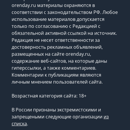
orenday.ru материалы охраняются в
соответствии с законодательством РФ. Любое
использование материалов допускается
только по согласованию с Редакцией с
обязательной активной ссылкой на источник.
Редакция не несет ответственности за
достоверность рекламных объявлений,
размещенных на сайте orenday.ru,
содержание веб-сайтов, на которые даны
гиперссылки, а также комментариев.
Комментарии к публикациям являются
личным мнением пользователей сайта.
Возрастная категория сайта: 18+
В России признаны экстремистскими и
запрещеными следующие организации
из
списка
.