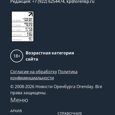
Редакция: +7 (922) 6254474, kp@orenkp.ru
Возрастная категория
18+
сайта
Согласие на обработку
Политика
конфиденциальности
© 2008-2026 Новости Оренбурга Orenday. Все
права защищены.
Меню
АРХИВ
СПРАВОЧНИК