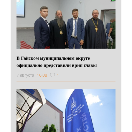
В Гайском муниципальном округе
официально представили врип главы
7 августа
16:08
1