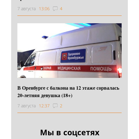
7 августа
13:06
4
В Оренбурге с балкона на 12 этаже сорвалась
20-летняя девушка (18+)
7 августа
12:37
2
Мы в соцсетях