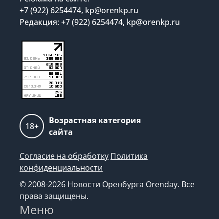
+7 (922) 6254474, kp@orenkp.ru
Редакция: +7 (922) 6254474, kp@orenkp.ru
Возрастная категория
18+
сайта
Согласие на обработку
Политика
конфиденциальности
© 2008-2026 Новости Оренбурга Orenday. Все
права защищены.
Меню