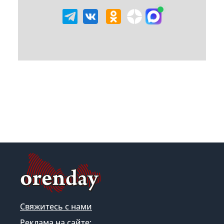
Свяжитесь с нами
Реклама на сайте: