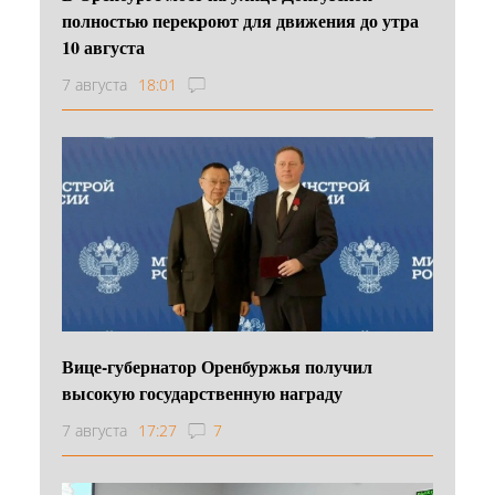
полностью перекроют для движения до утра
10 августа
7 августа
18:01
Вице-губернатор Оренбуржья получил
высокую государственную награду
7 августа
17:27
7