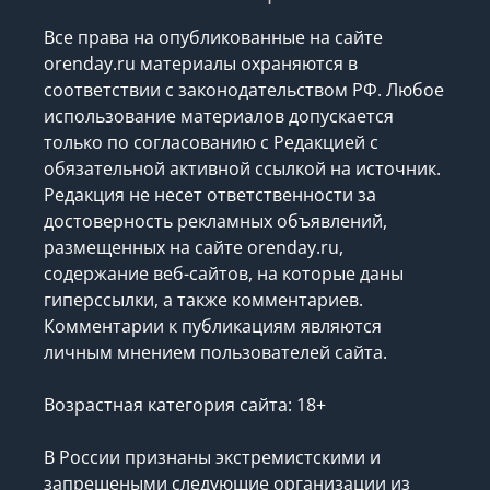
Все права на опубликованные на сайте
orenday.ru материалы охраняются в
соответствии с законодательством РФ. Любое
использование материалов допускается
только по согласованию с Редакцией с
обязательной активной ссылкой на источник.
Редакция не несет ответственности за
достоверность рекламных объявлений,
размещенных на сайте orenday.ru,
содержание веб-сайтов, на которые даны
гиперссылки, а также комментариев.
Комментарии к публикациям являются
личным мнением пользователей сайта.
Возрастная категория сайта: 18+
В России признаны экстремистскими и
запрещеными следующие организации
из