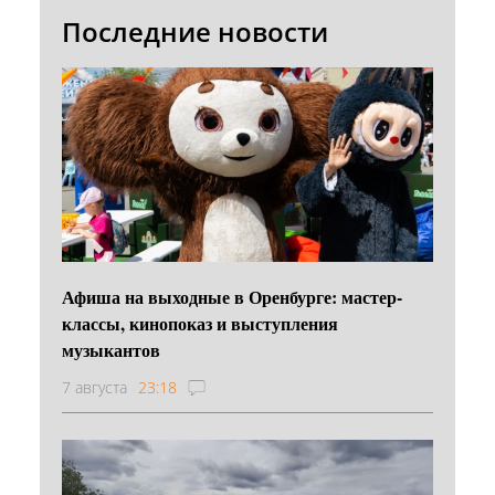
Последние новости
Афиша на выходные в Оренбурге: мастер-
классы, кинопоказ и выступления
музыкантов
7 августа
23:18