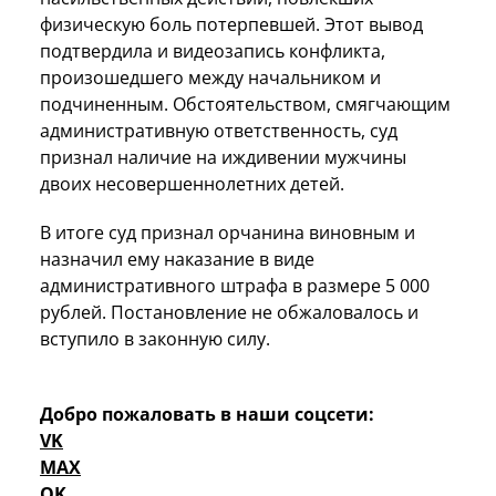
физическую боль потерпевшей. Этот вывод
подтвердила и видеозапись конфликта,
произошедшего между начальником и
подчиненным. Обстоятельством, смягчающим
административную ответственность, суд
признал наличие на иждивении мужчины
двоих несовершеннолетних детей.
В итоге суд признал орчанина виновным и
назначил ему наказание в виде
административного штрафа в размере 5 000
рублей. Постановление не обжаловалось и
вступило в законную силу.
Добро пожаловать в наши соцсети:
VK
MAX
OK