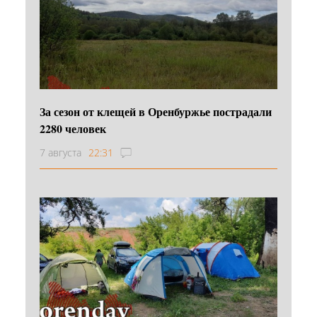
За сезон от клещей в Оренбуржье пострадали
2280 человек
7 августа
22:31