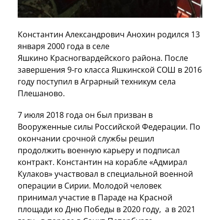
Константин Александрович Анохин родился 13
января 2000 года в селе
Яшкино Красногвардейского района. После
завершения 9-го класса Яшкинской СОШ в 2016
году поступил в Аграрный техникум села
Плешаново.
7 июля 2018 года он был призван в
Вооруженные силы Российской Федерации. По
окончании срочной службы решил
продолжить военную карьеру и подписал
контракт. Константин на корабле «Адмирал
Кулаков» участвовал в специальной военной
операции в Сирии. Молодой человек
принимал участие в Параде на Красной
площади ко Дню Победы в 2020 году, а в 2021