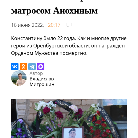
матросом Анохиным
16 июня 2022,
20:17
Константину было 22 года. Как и многие другие
герои из Оренбургской области, он награждён
Орденом Мужества посмертно.
Автор
Владислав
Митрошин