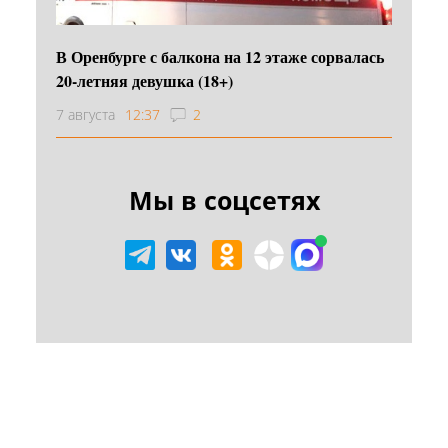
В Оренбурге с балкона на 12 этаже сорвалась
20-летняя девушка (18+)
7 августа
12:37
2
Мы в соцсетях