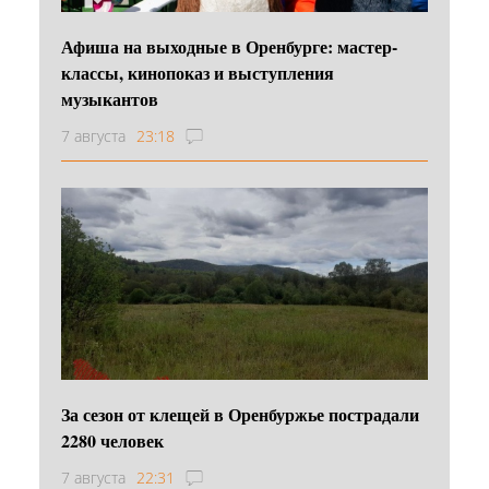
Афиша на выходные в Оренбурге: мастер-
классы, кинопоказ и выступления
музыкантов
7 августа
23:18
За сезон от клещей в Оренбуржье пострадали
2280 человек
7 августа
22:31