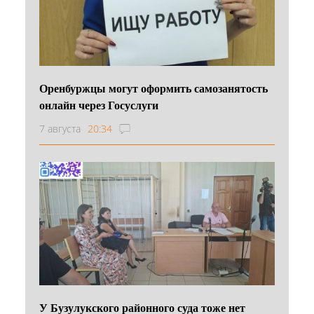
Оренбуржцы могут оформить самозанятость
онлайн через Госуслуги
7 августа
20:34
У Бузулукского районного суда тоже нет