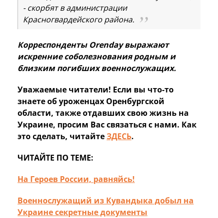
- скорбят в администрации
Красногвардейского района.
Корреспонденты Orenday выражают
искренние соболезнования родным и
близким погибших военнослужащих.
Уважаемые читатели! Если вы что-то
знаете об уроженцах Оренбургской
области, также отдавших свою жизнь на
Украине, просим Вас связаться с нами. Как
это сделать, читайте
ЗДЕСЬ
.
ЧИТАЙТЕ ПО ТЕМЕ:
На Героев России, равняйсь!
Военнослужащий из Кувандыка добыл на
Украине секретные документы