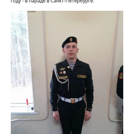
году - в параде в Санкт-Петербурге.