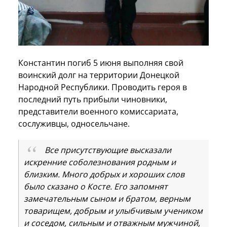
Константин погиб 5 июня выполняя свой
воинский долг на территории Донецкой
Народной Республики. Проводить героя в
последний путь прибыли чиновники,
представители военного комиссариата,
сослуживцы, односельчане.
Все присутствующие высказали
искренние соболезнования родным и
близким. Много добрых и хороших слов
было сказано о Косте. Его запомнят
замечательным сыном и братом, верным
товарищем, добрым и улыбчивым учеником
и соседом, сильным и отважным мужчиной,