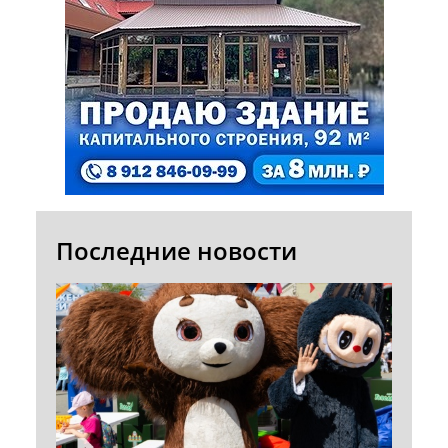
Последние новости