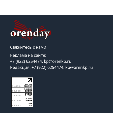
Свяжитесь с нами
Реклама на сайте:
+7 (922) 6254474, kp@orenkp.ru
Редакция: +7 (922) 6254474, kp@orenkp.ru