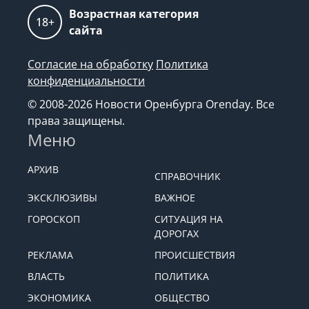
Возрастная категория
18+
сайта
Согласие на обработку
Политика
конфиденциальности
© 2008-2026 Новости Оренбурга Orenday. Все
права защищены.
Меню
АРХИВ
СПРАВОЧНИК
ЭКСКЛЮЗИВЫ
ВАЖНОЕ
ГОРОСКОП
СИТУАЦИЯ НА
ДОРОГАХ
РЕКЛАМА
ПРОИСШЕСТВИЯ
ВЛАСТЬ
ПОЛИТИКА
ЭКОНОМИКА
ОБЩЕСТВО