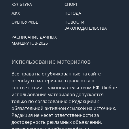
КУЛЬТУРА
СПОРТ
ЖКХ
ПОГОДА
ОРЕНБУРЖЬЕ
НОВОСТИ
ЗАКОНОДАТЕЛЬСТВА
РАСПИСАНИЕ ДАЧНЫХ
МАРШРУТОВ-2026
Использование материалов
Все права на опубликованные на сайте
orenday.ru материалы охраняются в
соответствии с законодательством РФ. Любое
использование материалов допускается
только по согласованию с Редакцией с
обязательной активной ссылкой на источник.
Редакция не несет ответственности за
достоверность рекламных объявлений,
размещенных на сайте orenday.ru,