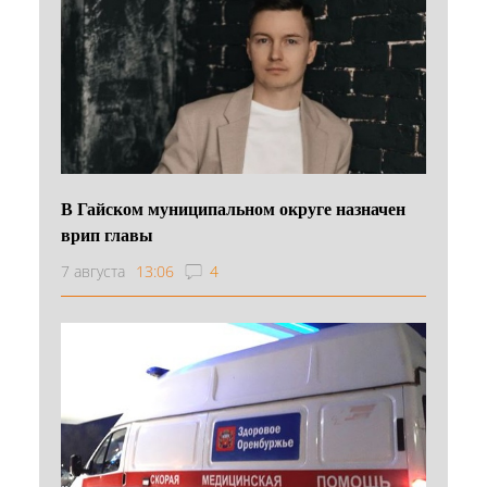
В Гайском муниципальном округе назначен
врип главы
7 августа
13:06
4