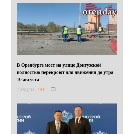
В Оренбурге мост на улице Донгузской
полностью перекроют для движения до утра
10 августа
7 августа
18:01