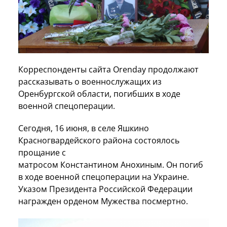
Корреспонденты сайта Orenday продолжают
рассказывать о военнослужащих из
Оренбургской области, погибших в ходе
военной спецоперации.
Сегодня, 16 июня, в селе Яшкино
Красногвардейского района состоялось
прощание с
матросом Константином Анохиным. Он погиб
в ходе военной спецоперации на Украине.
Указом Президента Российской Федерации
награжден орденом Мужества посмертно.