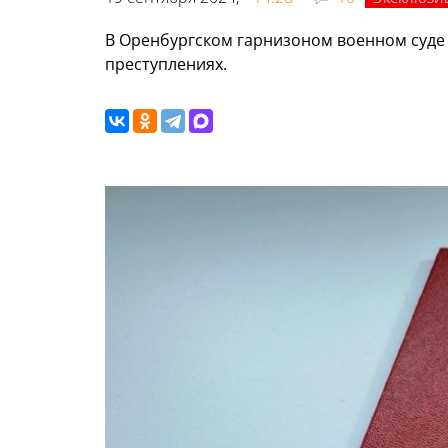
В Оренбургском гарнизоном военном суде
преступлениях.