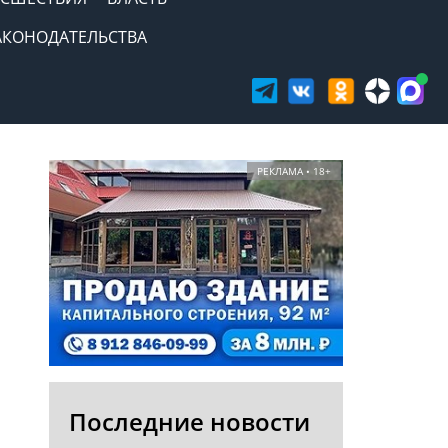
АКОНОДАТЕЛЬСТВА
РЕКЛАМА • 18+
Последние новости