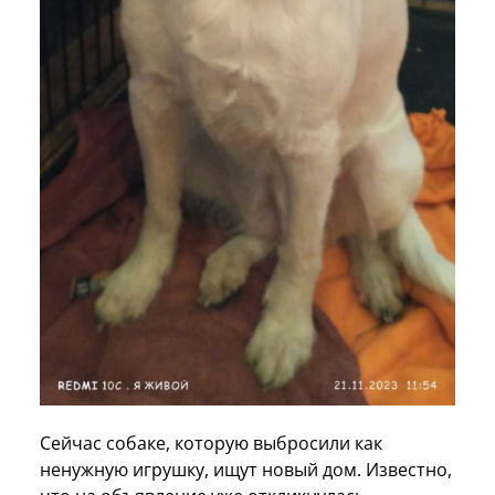
Сейчас собаке, которую выбросили как
ненужную игрушку, ищут новый дом. Известно,