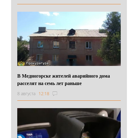
В Медногорске жителей аварийного дома
расселят на семь лет раньше
8 августа
12:18