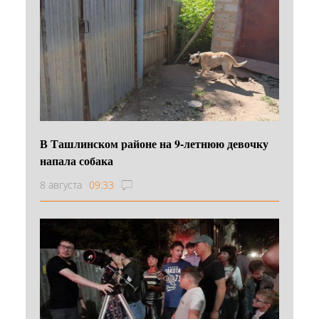
В Ташлинском районе на 9-летнюю девочку
напала собака
8 августа
09:33