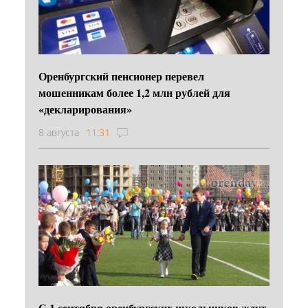
Оренбургский пенсионер перевел
мошенникам более 1,2 млн рублей для
«декларирования»
8 августа
11:31
С 1 сентября оренбургских школьников ждут