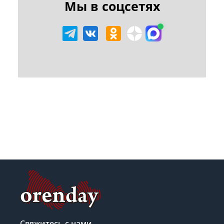
Мы в соцсетях
Свяжитесь с нами