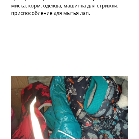
миска, корм, одежда, машинка для стрижки,
приспособление для мытья лап.