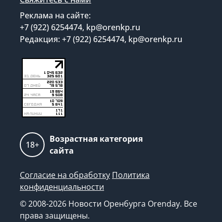
Реклама на сайте:
+7 (922) 6254474, kp@orenkp.ru
Редакция: +7 (922) 6254474, kp@orenkp.ru
Возрастная категория
18+
сайта
Согласие на обработку
Политика
конфиденциальности
© 2008-2026 Новости Оренбурга Orenday. Все
права защищены.