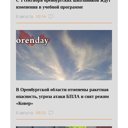
изменения в учебной программе
8 августа
10:14
В Оренбургской области отменены ракетная
опасность, угроза атаки БПЛА и снят режим
«Ковер»
8 августа
09:53