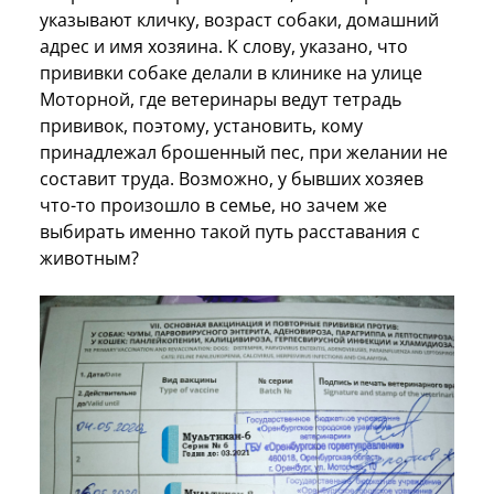
указывают кличку, возраст собаки, домашний
адрес и имя хозяина. К слову, указано, что
прививки собаке делали в клинике на улице
Моторной, где ветеринары ведут тетрадь
прививок, поэтому, установить, кому
принадлежал брошенный пес, при желании не
составит труда. Возможно, у бывших хозяев
что-то произошло в семье, но зачем же
выбирать именно такой путь расставания с
животным?