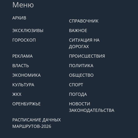
Меню
АРХИВ
СПРАВОЧНИК
ЭКСКЛЮЗИВЫ
ВАЖНОЕ
ГОРОСКОП
СИТУАЦИЯ НА
ДОРОГАХ
РЕКЛАМА
ПРОИСШЕСТВИЯ
ВЛАСТЬ
ПОЛИТИКА
ЭКОНОМИКА
ОБЩЕСТВО
КУЛЬТУРА
СПОРТ
ЖКХ
ПОГОДА
ОРЕНБУРЖЬЕ
НОВОСТИ
ЗАКОНОДАТЕЛЬСТВА
РАСПИСАНИЕ ДАЧНЫХ
МАРШРУТОВ-2026