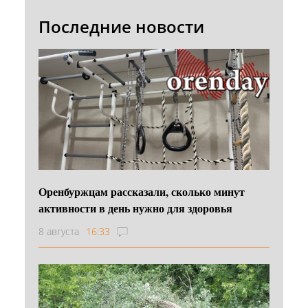
Последние новости
Оренбуржцам рассказали, сколько минут
активности в день нужно для здоровья
8 августа
16:33