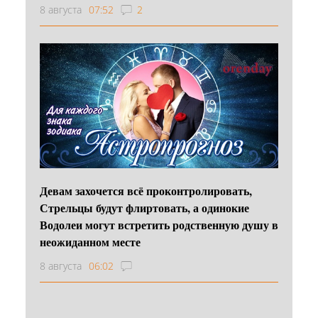
8 августа
07:52
2
Девам захочется всё проконтролировать,
Стрельцы будут флиртовать, а одинокие
Водолеи могут встретить родственную душу в
неожиданном месте
8 августа
06:02