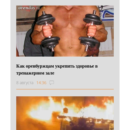
Как оренбуржцам укрепить здоровье в
тренажерном зале
8 августа
14:36