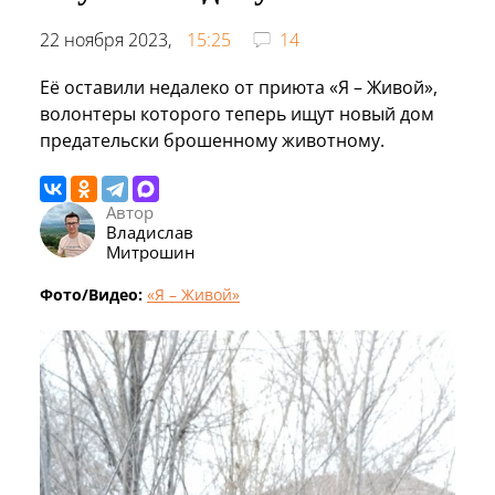
22 ноября 2023,
15:25
14
Её оставили недалеко от приюта «Я – Живой»,
волонтеры которого теперь ищут новый дом
предательски брошенному животному.
Автор
Владислав
Митрошин
Фото/Видео:
«Я – Живой»