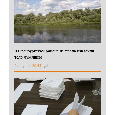
В Оренбургском районе из Урала извлекли
тело мужчины
9 августа
20:44