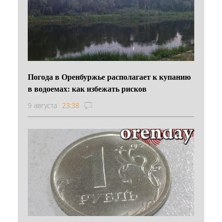
Погода в Оренбуржье располагает к купанию
в водоемах: как избежать рисков
9 августа
23:38