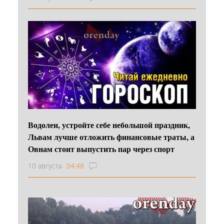
Водолеи, устройте себе небольшой праздник,
Львам лучше отложить финансовые траты, а
Овнам стоит выпустить пар через спорт
10 августа
04:48