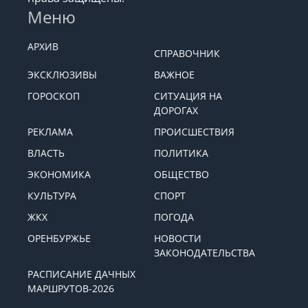
Меню
АРХИВ
СПРАВОЧНИК
ЭКСКЛЮЗИВЫ
ВАЖНОЕ
ГОРОСКОП
СИТУАЦИЯ НА
ДОРОГАХ
РЕКЛАМА
ПРОИСШЕСТВИЯ
ВЛАСТЬ
ПОЛИТИКА
ЭКОНОМИКА
ОБЩЕСТВО
КУЛЬТУРА
СПОРТ
ЖКХ
ПОГОДА
ОРЕНБУРЖЬЕ
НОВОСТИ
ЗАКОНОДАТЕЛЬСТВА
РАСПИСАНИЕ ДАЧНЫХ
МАРШРУТОВ-2026