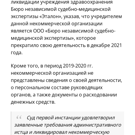
ликвидации учреждения здравоохранения
Бюро независимой судебно-медицинской
экспертизы «Эталон», указав, что учредителем
данной некоммерческой организации
является ООО «Бюро независимой судебно-
медицинской экспертизы», которое
прекратило свою деятельность в декабре 2021
года.
Кроме того, в период 2019-2020 гг.
некоммерческой организацией не
представлены сведения о своей деятельности,
о персональном составе руководящих
органов, а также документы о расходовании
денежных средств.
Суд первой инстанции удовлетворил
заявленные требования административного
истца и ликвидировал некоммерческую