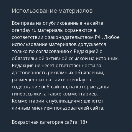
Использование материалов
Все права на опубликованные на сайте
orenday.ru материалы охраняются в
соответствии с законодательством РФ. Любое
использование материалов допускается
только по согласованию с Редакцией с
обязательной активной ссылкой на источник.
Редакция не несет ответственности за
достоверность рекламных объявлений,
размещенных на сайте orenday.ru,
содержание веб-сайтов, на которые даны
гиперссылки, а также комментариев.
Комментарии к публикациям являются
личным мнением пользователей сайта.
Возрастная категория сайта: 18+