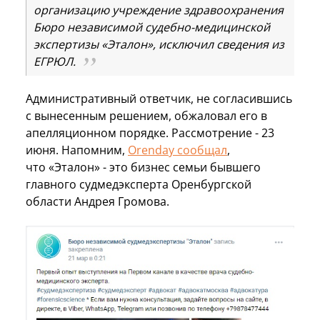
организацию учреждение здравоохранения
Бюро независимой судебно-медицинской
экспертизы «Эталон», исключил сведения из
ЕГРЮЛ.
Административный ответчик, не согласившись
с вынесенным решением, обжаловал его в
апелляционном порядке. Рассмотрение - 23
июня. Напомним,
Orenday сообщал
,
что «Эталон» - это бизнес семьи бывшего
главного судмедэксперта Оренбургской
области Андрея Громова.