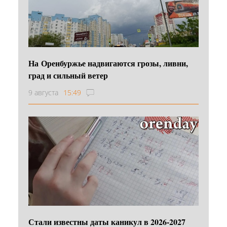
На Оренбуржье надвигаются грозы, ливни,
град и сильный ветер
9 августа
15:49
Стали известны даты каникул в 2026-2027