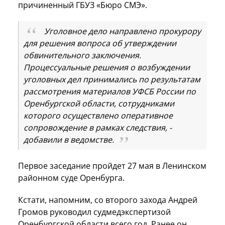
причиненный ГБУЗ «Бюро СМЭ».
Уголовное дело направлено прокурору
для решения вопроса об утверждении
обвинительного заключения.
Процессуальные решения о возбуждении
уголовных дел принимались по результатам
рассмотрения материалов УФСБ России по
Оренбургской области, сотрудниками
которого осуществлено оперативное
сопровождение в рамках следствия, -
добавили в ведомстве.
Первое заседание пройдет 27 мая в Ленинском
районном суде Оренбурга.
Кстати, напомним, со второго захода Андрей
Громов руководил судмедэкспертизой
Оренбургской области всего год. Ранее он