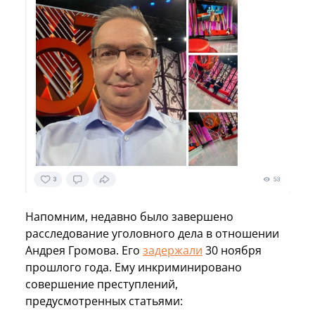
Напомним, недавно было завершено
расследование уголовного дела в отношении
Андрея Громова. Его
задержали
30 ноября
прошлого года. Ему инкриминировано
совершение преступлений,
предусмотренных статьями: