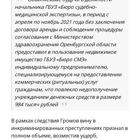
начальника ГБУЗ «Бюро судебно-
медицинской экспертизы», в период с
апреля по ноябрь 2021 года без заключения
договора аренды и соблюдения процедуры
согласования с Министерством
здравоохранения Оренбургской области
предоставил в пользование недвижимое
имущество ГБУЗ «Бюро СМЭ»
индивидуальному предпринимателю,
специализирующемуся на предоставлении
коммерческих (ритуальных) услуг
гражданам, что повлекло недополучение
учреждением денежных средств в размере
984 тысяч рублей
В рамках следствия Громов вину в
инкриминированных преступлениях признал в
полном объеме, возместив ущерб,