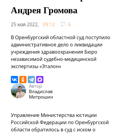
Андрея Громова
25 мая 2022,
09:12
6
В Оренбургский областной суд поступило
административное дело о ликвидации
учреждения здравоохранения Бюро
независимой судебно-медицинской
экспертизы «Эталон»
Автор
Владислав
Митрошин
Управление Министерства юстиции
Российской Федерации по Оренбургской
области обратилось в суд с иском о