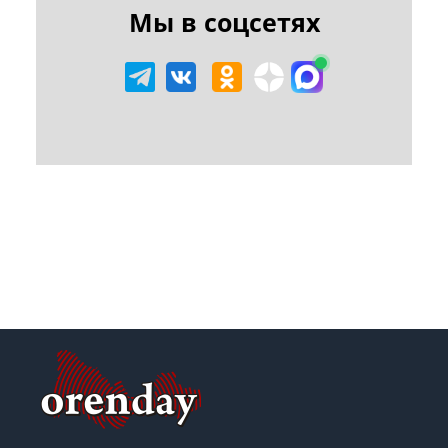
Мы в соцсетях