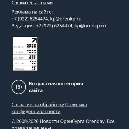
Свяжитесь с нами
Реклама на сайте:
+7 (922) 6254474, kp@orenkp.ru
Редакция: +7 (922) 6254474, kp@orenkp.ru
Возрастная категория
18+
сайта
Согласие на обработку
Политика
конфиденциальности
© 2008-2026 Новости Оренбурга Orenday. Все
права защищены.