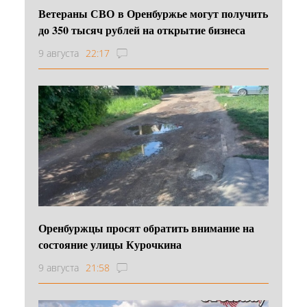
Ветераны СВО в Оренбуржье могут получить
до 350 тысяч рублей на открытие бизнеса
9 августа
22:17
Оренбуржцы просят обратить внимание на
состояние улицы Курочкина
9 августа
21:58