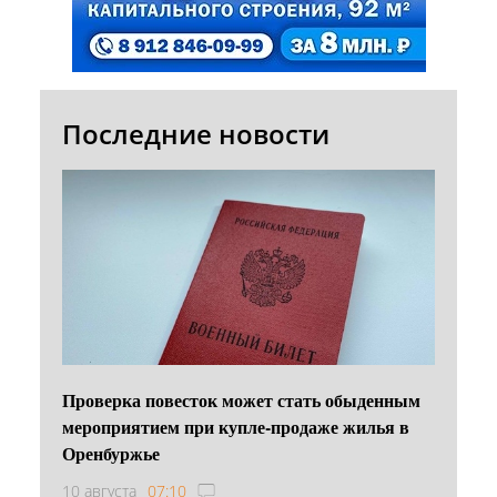
Последние новости
Проверка повесток может стать обыденным
мероприятием при купле-продаже жилья в
Оренбуржье
10 августа
07:10