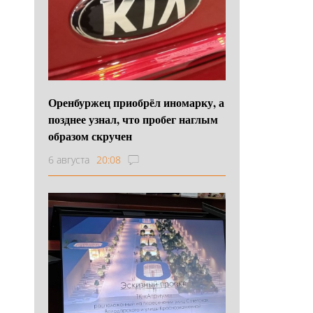
Оренбуржец приобрёл иномарку, а
позднее узнал, что пробег наглым
образом скручен
6 августа
20:08