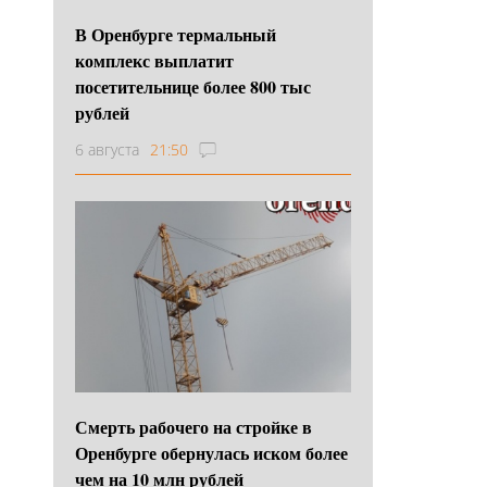
В Оренбурге термальный
комплекс выплатит
посетительнице более 800 тыс
рублей
6 августа
21:50
Смерть рабочего на стройке в
Оренбурге обернулась иском более
чем на 10 млн рублей