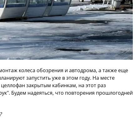
 монтаж колеса обозрения и автодрома, а также еще
ланируют запустить уже в этом году. На месте
 целлофан закрытым кабинкам, на этот раз
 рук". Будем надеяться, что повторения прошлогодней
?