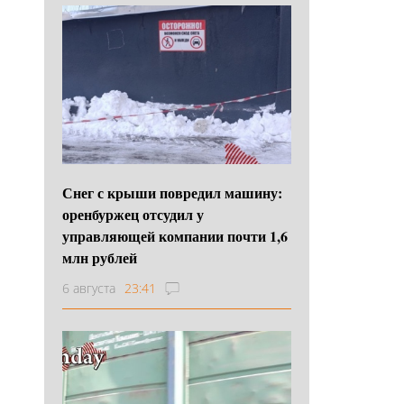
Снег с крыши повредил машину:
оренбуржец отсудил у
управляющей компании почти 1,6
млн рублей
6 августа
23:41