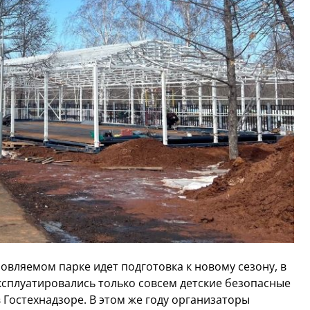
овляемом парке идет подготовка к новому сезону, в
ксплуатировались только совсем детские безопасные
 Гостехнадзоре. В этом же году организаторы