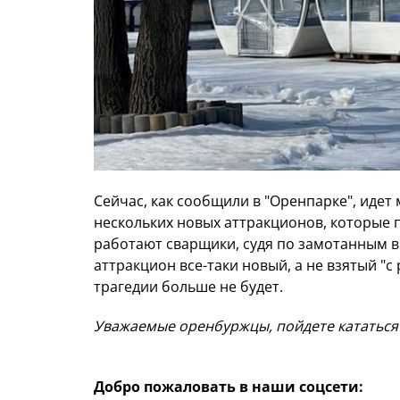
Сейчас, как сообщили в "Оренпарке", идет
нескольких новых аттракционов, которые п
работают сварщики, судя по замотанным в
аттракцион все-таки новый, а не взятый "с
трагедии больше не будет.
Уважаемые оренбуржцы, пойдете кататься
Добро пожаловать в наши соцсети: