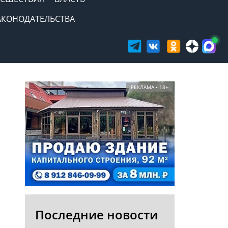
АКОНОДАТЕЛЬСТВА
РЕКЛАМА • 18+
Последние новости