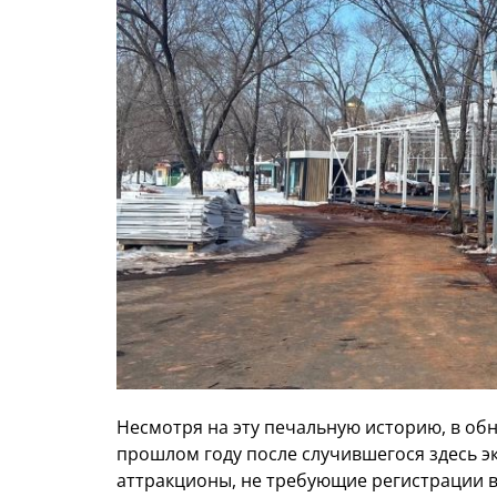
Несмотря на эту печальную историю, в обн
прошлом году после случившегося здесь э
аттракционы, не требующие регистрации в