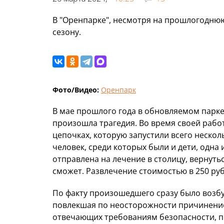
В "Оренпарке", несмотря на прошлогоднюю
сезону.
Фото/Видео:
Оренпарк
В мае прошлого года в обновляемом парке
произошла трагедия. Во время своей рабо
цепочках, которую запустили всего несколь
человек, среди которых были и дети, одна
отправлена на лечение в столицу, вернуть
сможет. Развлечение стоимостью в 250 руб
По факту произошедшего сразу было возбу
повлекшая по неосторожности причинение 
отвечающих требованиям безопасности, 