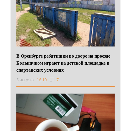
В Оренбурге ребятишки во дворе на проезде
Больничном играют на детской площадке в
спартанских условиях
5 августа
16:19
7