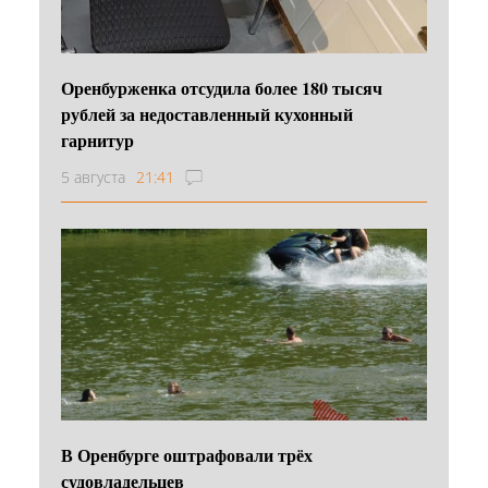
Оренбурженка отсудила более 180 тысяч
рублей за недоставленный кухонный
гарнитур
5 августа
21:41
В Оренбурге оштрафовали трёх
судовладельцев