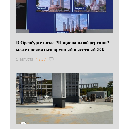
В Оренбурге возле "Национальной деревни"
может появиться крупный высотный ЖК
5 августа
18:37