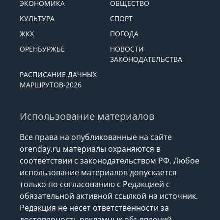
ЭКОНОМИКА
ОБЩЕСТВО
КУЛЬТУРА
СПОРТ
ЖКХ
ПОГОДА
ОРЕНБУРЖЬЕ
НОВОСТИ
ЗАКОНОДАТЕЛЬСТВА
РАСПИСАНИЕ ДАЧНЫХ
МАРШРУТОВ-2026
Использование материалов
Все права на опубликованные на сайте
orenday.ru материалы охраняются в
соответствии с законодательством РФ. Любое
использование материалов допускается
только по согласованию с Редакцией с
обязательной активной ссылкой на источник.
Редакция не несет ответственности за
достоверность рекламных объявлений,