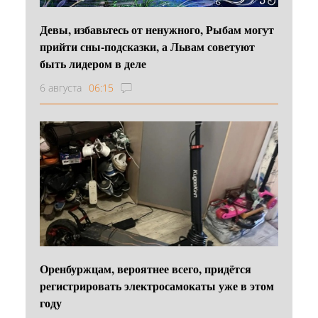
Девы, избавьтесь от ненужного, Рыбам могут
прийти сны-подсказки, а Львам советуют
быть лидером в деле
6 августа
06:15
Оренбуржцам, вероятнее всего, придётся
регистрировать электросамокаты уже в этом
году