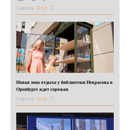
5 августа
20:22
Новая зона отдыха у библиотеки Некрасова в
Оренбурге ждет горожан
5 августа
19:28