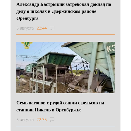
Александр Бастрыкин затребовал доклад по
делу о школах в Дзержинском районе
Оренбурга
5 августа
22:44
Семь вагонов с рудой сошли с рельсов на
станции Никель в Оренбуржье
5 августа
22:35