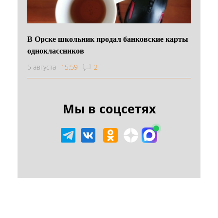
В Орске школьник продал банковские карты
одноклассников
5 августа
15:59
2
Мы в соцсетях