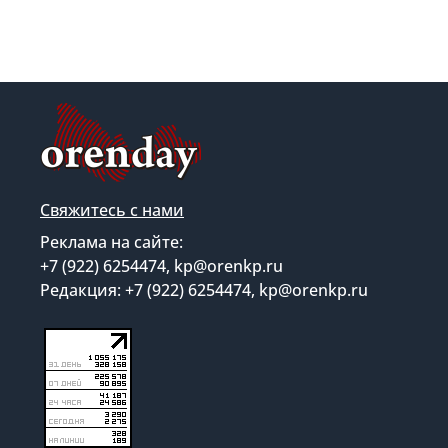
Свяжитесь с нами
Реклама на сайте:
+7 (922) 6254474, kp@orenkp.ru
Редакция: +7 (922) 6254474, kp@orenkp.ru