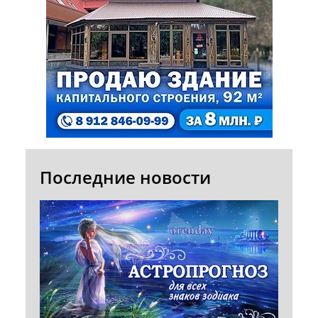
Последние новости