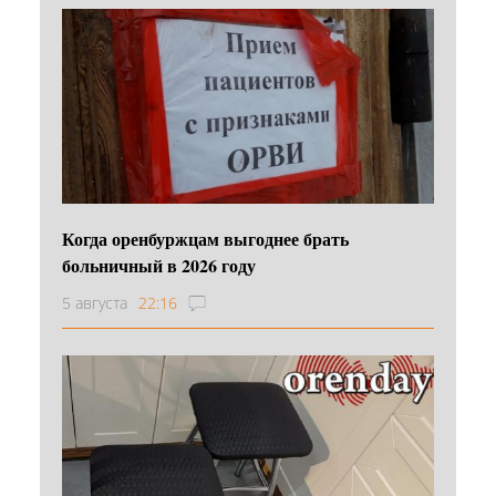
Когда оренбуржцам выгоднее брать
больничный в 2026 году
5 августа
22:16