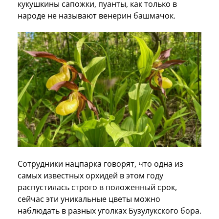
кукушкины сапожки, пуанты, как только в
народе не называют венерин башмачок.
Сотрудники нацпарка говорят, что одна из
самых известных орхидей в этом году
распустилась строго в положенный срок,
сейчас эти уникальные цветы можно
наблюдать в разных уголках Бузулукского бора.