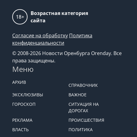
Возрастная категория
18+
сайта
Согласие на обработку
Политика
конфиденциальности
© 2008-2026 Новости Оренбурга Orenday. Все
права защищены.
Меню
АРХИВ
СПРАВОЧНИК
ЭКСКЛЮЗИВЫ
ВАЖНОЕ
ГОРОСКОП
СИТУАЦИЯ НА
ДОРОГАХ
РЕКЛАМА
ПРОИСШЕСТВИЯ
ВЛАСТЬ
ПОЛИТИКА