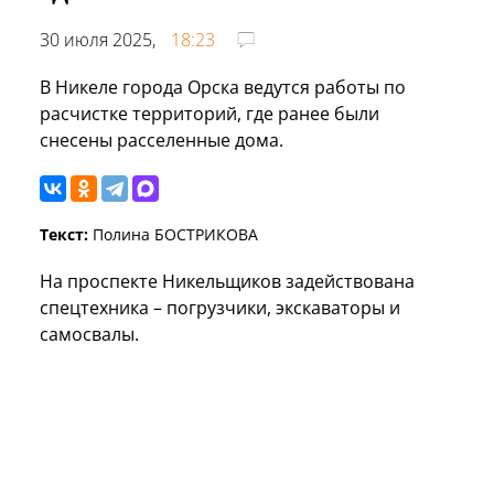
30 июля 2025,
18:23
В Никеле города Орска ведутся работы по
расчистке территорий, где ранее были
снесены расселенные дома.
Текст:
Полина БОСТРИКОВА
На проспекте Никельщиков задействована
спецтехника – погрузчики, экскаваторы и
самосвалы.