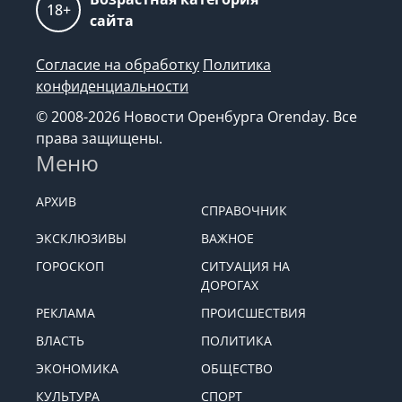
18+
сайта
Согласие на обработку
Политика
конфиденциальности
© 2008-2026 Новости Оренбурга Orenday. Все
права защищены.
Меню
АРХИВ
СПРАВОЧНИК
ЭКСКЛЮЗИВЫ
ВАЖНОЕ
ГОРОСКОП
СИТУАЦИЯ НА
ДОРОГАХ
РЕКЛАМА
ПРОИСШЕСТВИЯ
ВЛАСТЬ
ПОЛИТИКА
ЭКОНОМИКА
ОБЩЕСТВО
КУЛЬТУРА
СПОРТ