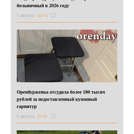
больничный в 2026 году
5 августа
22:16
Оренбурженка отсудила более 180 тысяч
рублей за недоставленный кухонный
гарнитур
5 августа
21:41