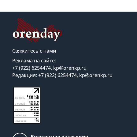
Свяжитесь с нами
Реклама на сайте:
+7 (922) 6254474, kp@orenkp.ru
Редакция: +7 (922) 6254474, kp@orenkp.ru
Возрастная категория