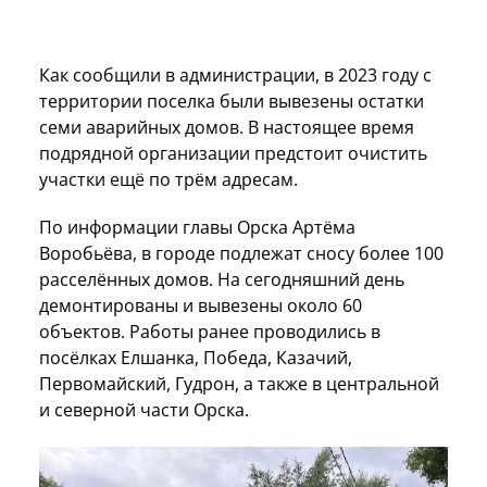
Как сообщили в администрации, в 2023 году с
территории поселка были вывезены остатки
семи аварийных домов. В настоящее время
подрядной организации предстоит очистить
участки ещё по трём адресам.
По информации главы Орска Артёма
Воробьёва, в городе подлежат сносу более 100
расселённых домов. На сегодняшний день
демонтированы и вывезены около 60
объектов. Работы ранее проводились в
посёлках Елшанка, Победа, Казачий,
Первомайский, Гудрон, а также в центральной
и северной части Орска.