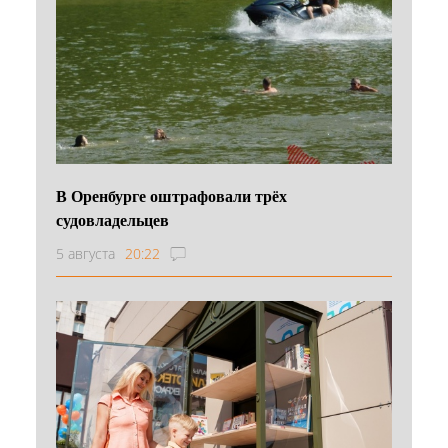
В Оренбурге оштрафовали трёх
судовладельцев
5 августа
20:22