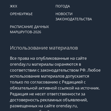
ЖКХ
ПОГОДА
ОРЕНБУРЖЬЕ
НОВОСТИ
ЗАКОНОДАТЕЛЬСТВА
РАСПИСАНИЕ ДАЧНЫХ
МАРШРУТОВ-2026
Использование материалов
Все права на опубликованные на сайте
orenday.ru материалы охраняются в
соответствии с законодательством РФ. Любое
использование материалов допускается
только по согласованию с Редакцией с
обязательной активной ссылкой на источник.
Редакция не несет ответственности за
достоверность рекламных объявлений,
размещенных на сайте orenday.ru,