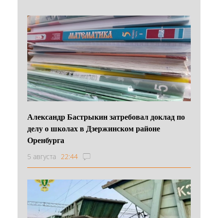
Александр Бастрыкин затребовал доклад по
делу о школах в Дзержинском районе
Оренбурга
5 августа
22:44