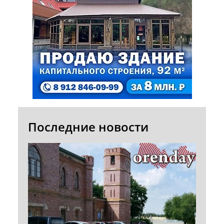
Последние новости