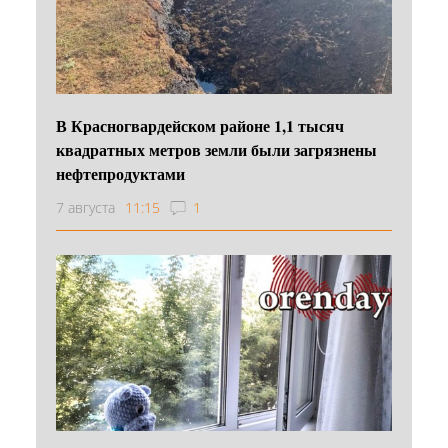
В Красногвардейском районе 1,1 тысяч
квадратных метров земли были загрязнены
нефтепродуктами
7 августа
11:15
1