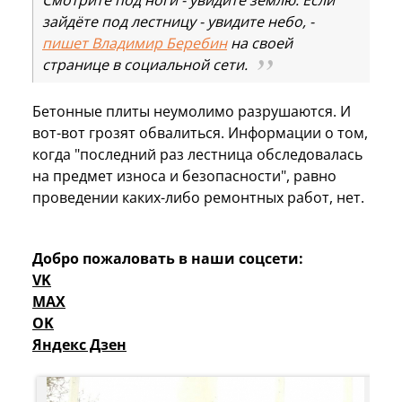
зайдёте под лестницу - увидите небо, -
пишет Владимир Беребин
на своей
странице в социальной сети.
Бетонные плиты неумолимо разрушаются. И
вот-вот грозят обвалиться. Информации о том,
когда "последний раз лестница обследовалась
на предмет износа и безопасности", равно
проведении каких-либо ремонтных работ, нет.
Добро пожаловать в наши соцсети:
VK
MAX
OK
Яндекс Дзен