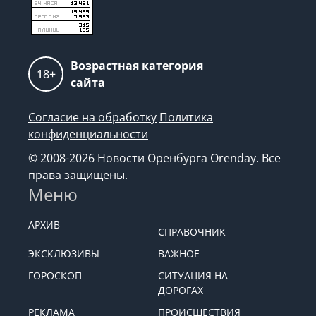
Возрастная категория
18+
сайта
Согласие на обработку
Политика
конфиденциальности
© 2008-2026 Новости Оренбурга Orenday. Все
права защищены.
Меню
АРХИВ
СПРАВОЧНИК
ЭКСКЛЮЗИВЫ
ВАЖНОЕ
ГОРОСКОП
СИТУАЦИЯ НА
ДОРОГАХ
РЕКЛАМА
ПРОИСШЕСТВИЯ