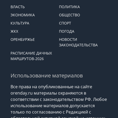
ВЛАСТЬ
ПОЛИТИКА
ЭКОНОМИКА
ОБЩЕСТВО
КУЛЬТУРА
СПОРТ
ЖКХ
ПОГОДА
ОРЕНБУРЖЬЕ
НОВОСТИ
ЗАКОНОДАТЕЛЬСТВА
РАСПИСАНИЕ ДАЧНЫХ
МАРШРУТОВ-2026
Использование материалов
Все права на опубликованные на сайте
orenday.ru материалы охраняются в
соответствии с законодательством РФ. Любое
использование материалов допускается
только по согласованию с Редакцией с