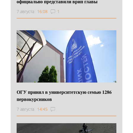
официально представили врип главы
7 августа
16:08
1
ОГУ принял в университетскую семью 1286
первокурсников
7 августа
14:45