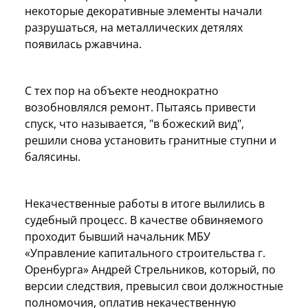
некоторые декоративные элементы начали
разрушаться, на металлических детялях
появилась ржавчина.
С тех пор на объекте неоднократно
возобновлялся ремонт. Пытаясь привести
спуск, что называется, "в божеский вид",
решили снова установить гранитные ступни и
балясины.
Некачественные работы в итоге вылились в
судебный процесс. В качестве обвиняемого
проходит бывший начальник МБУ
«Управление капитального строительства г.
Оренбурга» Андрей Стрельников, который, по
версии следствия, превысил свои должностные
полномочия, оплатив некачественную