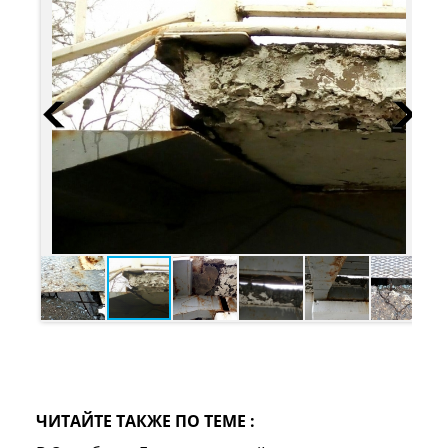
ЧИТАЙТЕ ТАКЖЕ ПО ТЕМЕ :