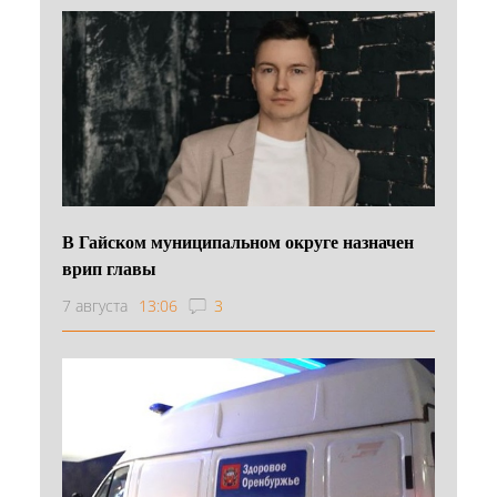
В Гайском муниципальном округе назначен
врип главы
7 августа
13:06
3