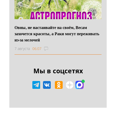
Овны, не настаивайте на своём, Весам
захочется красоты, а Раки могут переживать
из-за мелочей
7 августа
06:07
Мы в соцсетях