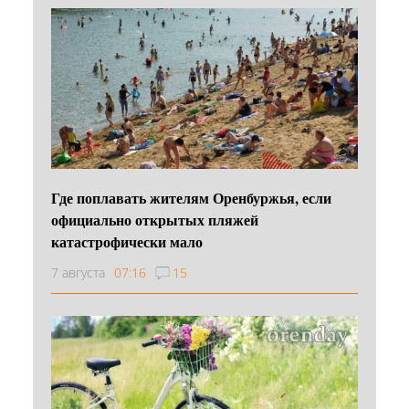
Где поплавать жителям Оренбуржья, если
официально открытых пляжей
катастрофически мало
7 августа
07:16
15