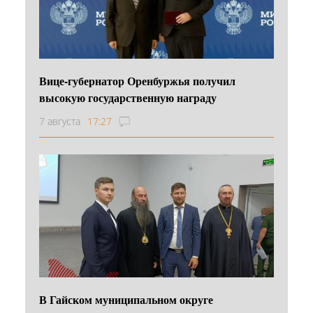
Вице-губернатор Оренбуржья получил
высокую государственную награду
7 августа
17:27
В Гайском муниципальном округе