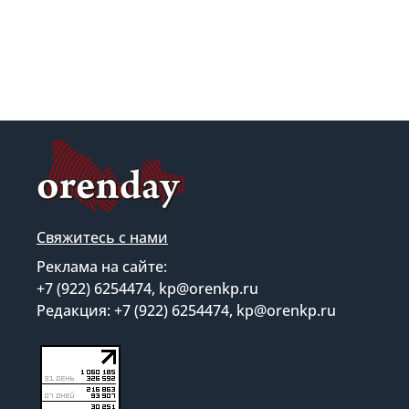
Свяжитесь с нами
Реклама на сайте:
+7 (922) 6254474, kp@orenkp.ru
Редакция: +7 (922) 6254474, kp@orenkp.ru