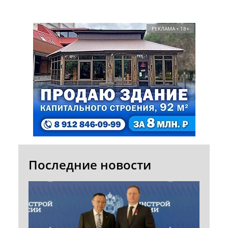
РЕКЛАМА • 18+
Последние новости