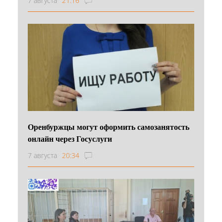
7 августа
21:16
Оренбуржцы могут оформить самозанятость
онлайн через Госуслуги
7 августа
20:34