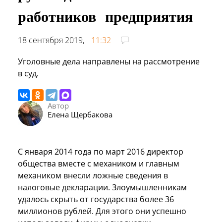
работников предприятия
18 сентября 2019,
11:32
Уголовные дела направлены на рассмотрение
в суд.
Автор
Елена Щербакова
С января 2014 года по март 2016 директор
общества вместе с механиком и главным
механиком внесли ложные сведения в
налоговые декларации. Злоумышленникам
удалось скрыть от государства более 36
миллионов рублей. Для этого они успешно