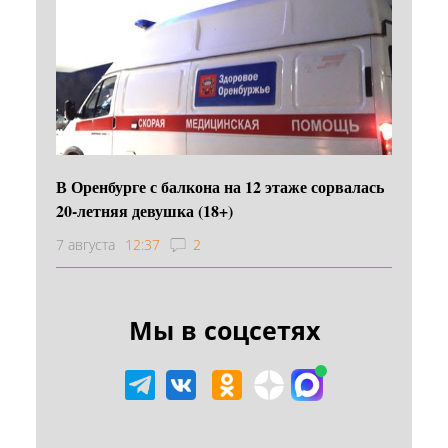
В Оренбурге с балкона на 12 этаже сорвалась
20-летняя девушка (18+)
7 августа
12:37
2
Мы в соцсетях