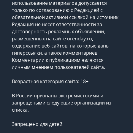
использование материалов допускается
только по согласованию с Редакцией с
обязательной активной ссылкой на источник.
Редакция не несет ответственности за
достоверность рекламных объявлений,
размещенных на сайте orenday.ru,
содержание веб-сайтов, на которые даны
гиперссылки, а также комментариев.
Комментарии к публикациям являются
личным мнением пользователей сайта.
Возрастная категория сайта: 18+
В России признаны экстремистскими и
запрещеными следующие организации
из
списка
.
Запрещено для детей.