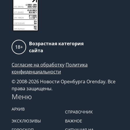
Возрастная категория
18+
сайта
Согласие на обработку
Политика
конфиденциальности
© 2008-2026 Новости Оренбурга Orenday. Все
права защищены.
Меню
АРХИВ
СПРАВОЧНИК
ЭКСКЛЮЗИВЫ
ВАЖНОЕ
ГОРОСКОП
СИТУАЦИЯ НА