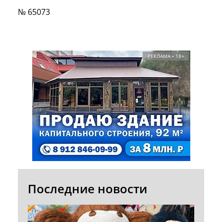
№ 65073
РЕКЛАМА • 18+
Последние новости