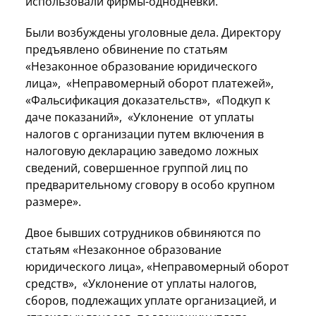
использовали фирмы-однодневки.
Были возбуждены уголовные дела. Директору
предъявлено обвинение по статьям
«Незаконное образование юридического
лица», «Неправомерный оборот платежей»,
«Фальсификация доказательств», «Подкуп к
даче показаний», «Уклонение от уплаты
налогов с организации путем включения в
налоговую декларацию заведомо ложных
сведений, совершенное группой лиц по
предварительному сговору в особо крупном
размере».
Двое бывших сотрудников обвиняются по
статьям «Незаконное образование
юридического лица», «Неправомерный оборот
средств», «Уклонение от уплаты налогов,
сборов, подлежащих уплате организацией, и