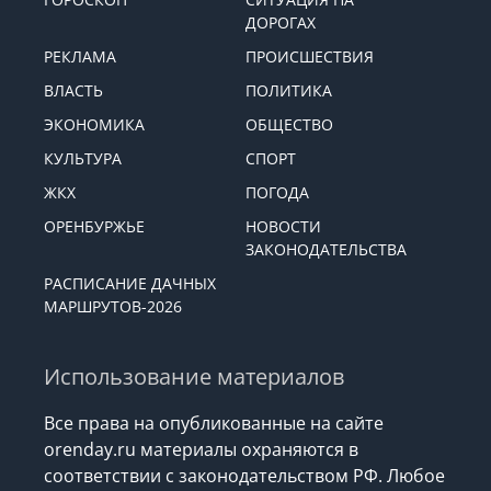
ДОРОГАХ
РЕКЛАМА
ПРОИСШЕСТВИЯ
ВЛАСТЬ
ПОЛИТИКА
ЭКОНОМИКА
ОБЩЕСТВО
КУЛЬТУРА
СПОРТ
ЖКХ
ПОГОДА
ОРЕНБУРЖЬЕ
НОВОСТИ
ЗАКОНОДАТЕЛЬСТВА
РАСПИСАНИЕ ДАЧНЫХ
МАРШРУТОВ-2026
Использование материалов
Все права на опубликованные на сайте
orenday.ru материалы охраняются в
соответствии с законодательством РФ. Любое