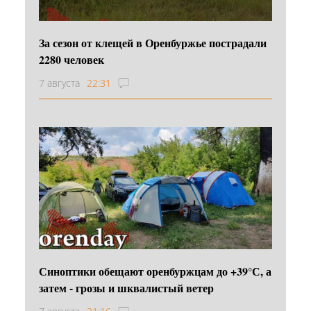
За сезон от клещей в Оренбуржье пострадали
2280 человек
7 августа
22:31
Синоптики обещают оренбуржцам до +39°С, а
затем - грозы и шквалистый ветер