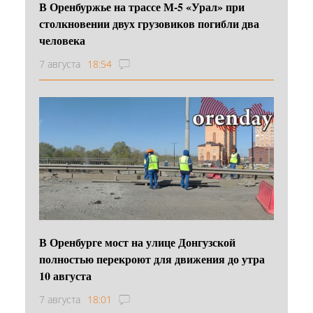
В Оренбуржье на трассе М-5 «Урал» при
столкновении двух грузовиков погибли два
человека
7 августа
18:54
В Оренбурге мост на улице Донгузской
полностью перекроют для движения до утра
10 августа
7 августа
18:01