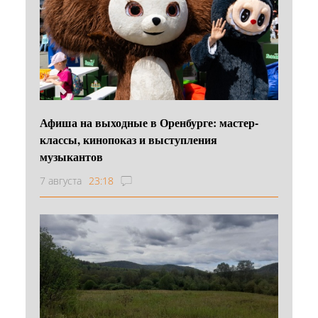
Афиша на выходные в Оренбурге: мастер-
классы, кинопоказ и выступления
музыкантов
7 августа
23:18