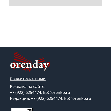
Свяжитесь с нами
Реклама на сайте:
+7 (922) 6254474, kp@orenkp.ru
Редакция: +7 (922) 6254474, kp@orenkp.ru