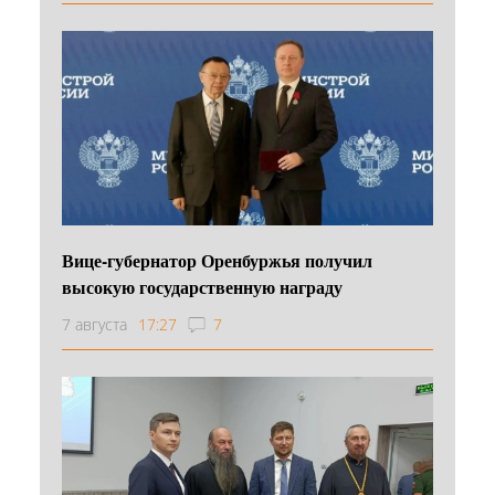
Вице-губернатор Оренбуржья получил
высокую государственную награду
7 августа
17:27
7