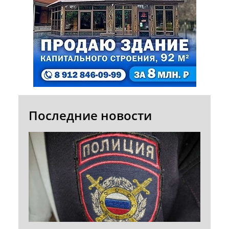
Последние новости