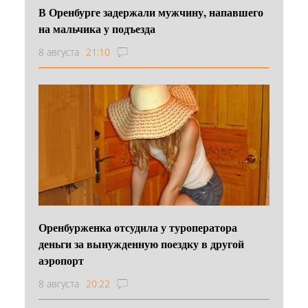
В Оренбурге задержали мужчину, напавшего
на мальчика у подъезда
8 августа
21:10
Оренбурженка отсудила у туроператора
деньги за вынужденную поездку в другой
аэропорт
8 августа
20:22