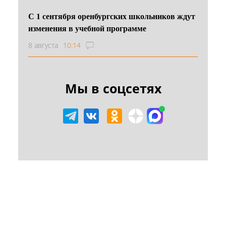
С 1 сентября оренбургских школьников ждут
изменения в учебной программе
8 августа
10:14
Мы в соцсетях