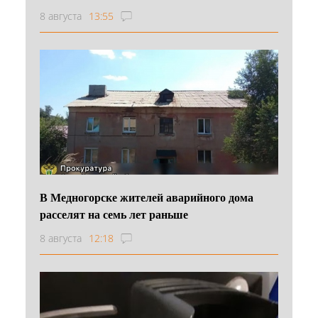
8 августа
13:55
В Медногорске жителей аварийного дома
расселят на семь лет раньше
8 августа
12:18