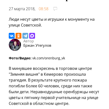
27 марта 2018,
08:58
Люди несут цветы и игрушки к монументу на
улице Советской.
Автор
Ержан Утегулов
Фото/Видео:
vk.com/orenburg_vk
В минувшее воскресень в торговом центре
"Зимняя вишня" в Кемерово произошла
трагедия. В результате крупного пожара
погибли более 60 человек, среди них также
были дети. Неравнодушные оренбуржцы несут
цветы к пятнику первой учительнице на улице
Советской в областном центре.