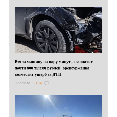
Взяла машину на пару минут, а заплатит
почти 800 тысяч рублей: оренбурженка
возместит ущерб за ДТП
8 августа
19:34