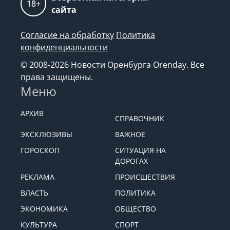
18+
сайта
Согласие на обработку
Политика
конфиденциальности
© 2008-2026 Новости Оренбурга Orenday. Все
права защищены.
Меню
АРХИВ
СПРАВОЧНИК
ЭКСКЛЮЗИВЫ
ВАЖНОЕ
ГОРОСКОП
СИТУАЦИЯ НА
ДОРОГАХ
РЕКЛАМА
ПРОИСШЕСТВИЯ
ВЛАСТЬ
ПОЛИТИКА
ЭКОНОМИКА
ОБЩЕСТВО
КУЛЬТУРА
СПОРТ