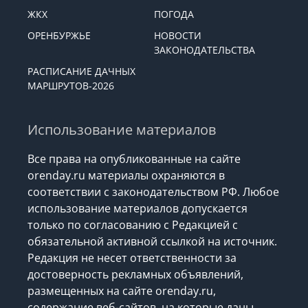
ЖКХ
ПОГОДА
ОРЕНБУРЖЬЕ
НОВОСТИ
ЗАКОНОДАТЕЛЬСТВА
РАСПИСАНИЕ ДАЧНЫХ
МАРШРУТОВ-2026
Использование материалов
Все права на опубликованные на сайте
orenday.ru материалы охраняются в
соответствии с законодательством РФ. Любое
использование материалов допускается
только по согласованию с Редакцией с
обязательной активной ссылкой на источник.
Редакция не несет ответственности за
достоверность рекламных объявлений,
размещенных на сайте orenday.ru,
содержание веб-сайтов, на которые даны