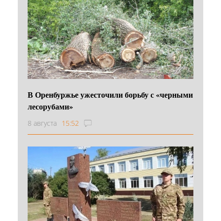
В Оренбуржье ужесточили борьбу с «черными
лесорубами»
8 августа
15:52