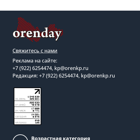
Свяжитесь с нами
Реклама на сайте:
+7 (922) 6254474, kp@orenkp.ru
Редакция: +7 (922) 6254474, kp@orenkp.ru
Возрастная категория