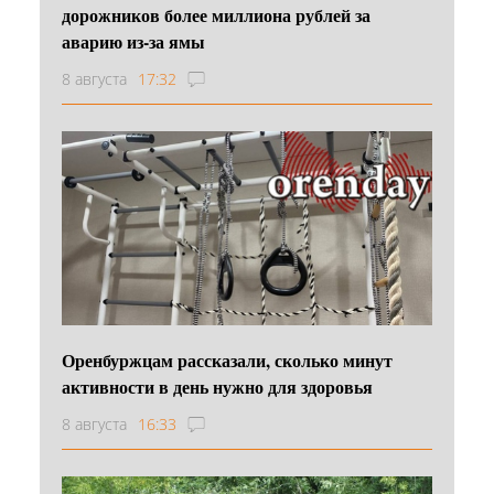
дорожников более миллиона рублей за
аварию из-за ямы
8 августа
17:32
Оренбуржцам рассказали, сколько минут
активности в день нужно для здоровья
8 августа
16:33