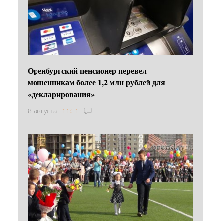
Оренбургский пенсионер перевел
мошенникам более 1,2 млн рублей для
«декларирования»
8 августа
11:31