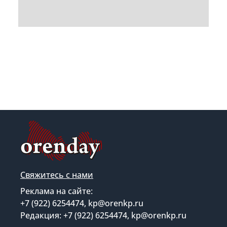
Свяжитесь с нами
Реклама на сайте:
+7 (922) 6254474, kp@orenkp.ru
Редакция: +7 (922) 6254474, kp@orenkp.ru