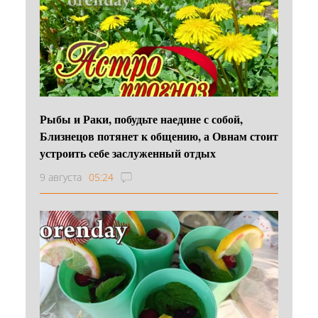
Рыбы и Раки, побудьте наедине с собой,
Близнецов потянет к общению, а Овнам стоит
устроить себе заслуженный отдых
9 августа
05:24