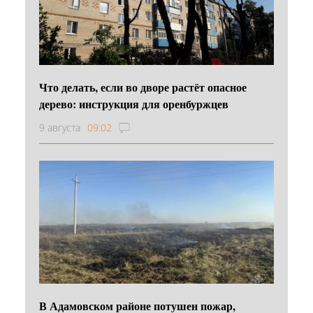
Что делать, если во дворе растёт опасное
дерево: инструкция для оренбуржцев
9 августа
09:02
В Адамовском районе потушен пожар,