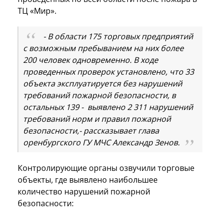
ТЦ «Мир».
- В области 175 торговых предприятий
с возможным пребыванием на них более
200 человек одновременно. В ходе
проведенных проверок установлено, что 33
объекта эксплуатируется без нарушений
требований пожарной безопасности, в
остальных 139 - выявлено 2 311 нарушений
требований норм и правил пожарной
безопасности,- рассказывает глава
оренбургского ГУ МЧС Александр Зенов.
Контролирующие органы озвучили торговые
объекты, где выявлено наибольшее
количество нарушений пожарной
безопасности: