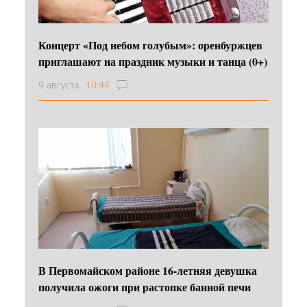
Концерт «Под небом голубым»: оренбуржцев
приглашают на праздник музыки и танца (0+)
9 августа
10:44
В Первомайском районе 16‑летняя девушка
получила ожоги при растопке банной печи