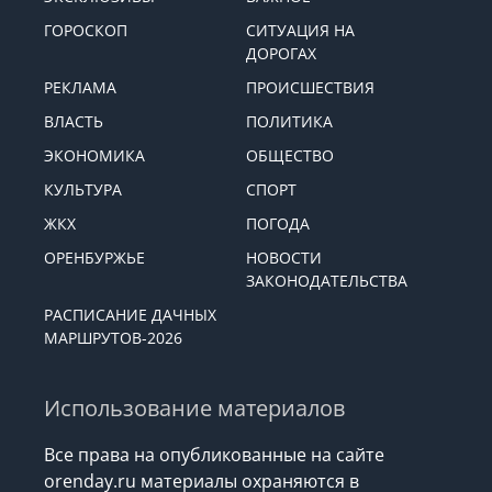
ГОРОСКОП
СИТУАЦИЯ НА
ДОРОГАХ
РЕКЛАМА
ПРОИСШЕСТВИЯ
ВЛАСТЬ
ПОЛИТИКА
ЭКОНОМИКА
ОБЩЕСТВО
КУЛЬТУРА
СПОРТ
ЖКХ
ПОГОДА
ОРЕНБУРЖЬЕ
НОВОСТИ
ЗАКОНОДАТЕЛЬСТВА
РАСПИСАНИЕ ДАЧНЫХ
МАРШРУТОВ-2026
Использование материалов
Все права на опубликованные на сайте
orenday.ru материалы охраняются в