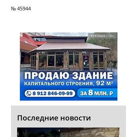
№ 45944
РЕКЛАМА • 18+
Последние новости