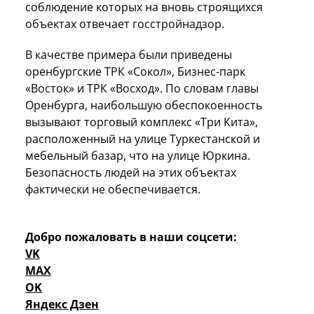
соблюдение которых на вновь строящихся
объектах отвечает госстройнадзор.
В качестве примера были приведены
оренбургские ТРК «Сокол», Бизнес-парк
«Восток» и ТРК «Восход». По словам главы
Оренбурга, наибольшую обеспокоенность
вызывают торговый комплекс «Три Кита»,
расположенный на улице Туркестанской и
мебельный базар, что на улице Юркина.
Безопасность людей на этих объектах
фактически не обеспечивается.
Добро пожаловать в наши соцсети:
VK
MAX
OK
Яндекс Дзен