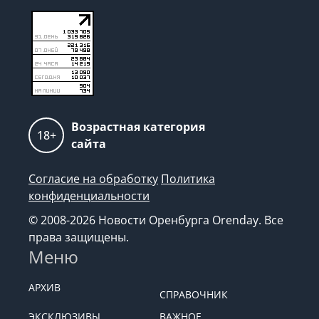
Возрастная категория
18+
сайта
Согласие на обработку
Политика
конфиденциальности
© 2008-2026 Новости Оренбурга Orenday. Все
права защищены.
Меню
АРХИВ
СПРАВОЧНИК
ЭКСКЛЮЗИВЫ
ВАЖНОЕ