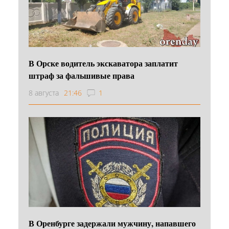
В Орске водитель экскаватора заплатит
штраф за фальшивые права
8 августа
21:46
1
В Оренбурге задержали мужчину, напавшего