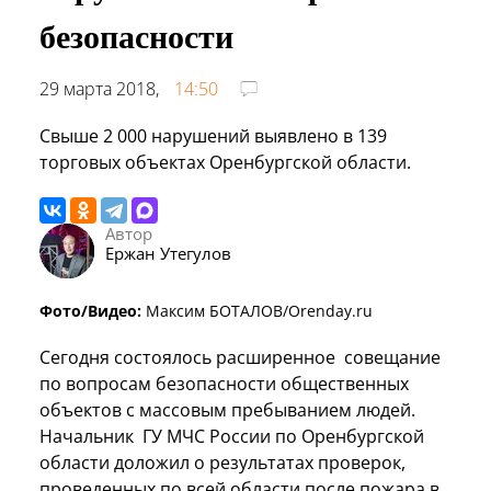
безопасности
29 марта 2018,
14:50
Свыше 2 000 нарушений выявлено в 139
торговых объектах Оренбургской области.
Автор
Ержан Утегулов
Фото/Видео:
Максим БОТАЛОВ/Orenday.ru
Сегодня состоялось расширенное совещание
по вопросам безопасности общественных
объектов с массовым пребыванием людей.
Начальник ГУ МЧС России по Оренбургской
области доложил о результатах проверок,
проведенных по всей области после пожара в