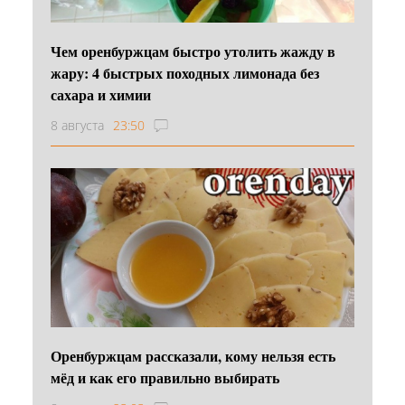
Чем оренбуржцам быстро утолить жажду в
жару: 4 быстрых походных лимонада без
сахара и химии
8 августа
23:50
Оренбуржцам рассказали, кому нельзя есть
мёд и как его правильно выбирать