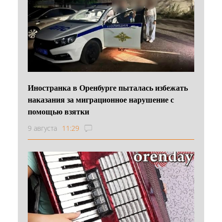
Иностранка в Оренбурге пыталась избежать
наказания за миграционное нарушение с
помощью взятки
9 августа
11:29