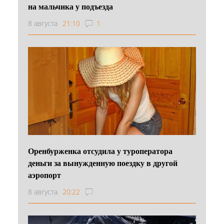
на мальчика у подъезда
8 августа
21:10
1
Оренбурженка отсудила у туроператора
деньги за вынужденную поездку в другой
аэропорт
8 августа
20:22