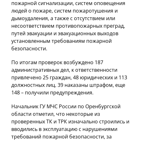
пожарной сигнализации, систем оповещения
людей о пожаре, систем пожаротушения и
дымоудаления, а также с отсутствием или
несоответствием противопожарных преград,
путей эвакуации и эвакуационных выходов
установленным требованиям пожарной
безопасности.
По итогам проверок возбуждено 187
административных дел, к ответственности
привлечено 25 граждан, 48 юридических и 113
должностных лиц. 39 наказаны штрафом, еще
148 – получили предупреждения.
Начальник ГУ МЧС России по Оренбургской
области отметил, что некоторые из
проверенных ТК и ТРК изначально строились и
вводились в эксплуатацию с нарушениями
требований пожарной безопасности, за