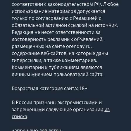
соответствии с законодательством РФ. Любое
использование материалов допускается
только по согласованию с Редакцией с
обязательной активной ссылкой на источник.
Редакция не несет ответственности за
достоверность рекламных объявлений,
размещенных на сайте orenday.ru,
содержание веб-сайтов, на которые даны
гиперссылки, а также комментариев.
Комментарии к публикациям являются
личным мнением пользователей сайта.
Возрастная категория сайта: 18+
В России признаны экстремистскими и
запрещеными следующие организации
из
списка
.
Запрещено для детей.