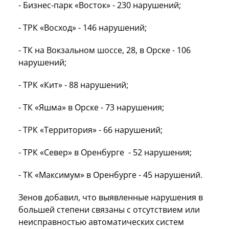
- Бизнес-парк «Восток» - 230 нарушений;
- ТРК «Восход» - 146 нарушений;
- ТК на Вокзальном шоссе, 28, в Орске - 106
нарушений;
- ТРК «Кит» - 88 нарушений;
- ТК «Яшма» в Орске - 73 нарушения;
- ТРК «Территория» - 66 нарушений;
- ТРК «Север» в Оренбурге - 52 нарушения;
- ТК «Максимум» в Оренбурге - 45 нарушений.
Зенов добавил, что выявленные нарушения в
большей степени связаны с отсутствием или
неисправностью автоматических систем