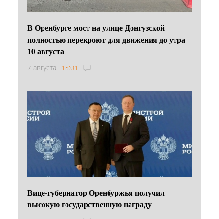
В Оренбурге мост на улице Донгузской
полностью перекроют для движения до утра
10 августа
7 августа
18:01
Вице-губернатор Оренбуржья получил
высокую государственную награду