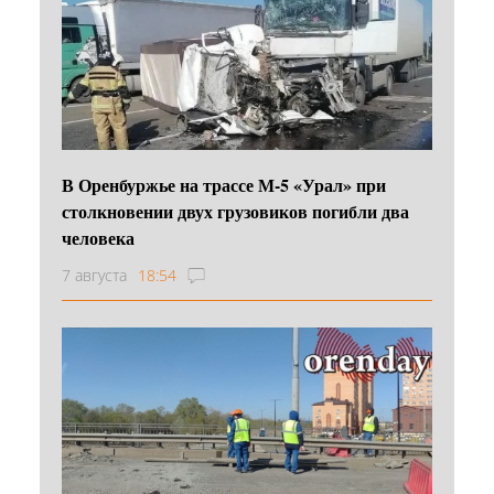
В Оренбуржье на трассе М-5 «Урал» при
столкновении двух грузовиков погибли два
человека
7 августа
18:54