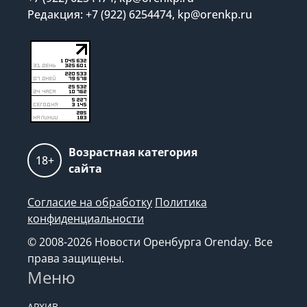
Редакция: +7 (922) 6254474, kp@orenkp.ru
Возрастная категория
18+
сайта
Согласие на обработку
Политика
конфиденциальности
© 2008-2026 Новости Оренбурга Orenday. Все
права защищены.
Меню
АРХИВ