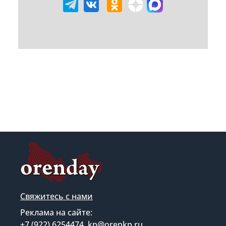
Свяжитесь с нами
Реклама на сайте:
+7 (922) 6254474, kp@orenkp.ru