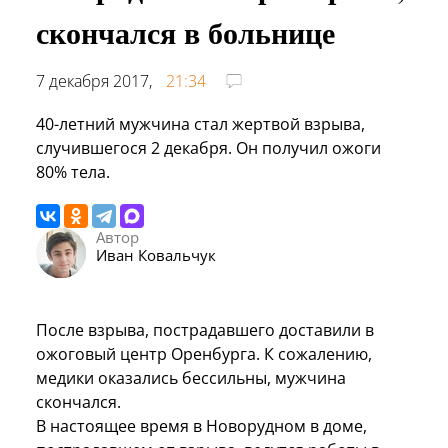
скончался в больнице
7 декабря 2017,
21:34
40-летний мужчина стал жертвой взрыва,
случившегося 2 декабря. Он получил ожоги
80% тела.
Автор
Иван Ковальчук
После взрыва, пострадавшего доставили в
ожоговый центр Оренбурга. К сожалению,
медики оказались бессильны, мужчина
скончался.
В настоящее время в Новорудном в доме,