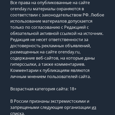
Все права на опубликованные на сайте
orenday.ru материалы охраняются в
соответствии с законодательством РФ. Любое
использование материалов допускается
только по согласованию с Редакцией с
обязательной активной ссылкой на источник.
Редакция не несет ответственности за
достоверность рекламных объявлений,
размещенных на сайте orenday.ru,
содержание веб-сайтов, на которые даны
гиперссылки, а также комментариев.
Комментарии к публикациям являются
личным мнением пользователей сайта.
Возрастная категория сайта: 18+
В России признаны экстремистскими и
запрещеными следующие организации
из
списка
.