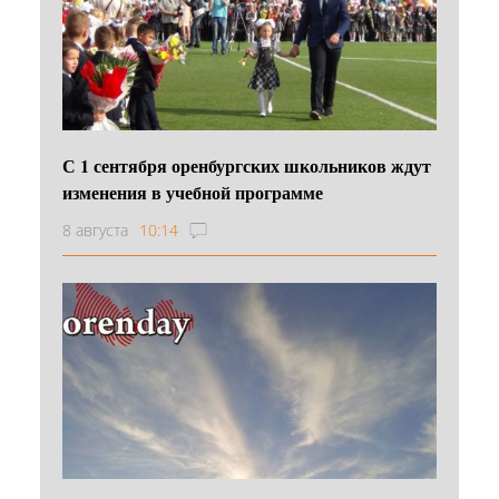
С 1 сентября оренбургских школьников ждут
изменения в учебной программе
8 августа
10:14