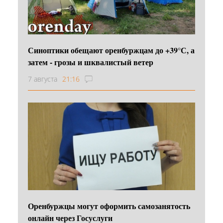
Синоптики обещают оренбуржцам до +39°С, а
затем - грозы и шквалистый ветер
7 августа
21:16
Оренбуржцы могут оформить самозанятость
онлайн через Госуслуги