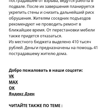
пострадавшем от взрыва, ведутся работы в
подвале. После их завершения планируется
укрепить стены и снизить дальнейший риск
обрушения. Жителям соседних подъездов
рекомендуют не проводить ремонт в
ближайшее время. От перестановки мебели
также придется отказаться.
Из местного бюджета выделено 410 тысяч
рублей. Деньги предназначены на помощь 41
пострадавшему жителю дома.
Добро пожаловать в наши соцсети:
VK
MAX
OK
Яндекс Дзен
ЧИТАЙТЕ ТАКЖЕ ПО ТЕМЕ :