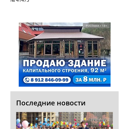
РЕКЛАМА • 18+
Последние новости