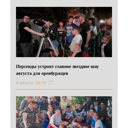
Персеиды устроят главное звездное шоу
августа для оренбуржцев
8 августа
08:19