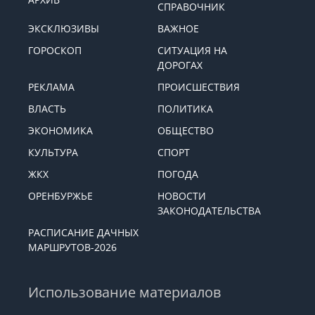
СПРАВОЧНИК
ЭКСКЛЮЗИВЫ
ВАЖНОЕ
ГОРОСКОП
СИТУАЦИЯ НА
ДОРОГАХ
РЕКЛАМА
ПРОИСШЕСТВИЯ
ВЛАСТЬ
ПОЛИТИКА
ЭКОНОМИКА
ОБЩЕСТВО
КУЛЬТУРА
СПОРТ
ЖКХ
ПОГОДА
ОРЕНБУРЖЬЕ
НОВОСТИ
ЗАКОНОДАТЕЛЬСТВА
РАСПИСАНИЕ ДАЧНЫХ
МАРШРУТОВ-2026
Использование материалов