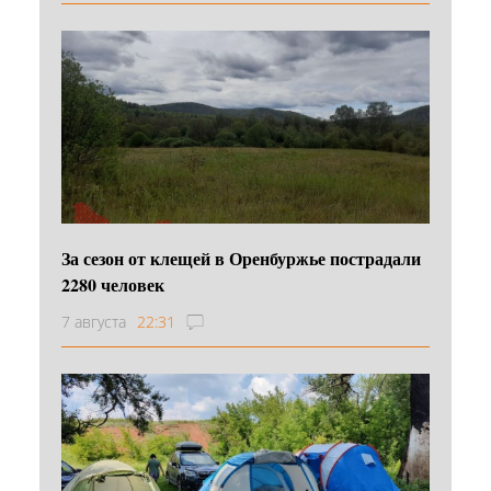
За сезон от клещей в Оренбуржье пострадали
2280 человек
7 августа
22:31