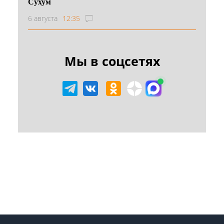
Сухум
6 августа
12:35
Мы в соцсетях