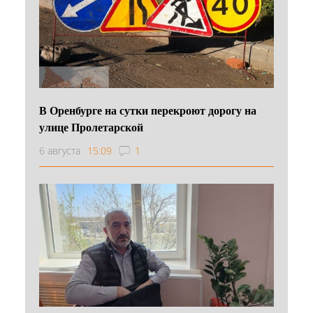
В Оренбурге на сутки перекроют дорогу на
улице Пролетарской
6 августа
15:09
1