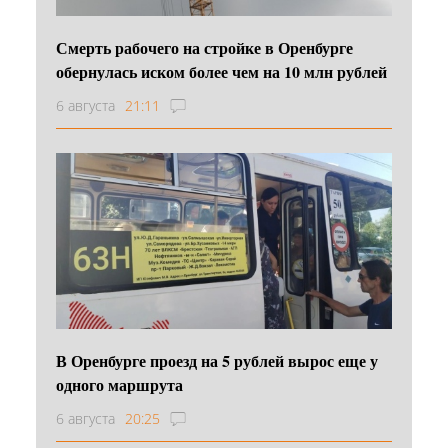
Смерть рабочего на стройке в Оренбурге
обернулась иском более чем на 10 млн рублей
6 августа
21:11
В Оренбурге проезд на 5 рублей вырос еще у
одного маршрута
6 августа
20:25