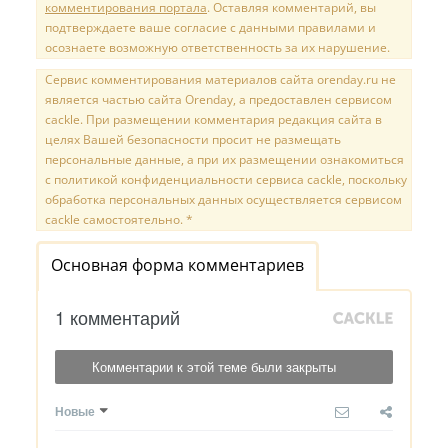
комментирования портала
. Оставляя комментарий, вы
подтверждаете ваше согласие с данными правилами и
осознаете возможную ответственность за их нарушение.
Сервис комментирования материалов сайта orenday.ru не
является частью сайта Orenday, а предоставлен сервисом
cackle. При размещении комментария редакция сайта в
целях Вашей безопасности просит не размещать
персональные данные, а при их размещении ознакомиться
с политикой конфиденциальности сервиса cackle, поскольку
обработка персональных данных осуществляется сервисом
cackle самостоятельно. *
Основная форма комментариев
1 комментарий
Комментарии к этой теме были закрыты
Новые