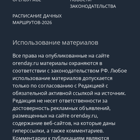
ЗАКОНОДАТЕЛЬСТВА
РАСПИСАНИЕ ДАЧНЫХ
МАРШРУТОВ-2026
Использование материалов
Все права на опубликованные на сайте
orenday.ru материалы охраняются в
соответствии с законодательством РФ. Любое
использование материалов допускается
только по согласованию с Редакцией с
обязательной активной ссылкой на источник.
Редакция не несет ответственности за
достоверность рекламных объявлений,
размещенных на сайте orenday.ru,
содержание веб-сайтов, на которые даны
гиперссылки, а также комментариев.
Комментарии к публикациям являются