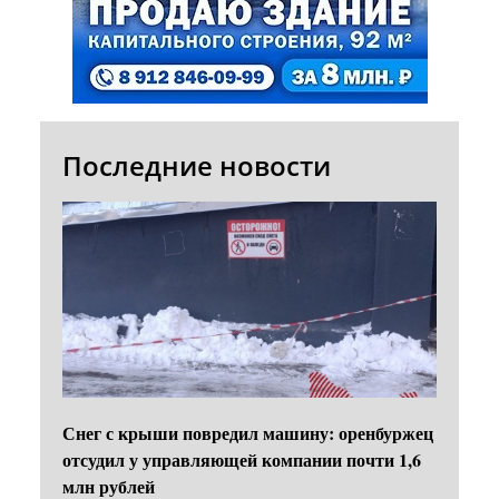
Последние новости
Снег с крыши повредил машину: оренбуржец
отсудил у управляющей компании почти 1,6
млн рублей