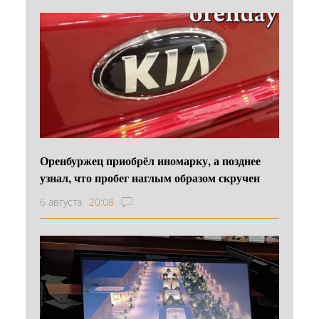
Оренбуржец приобрёл иномарку, а позднее
узнал, что пробег наглым образом скручен
6 августа
20:08