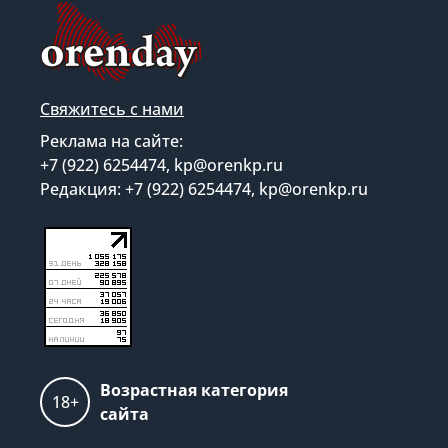
Свяжитесь с нами
Реклама на сайте:
+7 (922) 6254474, kp@orenkp.ru
Редакция: +7 (922) 6254474, kp@orenkp.ru
Возрастная категория
18+
сайта