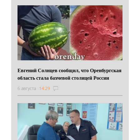
Евгений Солнцев сообщил, что Оренбургская
область стала бахчевой столицей России
6 августа
14:29