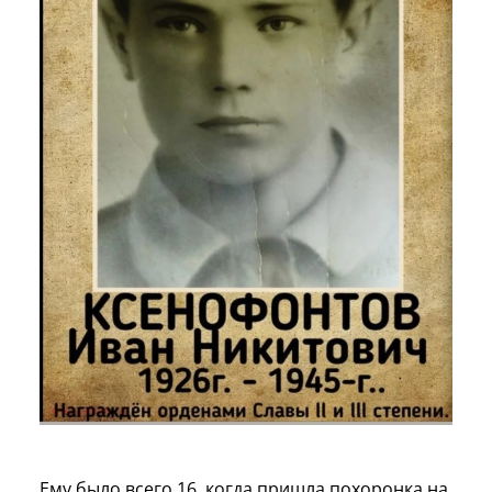
Ему было всего 16, когда пришла похоронка на