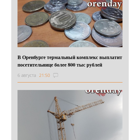
В Оренбурге термальный комплекс выплатит
посетительнице более 800 тыс рублей
6 августа
21:50