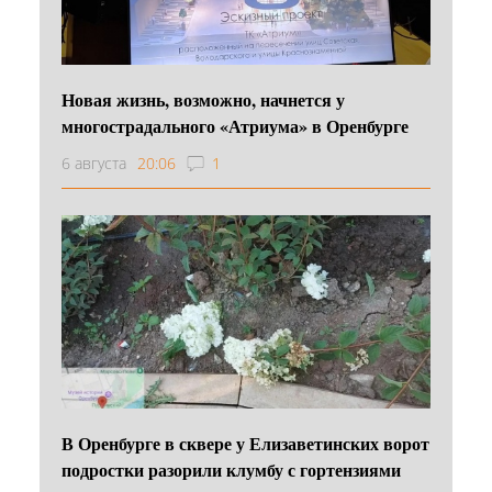
Новая жизнь, возможно, начнется у
многострадального «Атриума» в Оренбурге
6 августа
20:06
1
В Оренбурге в сквере у Елизаветинских ворот
подростки разорили клумбу с гортензиями