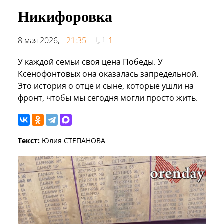
Никифоровка
8 мая 2026,
21:35
1
У каждой семьи своя цена Победы. У
Ксенофонтовых она оказалась запредельной.
Это история о отце и сыне, которые ушли на
фронт, чтобы мы сегодня могли просто жить.
Текст:
Юлия СТЕПАНОВА