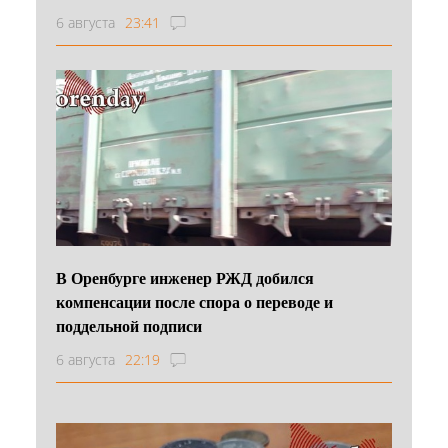
6 августа
23:41
В Оренбурге инженер РЖД добился
компенсации после спора о переводе и
поддельной подписи
6 августа
22:19