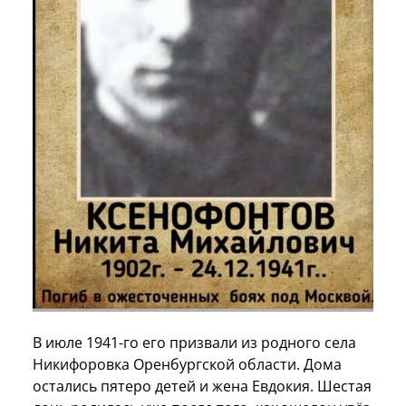
В июле 1941-го его призвали из родного села
Никифоровка Оренбургской области. Дома
остались пятеро детей и жена Евдокия. Шестая