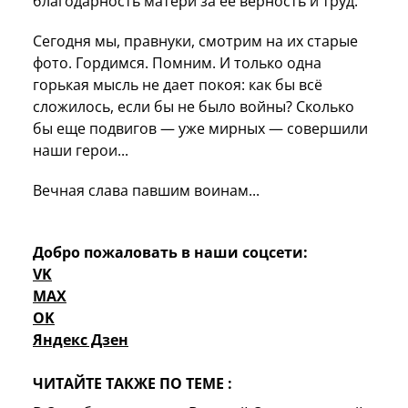
благодарность матери за её верность и труд.
Сегодня мы, правнуки, смотрим на их старые
фото. Гордимся. Помним. И только одна
горькая мысль не дает покоя: как бы всё
сложилось, если бы не было войны? Сколько
бы еще подвигов — уже мирных — совершили
наши герои...
Вечная слава павшим воинам...
Добро пожаловать в наши соцсети:
VK
MAX
OK
Яндекс Дзен
ЧИТАЙТЕ ТАКЖЕ ПО ТЕМЕ :