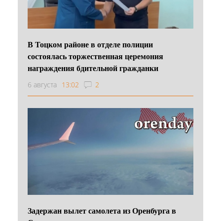
В Тоцком районе в отделе полиции
состоялась торжественная церемония
награждения бдительной гражданки
6 августа
13:02
2
Задержан вылет самолета из Оренбурга в