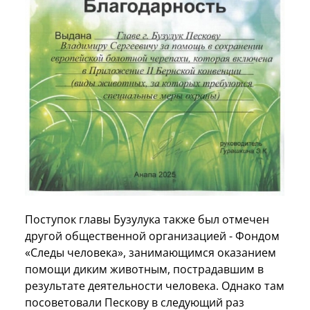
Поступок главы Бузулука также был отмечен
другой общественной организацией - Фондом
«Следы человека», занимающимся оказанием
помощи диким животным, пострадавшим в
результате деятельности человека. Однако там
посоветовали Пескову в следующий раз