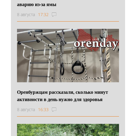
аварию из-за ямы
8 августа
17:32
Оренбуржцам рассказали, сколько минут
активности в день нужно для здоровья
8 августа
16:33