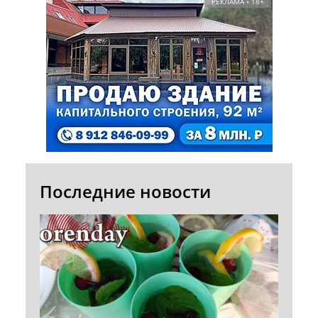
РЕКЛАМА • 18+
Последние новости