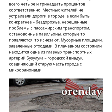
всего четыре и тринадцать процентов
соответственно. Местных жителей не
устраивали дороги в городе, а если быть
конкретнее – бездорожье, нерешенные
проблемы с пассажирским транспортом,
остановочные павильоны, которые то
появляются, то исчезают. Мусорные площадки,
заваленные отходами. В плачевном состоянии
находится одна из главных транспортных
артерий Бузулука – городской виадук,
соединяющий старую часть города с
микрорайонами.