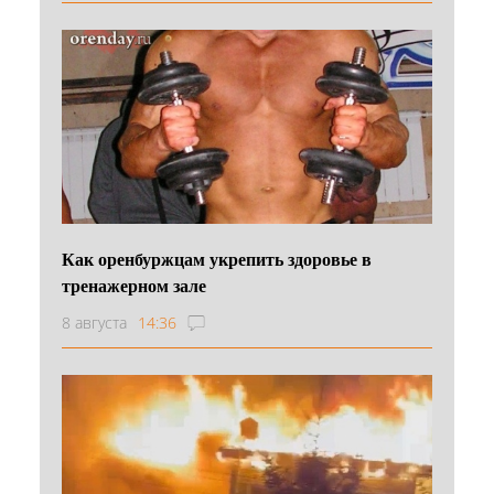
Как оренбуржцам укрепить здоровье в
тренажерном зале
8 августа
14:36