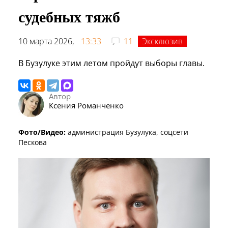
судебных тяжб
10 марта 2026,
13:33
11
Эксклюзив
В Бузулуке этим летом пройдут выборы главы.
Автор
Ксения Романченко
Фото/Видео:
администрация Бузулука, соцсети
Пескова