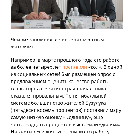
Чем же запомнился чиновник местным
жителям?
Например, в марте прошлого года его работе
за более четырех лет
поставили
«кол». В одной
из социальных сетей был размещен опрос с
предложением оценить качество работы
главы города. Рейтинг градоначальника
оказался провальным. По пятибалльной
системе большинство жителей Бузулука
(пятьдесят восемь процентов) поставили мэру
самую низкую оценку – «единицу», еще
четырнадцать процентов выставили «двойки».
На «четыре» и «пять» оценили его работу