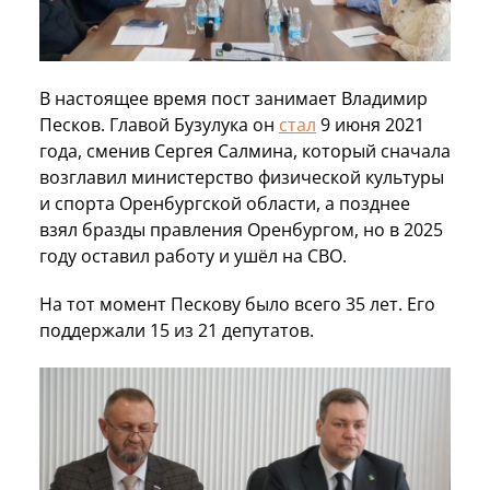
В настоящее время пост занимает Владимир
Песков. Главой Бузулука он
стал
9 июня 2021
года, сменив Сергея Салмина, который сначала
возглавил министерство физической культуры
и спорта Оренбургской области, а позднее
взял бразды правления Оренбургом, но в 2025
году оставил работу и ушёл на СВО.
На тот момент Пескову было всего 35 лет. Его
поддержали 15 из 21 депутатов.