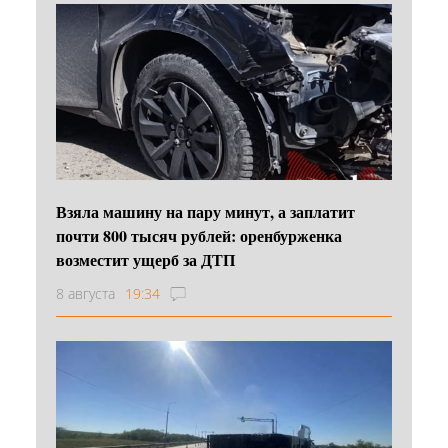
Взяла машину на пару минут, а заплатит
почти 800 тысяч рублей: оренбурженка
возместит ущерб за ДТП
8 августа
19:34