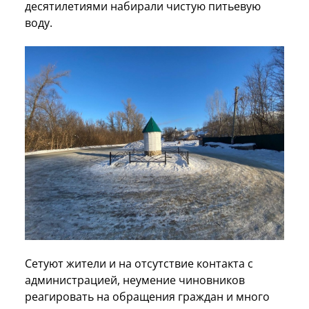
десятилетиями набирали чистую питьевую
воду.
Сетуют жители и на отсутствие контакта с
администрацией, неумение чиновников
реагировать на обращения граждан и много