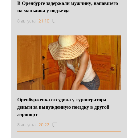
В Оренбурге задержали мужчину, напавшего
на мальчика у подъезда
8 августа
21:10
Оренбурженка отсудила у туроператора
деньги за вынужденную поездку в другой
аэропорт
8 августа
20:22