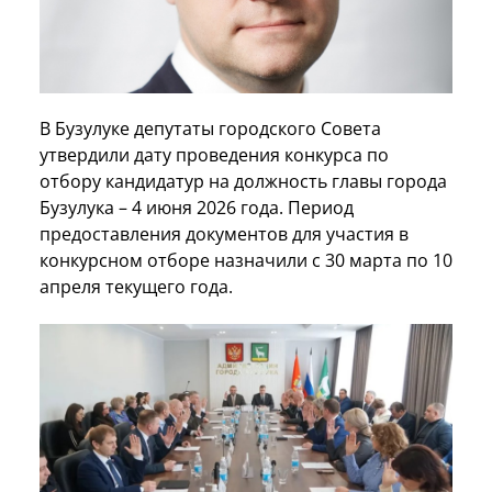
В Бузулуке депутаты городского Совета
утвердили дату проведения конкурса по
отбору кандидатур на должность главы города
Бузулука – 4 июня 2026 года. Период
предоставления документов для участия в
конкурсном отборе назначили с 30 марта по 10
апреля текущего года.