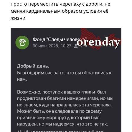
просто переместить черепаху с дороги, не
меняя кардинальным образом условия её
жизни.