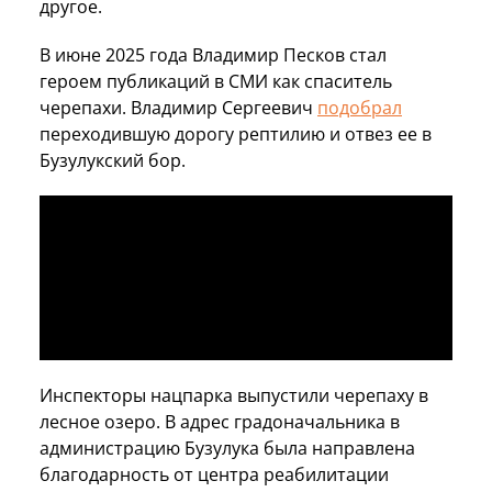
другое.
В июне 2025 года Владимир Песков стал
героем публикаций в СМИ как спаситель
черепахи. Владимир Сергеевич
подобрал
переходившую дорогу рептилию и отвез ее в
Бузулукский бор.
Инспекторы нацпарка выпустили черепаху в
лесное озеро. В адрес градоначальника в
администрацию Бузулука была направлена
благодарность от центра реабилитации