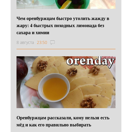
Чем оренбуржцам быстро утолить жажду в
жару: 4 быстрых походных лимонада без
сахара и химии
8 августа
23:50
Оренбуржцам рассказали, кому нельзя есть
мёд и как его правильно выбирать