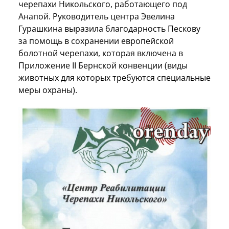
черепахи Никольского, работающего под
Анапой. Руководитель центра Эвелина
Гурашкина выразила благодарность Пескову
за помощь в сохранении европейской
болотной черепахи, которая включена в
Приложение II Бернской конвенции (виды
животных для которых требуются специальные
меры охраны).