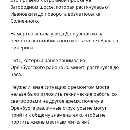
Загородном шоссе, которая растянулась от
Ивановки и до поворота возле поселка
Солнечного.
Намертво встала улица Донгузская из-за
ремонта автомобильного моста через Урал на
Чичерина.
Путь, который ранее занимал из
Оренбургского района 20 минут, растянулся до
часа.
Неужели, зная ситуацию с ремонтом моста,
нельзя было отложить технические работы со
светофорами на другое время, почему в
Оренбурге различные структуры не могут
прийти к общему знаменателю, чтобы не
портить жизнь местным жителям?