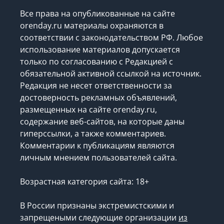
Все права на опубликованные на сайте
orenday.ru материалы охраняются в
соответствии с законодательством РФ. Любое
использование материалов допускается
только по согласованию с Редакцией с
обязательной активной ссылкой на источник.
Редакция не несет ответственности за
достоверность рекламных объявлений,
размещенных на сайте orenday.ru,
содержание веб-сайтов, на которые даны
гиперссылки, а также комментариев.
Комментарии к публикациям являются
личным мнением пользователей сайта.
Возрастная категория сайта: 18+
В России признаны экстремистскими и
запрещеными следующие организации
из