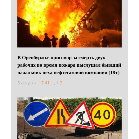
В Оренбуржье приговор за смерть двух
рабочих во время пожара выслушал бывший
начальник цеха нефтегазовой компании (18+)
6 августа
17:41
2