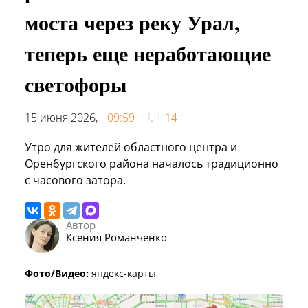
моста через реку Урал,
теперь еще неработающие
светофоры
15 июня 2026,
09:59
14
Утро для жителей областного центра и
Оренбургского района началось традиционно
с часового затора.
Автор
Ксения Романченко
Фото/Видео:
яндекс-карты