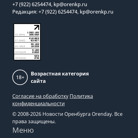
+7 (922) 6254474, kp@orenkp.ru
Редакция: +7 (922) 6254474, kp@orenkp.ru
Возрастная категория
18+
сайта
Согласие на обработку
Политика
конфиденциальности
© 2008-2026 Новости Оренбурга Orenday. Все
права защищены.
Меню