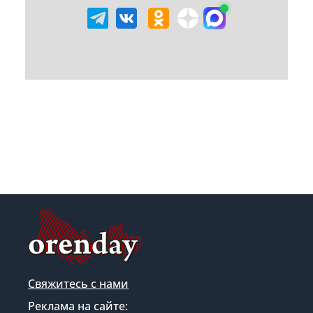
Свяжитесь с нами
Реклама на сайте: