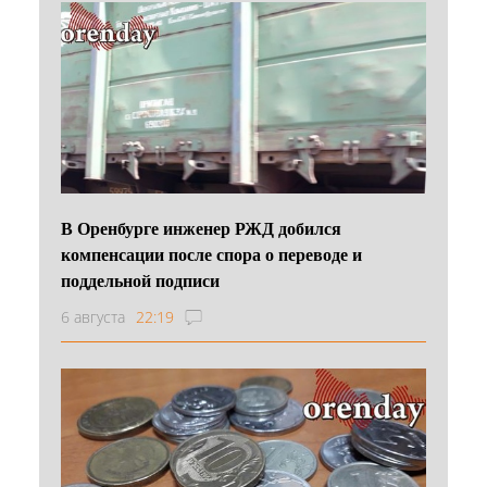
В Оренбурге инженер РЖД добился
компенсации после спора о переводе и
поддельной подписи
6 августа
22:19