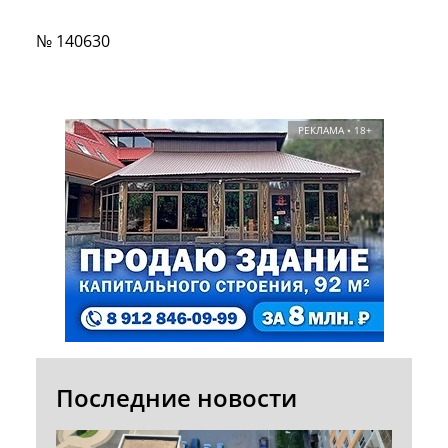
№ 140630
РЕКЛАМА • 18+
Последние новости