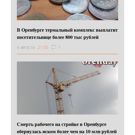
В Оренбурге термальный комплекс выплатит
посетительнице более 800 тыс рублей
6 августа
21:50
1
Смерть рабочего на стройке в Оренбурге
обернулась иском более чем на 10 млн рублей