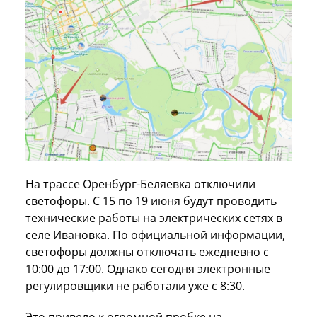
На трассе Оренбург-Беляевка отключили
светофоры. С 15 по 19 июня будут проводить
технические работы на электрических сетях в
селе Ивановка. По официальной информации,
светофоры должны отключать ежедневно с
10:00 до 17:00. Однако сегодня электронные
регулировщики не работали уже с 8:30.
Это привело к огромной пробке на