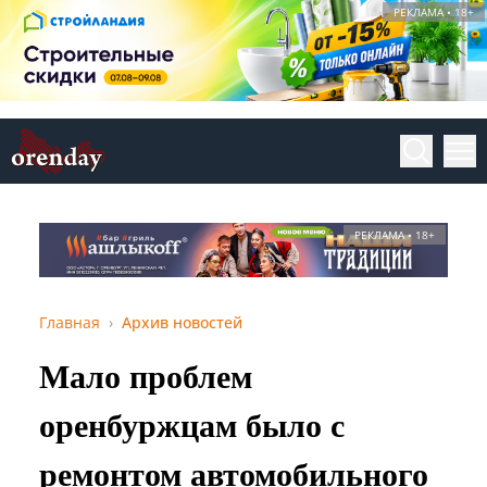
РЕКЛАМА • 18+
РЕКЛАМА • 18+
Главная
Архив новостей
Мало проблем
оренбуржцам было с
ремонтом автомобильного