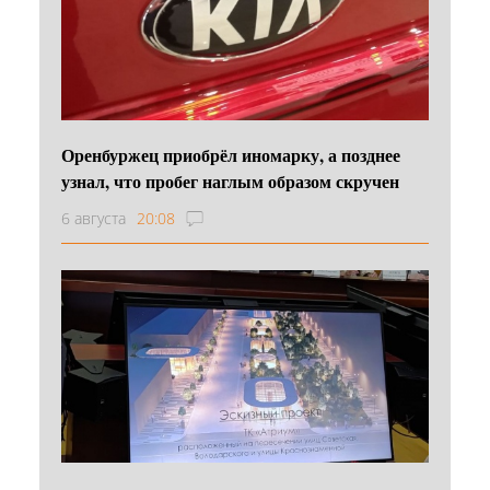
Оренбуржец приобрёл иномарку, а позднее
узнал, что пробег наглым образом скручен
6 августа
20:08