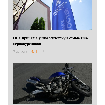
ОГУ принял в университетскую семью 1286
первокурсников
7 августа
14:45