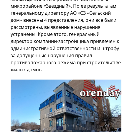
микрорайоне «Звездный». По ее результатам
генеральному директору АО «СЗ «Сельский
дом» внесены 4 представления, они все были
рассмотрены, выявленные нарушения
устранены. Кроме этого, генеральный
директор компании-застройщика привлечен к
административной ответственности и штрафу
за допущенные нарушения правил
противопожарного режима при строительстве
жилых домов.