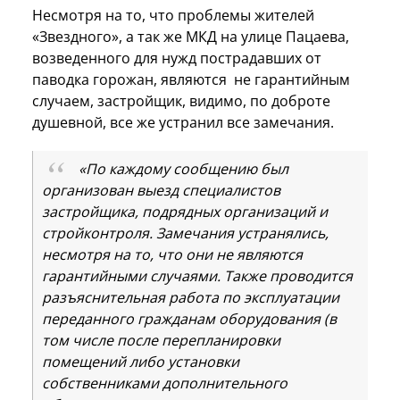
Несмотря на то, что проблемы жителей
«Звездного», а так же МКД на улице Пацаева,
возведенного для нужд пострадавших от
паводка горожан, являются не гарантийным
случаем, застройщик, видимо, по доброте
душевной, все же устранил все замечания.
«По каждому сообщению был
организован выезд специалистов
застройщика, подрядных организаций и
стройконтроля. Замечания устранялись,
несмотря на то, что они не являются
гарантийными случаями. Также проводится
разъяснительная работа по эксплуатации
переданного гражданам оборудования (в
том числе после перепланировки
помещений либо установки
собственниками дополнительного