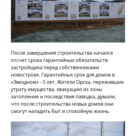
После завершения строительства начался
отсчет срока гарантийных обязательств
застройщика перед собственниками
новостроек. Гарантийных срок для домов в
«Звездном» - 5 лет. Жители Орска, пережившие
утрату имущества, эвакуацию из зоны
затопления и последствия паводка, думали,
что после строительства новых домов они
смогут наладить быт и спокойную жизнь.