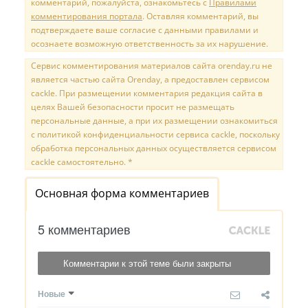
комментарий, пожалуйста, ознакомьтесь с
Правилами
комментирования портала
. Оставляя комментарий, вы
подтверждаете ваше согласие с данными правилами и
осознаете возможную ответственность за их нарушение.
Сервис комментирования материалов сайта orenday.ru не
является частью сайта Orenday, а предоставлен сервисом
cackle. При размещении комментария редакция сайта в
целях Вашей безопасности просит не размещать
персональные данные, а при их размещении ознакомиться
с политикой конфиденциальности сервиса cackle, поскольку
обработка персональных данных осуществляется сервисом
cackle самостоятельно. *
Основная форма комментариев
5 комментариев
Комментарии к этой теме были закрыты
Новые