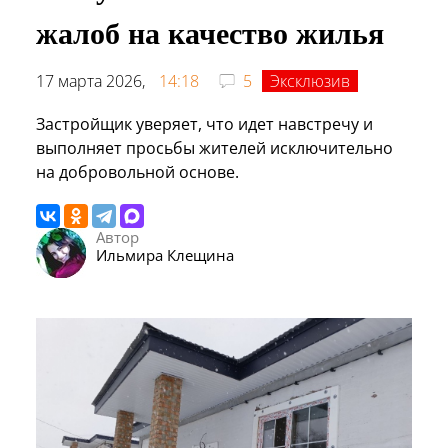
жалоб на качество жилья
17 марта 2026,
14:18
5
Эксклюзив
Застройщик уверяет, что идет навстречу и
выполняет просьбы жителей исключительно
на добровольной основе.
Автор
Ильмира Клещина