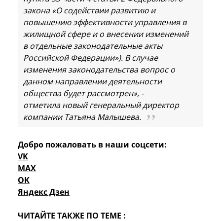
закона «О содействии развитию и
повышению эффективности управления в
жилищной сфере и о внесении изменений
в отдельные законодательные акты
Российской Федерации»). В случае
изменения законодательства вопрос о
данном направлении деятельности
общества будет рассмотрен», -
отметила новый генеральный директор
компании Татьяна Малышева.
Добро пожаловать в наши соцсети:
VK
MAX
OK
Яндекс Дзен
ЧИТАЙТЕ ТАКЖЕ ПО ТЕМЕ :