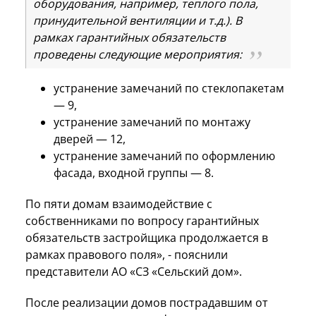
оборудования, например, теплого пола,
принудительной вентиляции и т.д.). В
рамках гарантийных обязательств
проведены следующие мероприятия:
устранение замечаний по стеклопакетам
— 9,
устранение замечаний по монтажу
дверей — 12,
устранение замечаний по оформлению
фасада, входной группы — 8.
По пяти домам взаимодействие с
собственниками по вопросу гарантийных
обязательств застройщика продолжается в
рамках правового поля», - пояснили
представители АО «СЗ «Сельский дом».
После реализации домов пострадавшим от