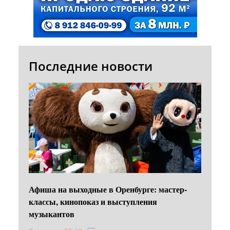
Последние новости
Афиша на выходные в Оренбурге: мастер-
классы, кинопоказ и выступления
музыкантов