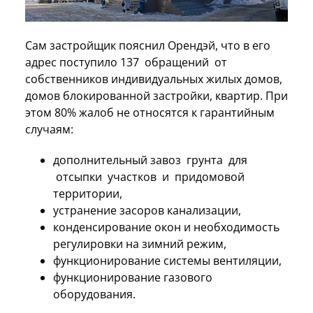
Сам застройщик пояснил Орендэй, что в его
адрес поступило 137 обращений от
собственников индивидуальных жилых домов,
домов блокированной застройки, квартир. При
этом 80% жалоб не относятся к гарантийным
случаям:
дополнительный завоз грунта для
отсыпки участков и придомовой
территории,
устранение засоров канализации,
конденсирование окон и необходимость
регулировки на зимний режим,
функционирование системы вентиляции,
функционирование газового
оборудования.