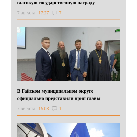
высокую государственную награду
7 августа
17:27
7
В Гайском муниципальном округе
официально представили врип главы
7 августа
16:08
1