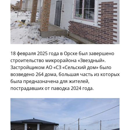
18 февраля 2025 года в Орске был завершено
строительство микрорайона «Звездный».
Застройщиком АО «СЗ «Сельский дом» было
возведено 264 дома, большая часть из которых
была предназначена для жителей,
пострадавших от паводка 2024 года.