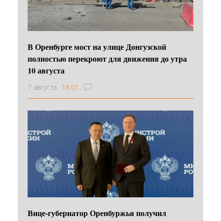
В Оренбурге мост на улице Донгузской
полностью перекроют для движения до утра
10 августа
7 августа
18:01
Вице-губернатор Оренбуржья получил