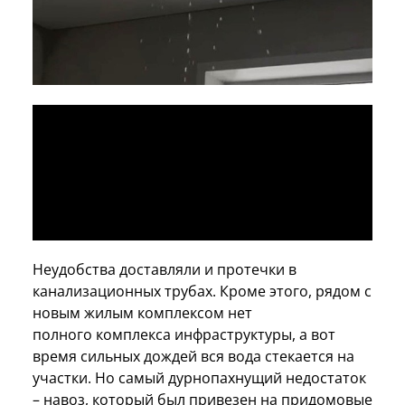
Неудобства доставляли и протечки в
канализационных трубах. Кроме этого, рядом с
новым жилым комплексом нет
полного комплекса инфраструктуры, а вот
время сильных дождей вся вода стекается на
участки. Но самый дурнопахнущий недостаток
– навоз, который был привезен на придомовые