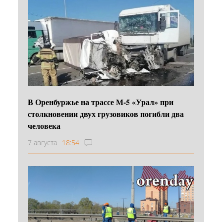
В Оренбуржье на трассе М-5 «Урал» при
столкновении двух грузовиков погибли два
человека
7 августа
18:54