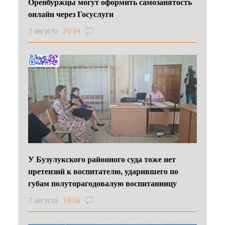
Оренбуржцы могут оформить самозанятость
онлайн через Госуслуги
7 августа
20:34
У Бузулукского районного суда тоже нет
претензий к воспитателю, ударившего по
губам полуторагодовалую воспитанницу
7 августа
19:06