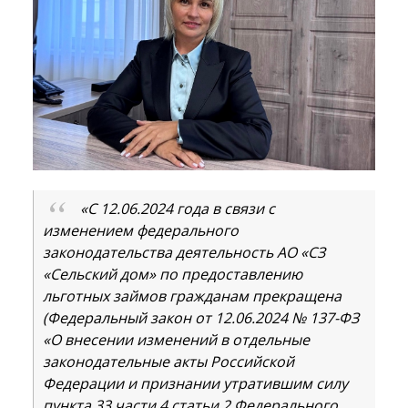
«С 12.06.2024 года в связи с
изменением федерального
законодательства деятельность AO «СЗ
«Сельский дом» по предоставлению
льготных займов гражданам прекращена
(Федеральный закон от 12.06.2024 № 137-ФЗ
«О внесении изменений в отдельные
законодательные акты Российской
Федерации и признании утратившим силу
пункта 33 части 4 статьи 2 Федерального