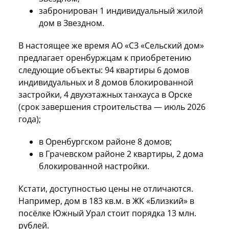
забронирован 1 индивидуальный жилой
дом в Звездном.
В настоящее же время AO «СЗ «Сельский дом»
предлагает оренбуржцам к приобретению
следующие объекты: 94 квартиры 6 домов
индивидуальных и 8 домов блокированной
застройки, 4 двухэтажных танхауса в Орске
(срок завершения строительства — июль 2026
года);
в Оренбургском районе 8 домов;
в Грачевском районе 2 квартиры, 2 дома
блокированной настройки.
Кстати, доступностью цены не отличаются.
Например, дом в 183 кв.м. в ЖК «Близкий» в
посёлке Южный Урал стоит порядка 13 млн.
рублей.