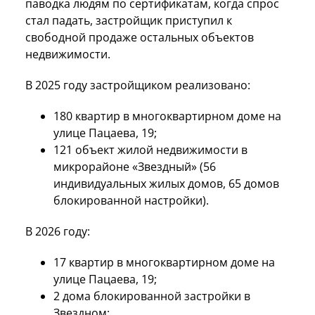
паводка людям по сертификатам, когда спрос
стал падать, застройщик приступил к
свободной продаже остальных объектов
недвижимости.
В 2025 году застройщиком реализовано:
180 квартир в многоквартирном доме на
улице Пацаева, 19;
121 объект жилой недвижимости в
микрорайоне «Звездный» (56
индивидуальных жилых домов, 65 домов
блокированной настройки).
В 2026 году:
17 квартир в многоквартирном доме на
улице Пацаева, 19;
2 дома блокированной застройки в
Звездном;