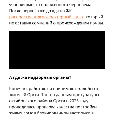
участки вместо положенного чернозема.
После первого же дождя по ЖК
распространился характерный запах
, который
не оставил сомнений о происхождении почвы.
А где же надзорные органы?
Конечно, работают и принимают жалобы от
жителей Орска. Так, по данным прокуратуры
октябрьского района Орска в 2025 году
проводилась проверка качества постройки
жилых домов блокированной застройки в