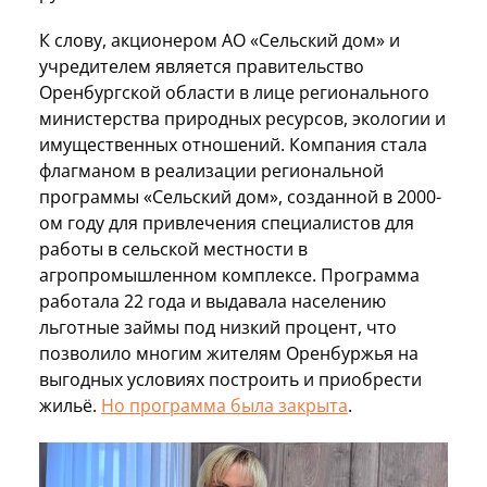
К слову, акционером АО «Сельский дом» и
учредителем является правительство
Оренбургской области в лице регионального
министерства природных ресурсов, экологии и
имущественных отношений. Компания стала
флагманом в реализации региональной
программы «Сельский дом», созданной в 2000-
ом году для привлечения специалистов для
работы в сельской местности в
агропромышленном комплексе. Программа
работала 22 года и выдавала населению
льготные займы под низкий процент, что
позволило многим жителям Оренбуржья на
выгодных условиях построить и приобрести
жильё.
Но программа была закрыта
.