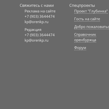
Свяжитесь с нами
Спецпроекты
Реклама на сайте
Проект "Глубинка"
+7 (903) 3644474
Гость на сайте
kp@orenkp.ru
Добро пожаловать
Редакция
Справочник
+7 (903) 3644474
оренбуржца
kp@orenkp.ru
Форум