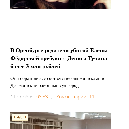
В Оренбурге родители убитой Елены
Фёдоровой требуют с Дениса Тучина
более 3 млн рублей
Они обратились с соответствующими исками в
Дзержинский районный суд города.
11 октября
08:53
Комментарии
11
ВИДЕО