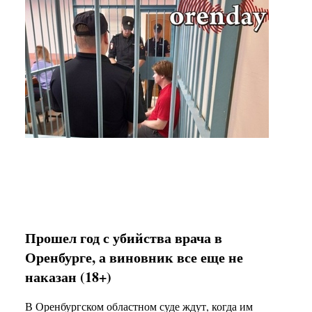
Прошел год с убийства врача в
Оренбурге, а виновник все еще не
наказан (18+)
В Оренбургском областном суде ждут, когда им