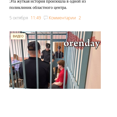
Эта жуткая история произошла в одной из
поликлиник областного центра.
5 октября
11:49
Комментарии
2
ВИДЕО