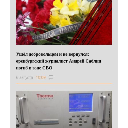
Ушёл добровольцем и не вернулся:
оренбургский журналист Андрей Саблин
погиб в зоне СВО
6 августа
10:09