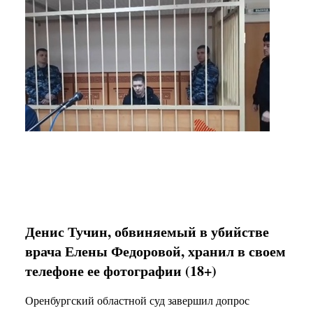
Денис Тучин, обвиняемый в убийстве
врача Елены Федоровой, хранил в своем
телефоне ее фотографии (18+)
Оренбургский областной суд завершил допрос