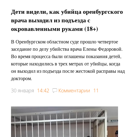
Дети видели, как убийца оренбургского
врача выходил из подъезда с
окровавленными руками (18+)
В Оренбургском областном суде прошло четвертое
заседание по делу убийства врача Елены Федоровой.
Во время процесса были оглашены показания детей,
которые находились в трех метрах от убийцы, когда
он выходил из подъезда после жестокой расправы над
доктором.
30 января
14:42
Комментарии
11