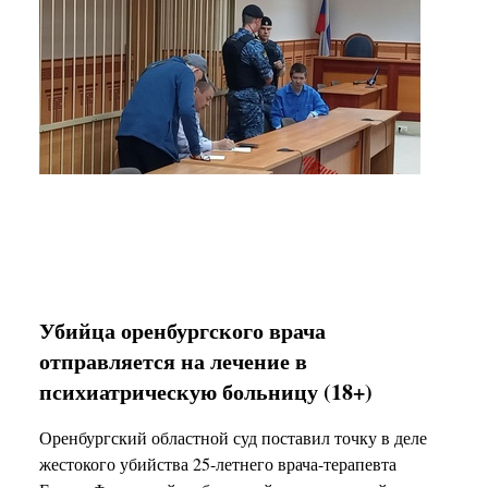
Убийца оренбургского врача
отправляется на лечение в
психиатрическую больницу (18+)
Оренбургский областной суд поставил точку в деле
жестокого убийства 25-летнего врача-терапевта