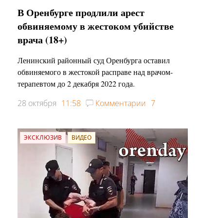
В Оренбурге продлили арест
обвиняемому в жестоком убийстве
врача (18+)
Ленинский районный суд Оренбурга оставил
обвиняемого в жестокой расправе над врачом-
терапевтом до 2 декабря 2022 года.
28 октября
11:58
Комментарии
7
ЭКСКЛЮЗИВ
ВИДЕО