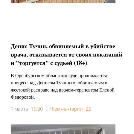
Денис Тучин, обвиняемый в убийстве
врача, отказывается от своих показаний
и "торгуется" с судьей (18+)
В Оренбургском областном суде продолжается
процесс над Денисом Тучиным, обвиняемым в
жестокой расправе над врачом-терапевтом Еленой
Федоровой.
1 марта
16:30
Комментарии
23