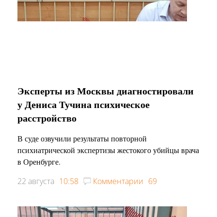
Эксперты из Москвы диагностировали
у Дениса Тучина психическое
расстройство
В суде озвучили результаты повторной
психиатрической экспертизы жестокого убийцы врача
в Оренбурге.
22 августа
10:58
Комментарии
69