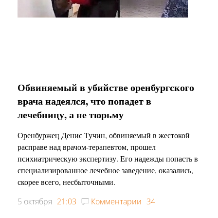
Обвиняемый в убийстве оренбургского
врача надеялся, что попадет в
лечебницу, а не тюрьму
Оренбуржец Денис Тучин, обвиняемый в жестокой
расправе над врачом-терапевтом, прошел
психиатрическую экспертизу. Его надежды попасть в
специализированное лечебное заведение, оказались,
скорее всего, несбыточными.
5 октября
21:03
Комментарии
34