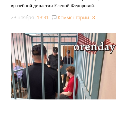
врачебной династии Еленой Федоровой.
23 ноября
13:31
Комментарии
8