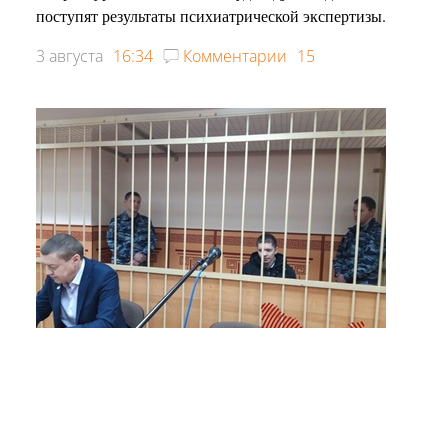
поступят результаты психиатрической экспертизы.
3 августа
16:34
Комментарии
15