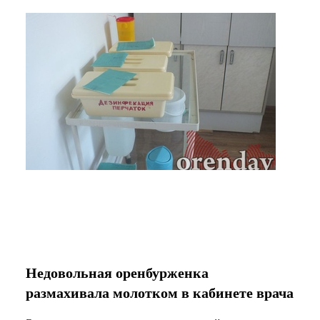
Недовольная оренбурженка
размахивала молотком в кабинете врача