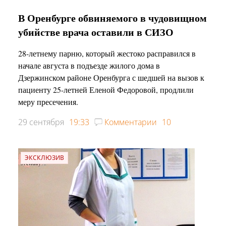
В Оренбурге обвиняемого в чудовищном
убийстве врача оставили в СИЗО
28-летнему парню, который жестоко расправился в
начале августа в подъезде жилого дома в
Дзержинском районе Оренбурга с шедшей на вызов к
пациенту 25-летней Еленой Федоровой, продлили
меру пресечения.
29 сентября
19:33
Комментарии
10
ЭКСКЛЮЗИВ