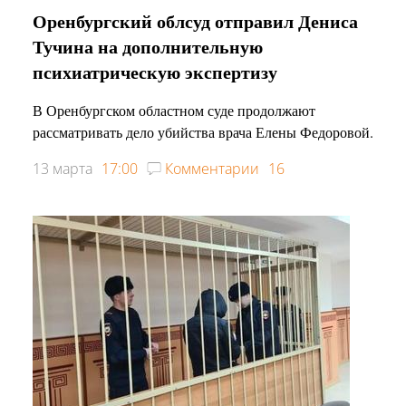
Оренбургский облсуд отправил Дениса
Тучина на дополнительную
психиатрическую экспертизу
В Оренбургском областном суде продолжают
рассматривать дело убийства врача Елены Федоровой.
13 марта
17:00
Комментарии
16