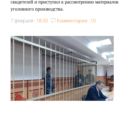
свидетелей и приступил к рассмотрению материалов
уголовного производства.
7 февраля
18:00
Комментарии
10