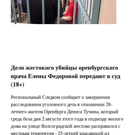
Дело жестокого убийцы оренбургского
врача Елены Федоровой передают в суд
(18+)
Региональный Следком сообщает о завершении
расследования уголовного дела в отношении 28-
летнего жителя Оренбурга Дениса Тучина, который
средь бела дня 2 августа этого года в подъезде жилого
дома на улице Волгоградской жестоко расправился с
местным терапевтом - 25-летней красавицей из