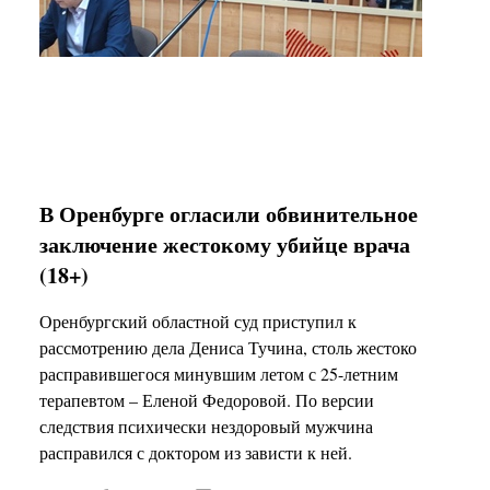
В Оренбурге огласили обвинительное
заключение жестокому убийце врача
(18+)
Оренбургский областной суд приступил к
рассмотрению дела Дениса Тучина, столь жестоко
расправившегося минувшим летом с 25-летним
терапевтом – Еленой Федоровой. По версии
следствия психически нездоровый мужчина
расправился с доктором из зависти к ней.