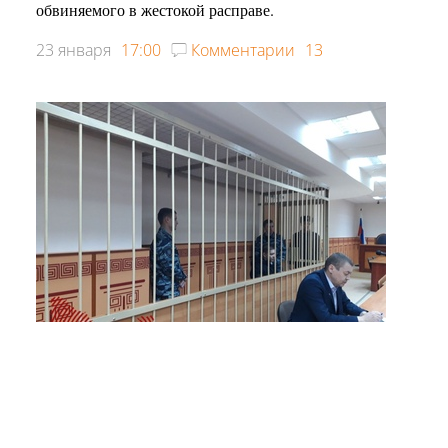
обвиняемого в жестокой расправе.
23 января
17:00
Комментарии
13