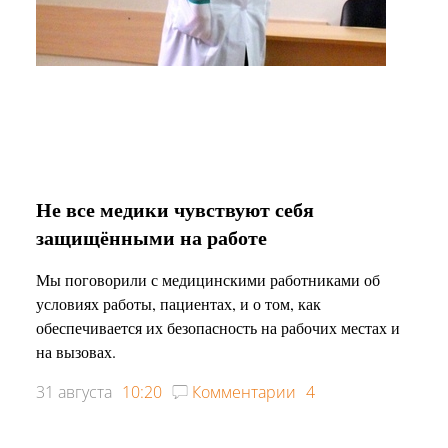
Не все медики чувствуют себя
защищёнными на работе
Мы поговорили с медицинскими работниками об
условиях работы, пациентах, и о том, как
обеспечивается их безопасность на рабочих местах и
на вызовах.
31 августа
10:20
Комментарии
4