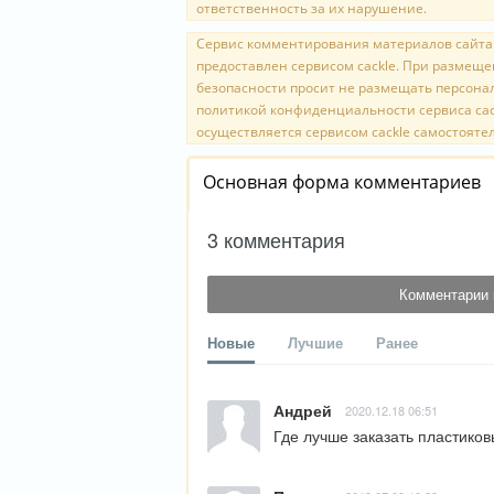
ответственность за их нарушение.
Сервис комментирования материалов сайта o
предоставлен сервисом cackle. При размещ
безопасности просит не размещать персона
политикой конфиденциальности сервиса cac
осуществляется сервисом cackle самостоятел
Основная форма комментариев
3 комментария
Комментарии 
Новые
Лучшие
Ранее
Андрей
2020.12.18 06:51
Где лучше заказать пластиков