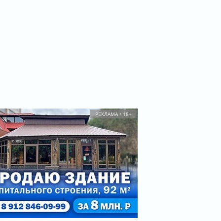
РЕКЛАМА • 18+