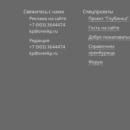
Свяжитесь с нами
Спецпроекты
Реклама на сайте
Проект "Глубинка"
+7 (903) 3644474
Гость на сайте
kp@orenkp.ru
Добро пожаловать
Редакция
Справочник
+7 (903) 3644474
оренбуржца
kp@orenkp.ru
Форум