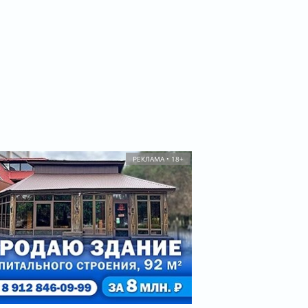
РЕКЛАМА • 18+