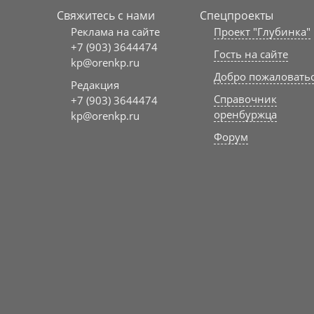
Свяжитесь с нами
Спецпроекты
Реклама на сайте
Проект "Глубинка"
+7 (903) 3644474
Гость на сайте
kp@orenkp.ru
Добро пожаловать
Редакция
Справочник
+7 (903) 3644474
оренбуржца
kp@orenkp.ru
Форум