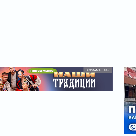
РЕКЛАМА • 18+