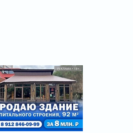
РЕКЛАМА • 18+