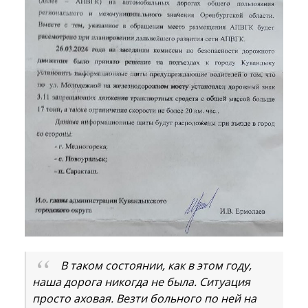
В таком состоянии, как в этом году,
наша дорога никогда не была. Ситуация
просто аховая. Везти больного по ней на