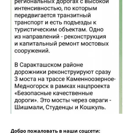
Добро пожаловать в наши соцсети: