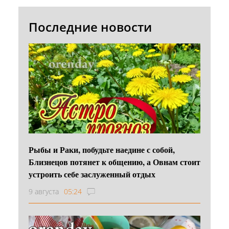
Последние новости
Рыбы и Раки, побудьте наедине с собой,
Близнецов потянет к общению, а Овнам стоит
устроить себе заслуженный отдых
9 августа
05:24