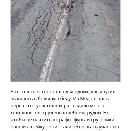
Вот только что хорошо для одних, для других
вылилось в большую беду. Из Медногорска
через этот участок как раз ездило много
тяжеловесов, груженых щебнем, рудой. Но
чтобы не платить штрафы, фуры и грузовики
нашли лазейку - они стали объезжать участок с