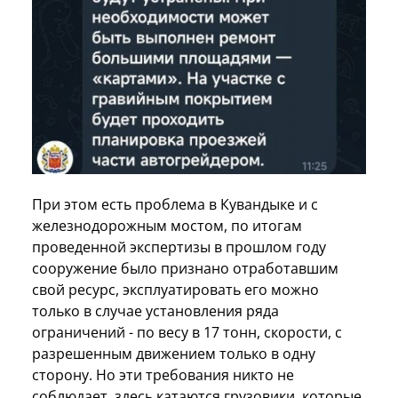
При этом есть проблема в Кувандыке и с
железнодорожным мостом, по итогам
проведенной экспертизы в прошлом году
сооружение было признано отработавшим
свой ресурс, эксплуатировать его можно
только в случае установления ряда
ограничений - по весу в 17 тонн, скорости, с
разрешенным движением только в одну
сторону. Но эти требования никто не
соблюдает, здесь катаются грузовики, которые