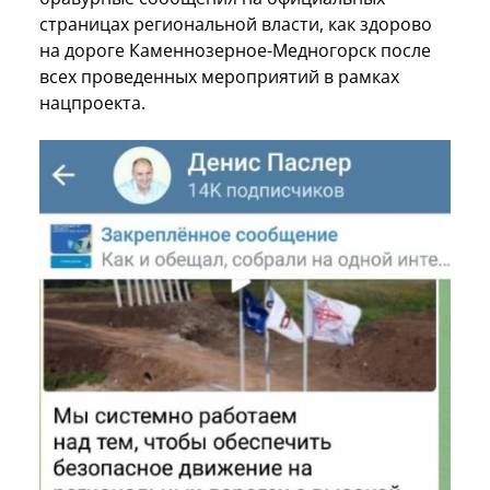
страницах региональной власти, как здорово
на дороге Каменнозерное-Медногорск после
всех проведенных мероприятий в рамках
нацпроекта.