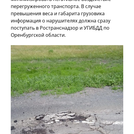
перегруженного транспорта. В случае
превышения веса и габарита грузовика
информация о нарушителях должна сразу
поступать в Ространснадзор и УГИБДД по
Оренбургской области.