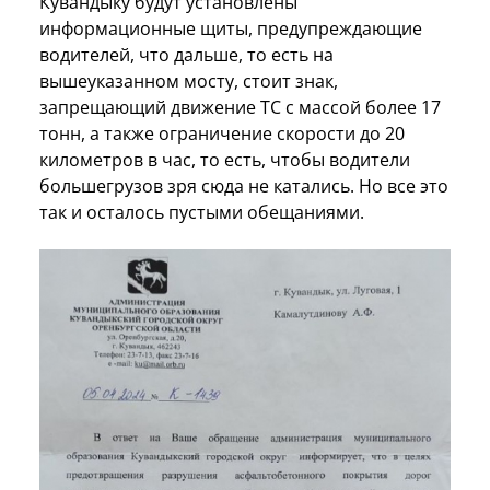
Кувандыку будут установлены
информационные щиты, предупреждающие
водителей, что дальше, то есть на
вышеуказанном мосту, стоит знак,
запрещающий движение ТС с массой более 17
тонн, а также ограничение скорости до 20
километров в час, то есть, чтобы водители
большегрузов зря сюда не катались. Но все это
так и осталось пустыми обещаниями.