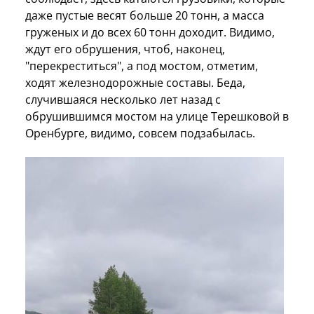
даже пустые весят больше 20 тонн, а масса
груженых и до всех 60 тонн доходит. Видимо,
ждут его обрушения, чтоб, наконец,
"перекреститься", а под мостом, отметим,
ходят железнодорожные составы. Беда,
случившаяся несколько лет назад с
обрушившимся мостом на улице Терешковой в
Оренбурге, видимо, совсем подзабылась.