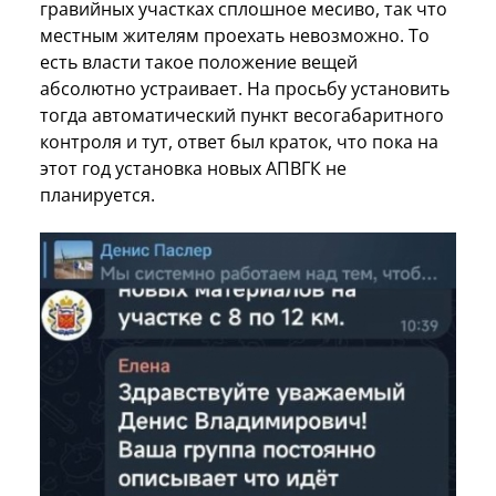
гравийных участках сплошное месиво, так что
местным жителям проехать невозможно. То
есть власти такое положение вещей
абсолютно устраивает. На просьбу установить
тогда автоматический пункт весогабаритного
контроля и тут, ответ был краток, что пока на
этот год установка новых АПВГК не
планируется.