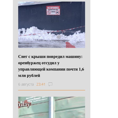
Снег с крыши повредил машину:
оренбуржец отсудил у
управляющей компании почти 1,6
млн рублей
6 августа
23:41