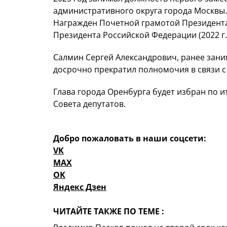
административного округа города Москвы.
Награжден Почетной грамотой Президента 
Президента Российской Федерации (2022 г.)
Салмин Сергей Александрович, ранее зан
досрочно прекратил полномочия в связи с
Глава города Оренбурга будет избран по 
Совета депутатов.
Добро пожаловать в наши соцсети:
VK
MAX
OK
Яндекс Дзен
ЧИТАЙТЕ ТАКЖЕ ПО ТЕМЕ :