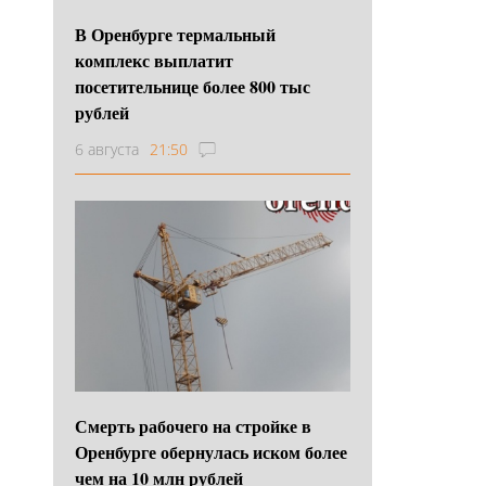
В Оренбурге термальный
комплекс выплатит
посетительнице более 800 тыс
рублей
6 августа
21:50
Смерть рабочего на стройке в
Оренбурге обернулась иском более
чем на 10 млн рублей