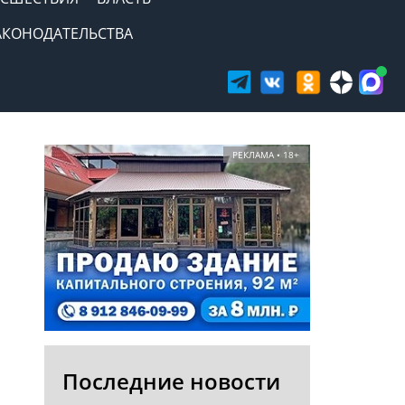
АКОНОДАТЕЛЬСТВА
РЕКЛАМА • 18+
Последние новости