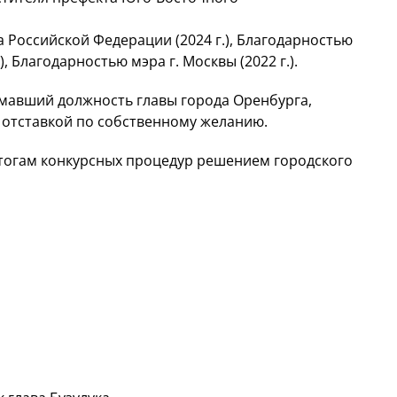
Российской Федерации (2024 г.), Благодарностью
, Благодарностью мэра г. Москвы (2022 г.).
имавший должность главы города Оренбурга,
 отставкой по собственному желанию.
итогам конкурсных процедур решением городского