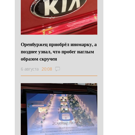
Оренбуржец приобрёл иномарку, а
позднее узнал, что пробег наглым
образом скручен
6 августа
20:08