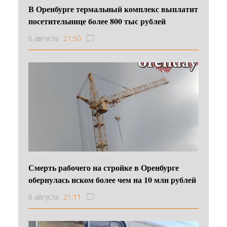
В Оренбурге термальный комплекс выплатит
посетительнице более 800 тыс рублей
6 августа
21:50
Смерть рабочего на стройке в Оренбурге
обернулась иском более чем на 10 млн рублей
6 августа
21:11