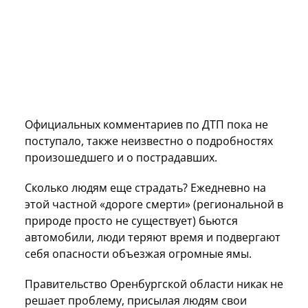
Официальных комментариев по ДТП пока не
поступало, также неизвестно о подробностях
произошедшего и о пострадавших.
Сколько людям еще страдать? Ежедневно на
этой частной «дороге смерти» (региональной в
природе просто не существует) бьются
автомобили, люди теряют время и подвергают
себя опасности объезжая огромные ямы.
Правительство Оренбургской области никак не
решает проблему, присылая людям свои