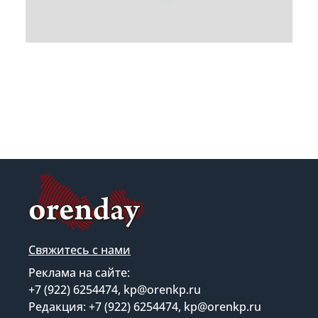
Свяжитесь с нами
Реклама на сайте:
+7 (922) 6254474, kp@orenkp.ru
Редакция: +7 (922) 6254474, kp@orenkp.ru