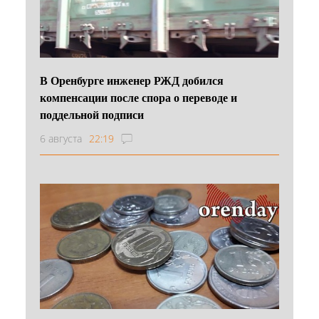
В Оренбурге инженер РЖД добился
компенсации после спора о переводе и
поддельной подписи
6 августа
22:19