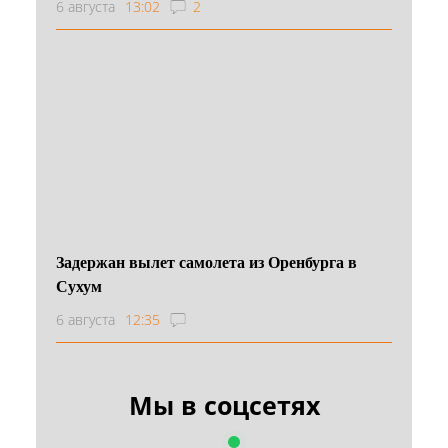
6 августа
13:02
2
Задержан вылет самолета из Оренбурга в
Сухум
6 августа
12:35
Мы в соцсетях