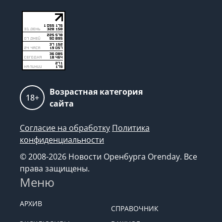
Возрастная категория
18+
сайта
Согласие на обработку
Политика
конфиденциальности
© 2008-2026 Новости Оренбурга Orenday. Все
права защищены.
Меню
АРХИВ
СПРАВОЧНИК