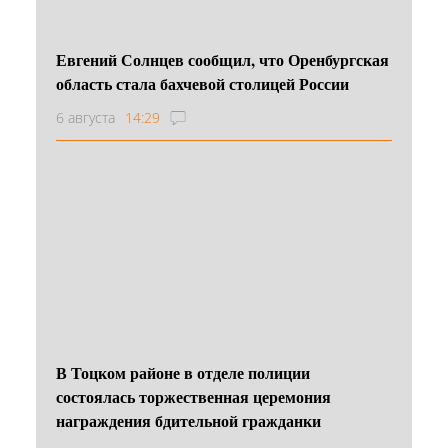
Евгений Солнцев сообщил, что Оренбургская
область стала бахчевой столицей России
6 августа
14:29
В Тоцком районе в отделе полиции
состоялась торжественная церемония
награждения бдительной гражданки