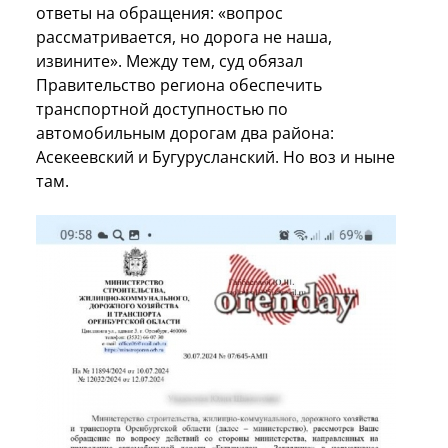
ответы на обращения: «вопрос
рассматривается, но дорога не наша,
извините». Между тем, суд обязал
Правительство региона обеспечить
транспортной доступностью по
автомобильным дорогам два района:
Асекеевский и Бугурусланский. Но воз и ныне
там.