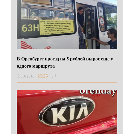
В Оренбурге проезд на 5 рублей вырос еще у
одного маршрута
6 августа
20:25