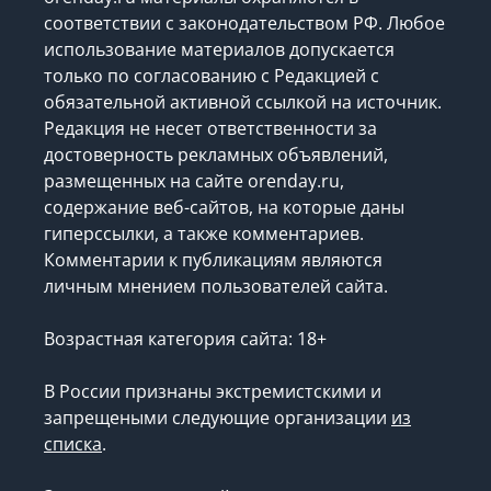
соответствии с законодательством РФ. Любое
использование материалов допускается
только по согласованию с Редакцией с
обязательной активной ссылкой на источник.
Редакция не несет ответственности за
достоверность рекламных объявлений,
размещенных на сайте orenday.ru,
содержание веб-сайтов, на которые даны
гиперссылки, а также комментариев.
Комментарии к публикациям являются
личным мнением пользователей сайта.
Возрастная категория сайта: 18+
В России признаны экстремистскими и
запрещеными следующие организации
из
списка
.