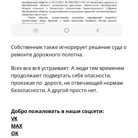
Собственник также игнорирует решение суда о
ремонте дорожного полотна.
Всех все всё устраивает. А люди тем временем
продолжают подвергать себя опасности,
проезжая по дороге, не отвечающей нормам
безопасности. А другой просто нет.
Добро пожаловать в наши соцсети:
VK
MAX
OK