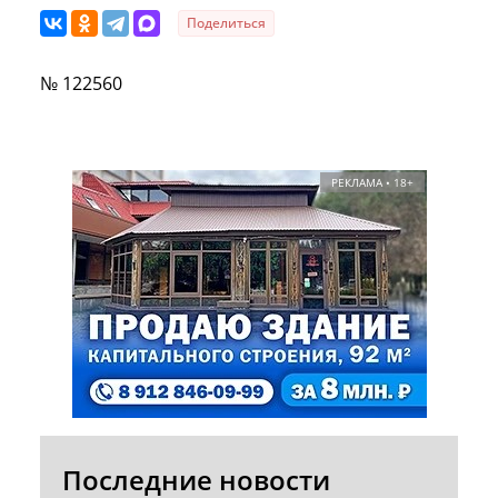
Поделиться
№ 122560
РЕКЛАМА • 18+
Последние новости