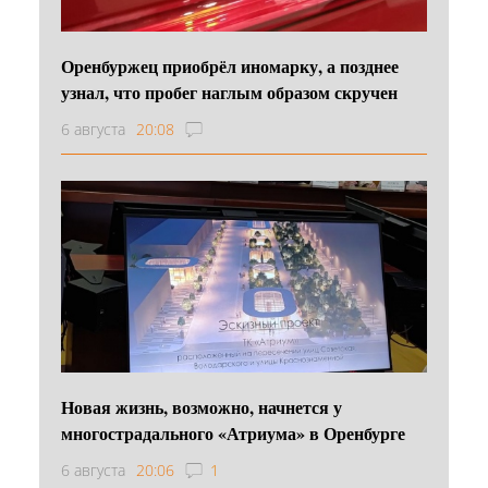
Оренбуржец приобрёл иномарку, а позднее
узнал, что пробег наглым образом скручен
6 августа
20:08
Новая жизнь, возможно, начнется у
многострадального «Атриума» в Оренбурге
6 августа
20:06
1