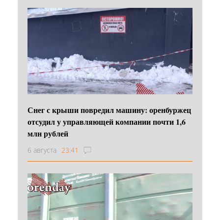
Снег с крыши повредил машину: оренбуржец
отсудил у управляющей компании почти 1,6
млн рублей
6 августа
23:41