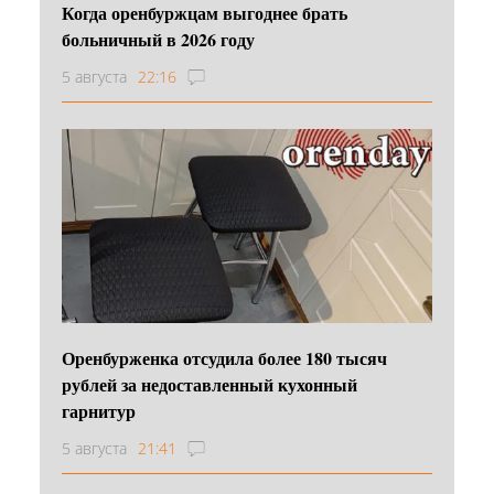
Когда оренбуржцам выгоднее брать
больничный в 2026 году
5 августа
22:16
Оренбурженка отсудила более 180 тысяч
рублей за недоставленный кухонный
гарнитур
5 августа
21:41