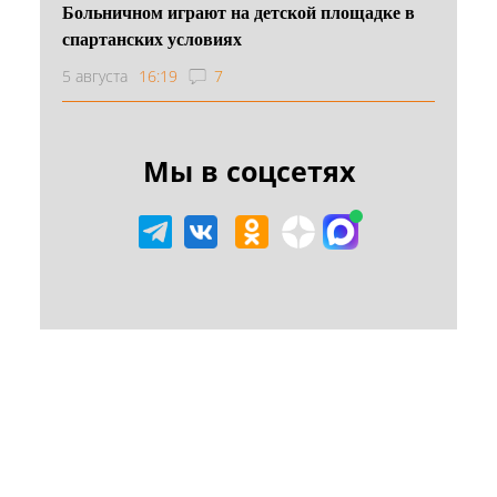
Больничном играют на детской площадке в
спартанских условиях
5 августа
16:19
7
Мы в соцсетях