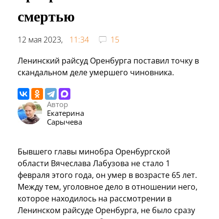
смертью
12 мая 2023,
11:34
15
Ленинский райсуд Оренбурга поставил точку в
скандальном деле умершего чиновника.
Автор
Екатерина
Сарычева
Бывшего главы минобра Оренбургской
области Вячеслава Лабузова не стало 1
февраля этого года, он умер в возрасте 65 лет.
Между тем, уголовное дело в отношении него,
которое находилось на рассмотрении в
Ленинском райсуде Оренбурга, не было сразу