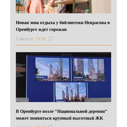
Новая зона отдыха у библиотеки Некрасова в
Оренбурге ждет горожан
5 августа
19:28
В Оренбурге возле "Национальной деревни"
может появиться крупный высотный ЖК