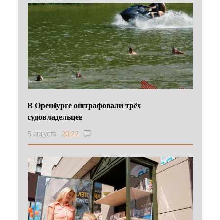
В Оренбурге оштрафовали трёх
судовладельцев
5 августа
20:22