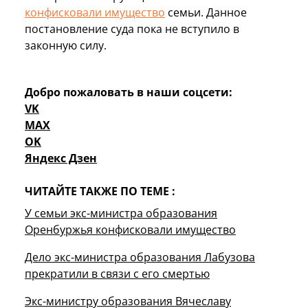
конфисковали имущество
семьи. Данное
постановление суда пока не вступило в
законную силу.
Добро пожаловать в наши соцсети:
VK
MAX
OK
Яндекс Дзен
ЧИТАЙТЕ ТАКЖЕ ПО ТЕМЕ :
У семьи экс-министра образования
Оренбуржья конфисковали имущество
Дело экс-министра образования Лабузова
прекратили в связи с его смертью
Экс-министру образования Вячеславу