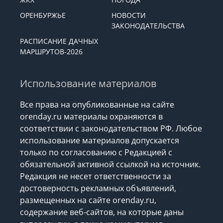
ОРЕНБУРЖЬЕ
НОВОСТИ
ЗАКОНОДАТЕЛЬСТВА
РАСПИСАНИЕ ДАЧНЫХ
МАРШРУТОВ-2026
Использование материалов
Все права на опубликованные на сайте
orenday.ru материалы охраняются в
соответствии с законодательством РФ. Любое
использование материалов допускается
только по согласованию с Редакцией с
обязательной активной ссылкой на источник.
Редакция не несет ответственности за
достоверность рекламных объявлений,
размещенных на сайте orenday.ru,
содержание веб-сайтов, на которые даны