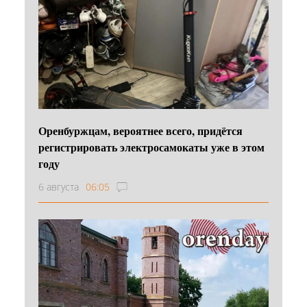
Оренбуржцам, вероятнее всего, придётся
регистрировать электросамокаты уже в этом
году
6 августа
06:05