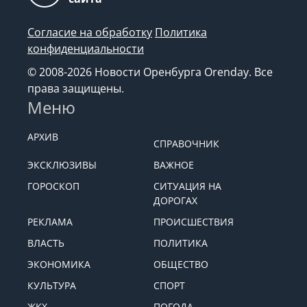
Согласие на обработку
Политика
конфиденциальности
© 2008-2026 Новости Оренбурга Orenday. Все
права защищены.
Меню
АРХИВ
СПРАВОЧНИК
ЭКСКЛЮЗИВЫ
ВАЖНОЕ
ГОРОСКОП
СИТУАЦИЯ НА
ДОРОГАХ
РЕКЛАМА
ПРОИСШЕСТВИЯ
ВЛАСТЬ
ПОЛИТИКА
ЭКОНОМИКА
ОБЩЕСТВО
КУЛЬТУРА
СПОРТ
ЖКХ
ПОГОДА