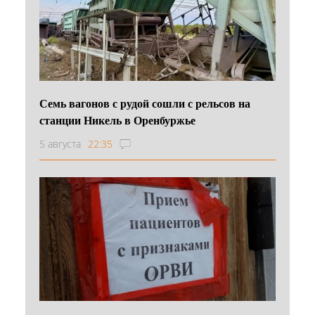
Семь вагонов с рудой сошли с рельсов на
станции Никель в Оренбуржье
5 августа
22:35