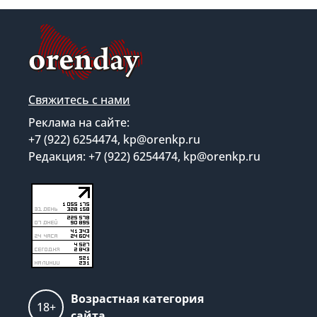
Свяжитесь с нами
Реклама на сайте:
+7 (922) 6254474, kp@orenkp.ru
Редакция: +7 (922) 6254474, kp@orenkp.ru
Возрастная категория
18+
сайта