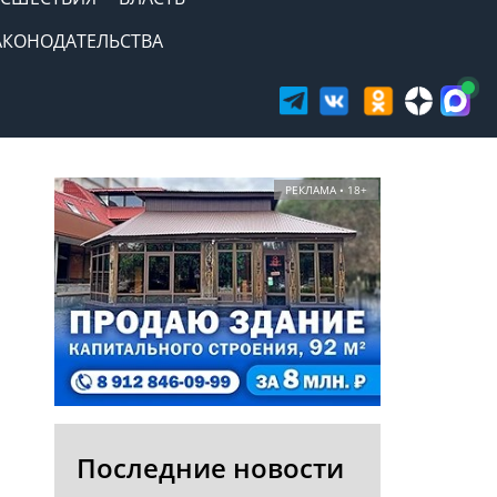
АКОНОДАТЕЛЬСТВА
РЕКЛАМА • 18+
Последние новости