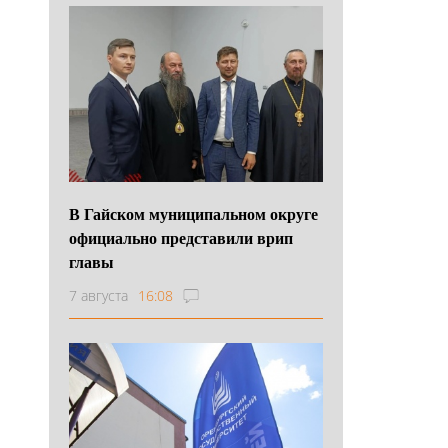
В Гайском муниципальном округе
официально представили врип
главы
7 августа
16:08