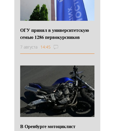
ОГУ принял в университетскую
семью 1286 первокурсников
7 августа
14:45
В Оренбурге мотоциклист