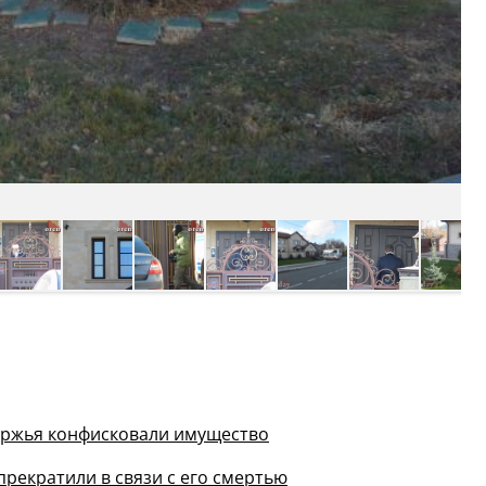
уржья конфисковали имущество
рекратили в связи с его смертью