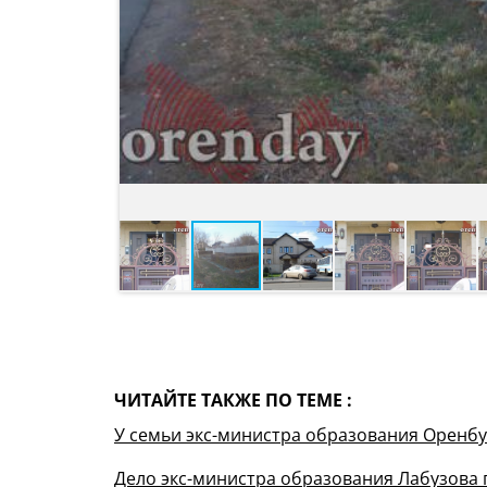
ЧИТАЙТЕ ТАКЖЕ ПО ТЕМЕ :
У семьи экс-министра образования Оренб
Дело экс-министра образования Лабузова п