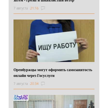
7 августа
21:16
Оренбуржцы могут оформить самозанятость
онлайн через Госуслуги
7 августа
20:34