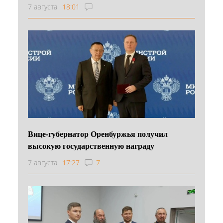
7 августа
18:01
Вице-губернатор Оренбуржья получил
высокую государственную награду
7 августа
17:27
7