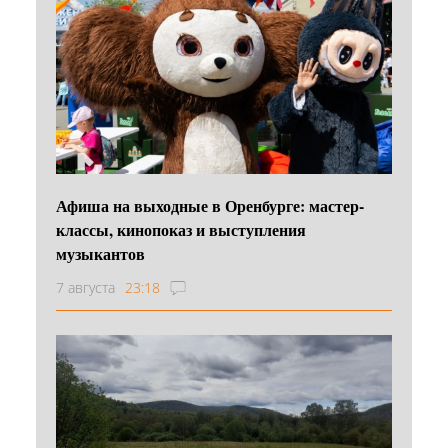
Афиша на выходные в Оренбурге: мастер-
классы, кинопоказ и выступления
музыкантов
7 августа
23:18