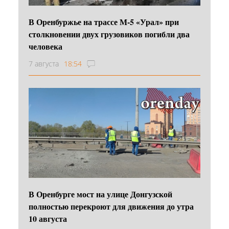
В Оренбуржье на трассе М-5 «Урал» при
столкновении двух грузовиков погибли два
человека
7 августа
18:54
В Оренбурге мост на улице Донгузской
полностью перекроют для движения до утра
10 августа