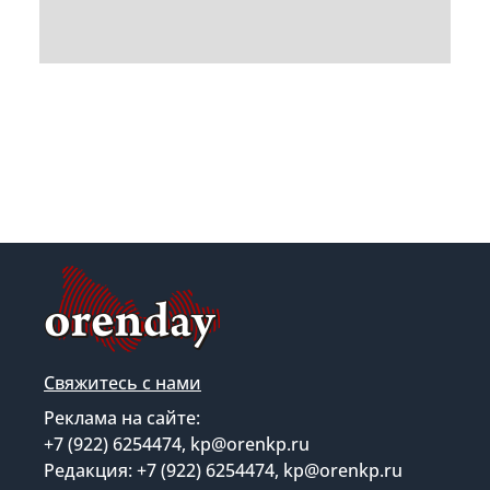
Свяжитесь с нами
Реклама на сайте:
+7 (922) 6254474, kp@orenkp.ru
Редакция: +7 (922) 6254474, kp@orenkp.ru