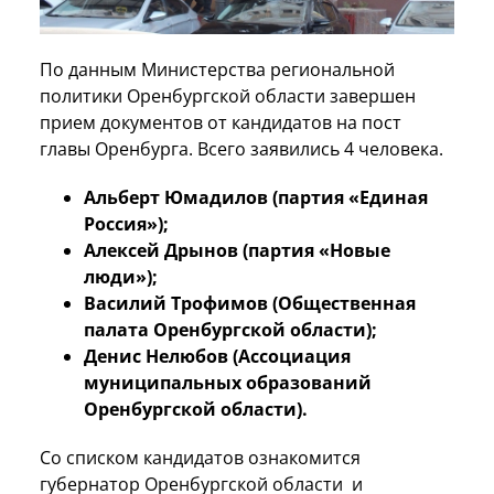
По данным Министерства региональной
политики Оренбургской области завершен
прием документов от кандидатов на пост
главы Оренбурга. Всего заявились 4 человека.
Альберт Юмадилов (партия «Единая
Россия»);
Алексей Дрынов (партия «Новые
люди»);
Василий Трофимов (Общественная
палата Оренбургской области);
Денис Нелюбов (Ассоциация
муниципальных образований
Оренбургской области).
Со списком кандидатов ознакомится
губернатор Оренбургской области и