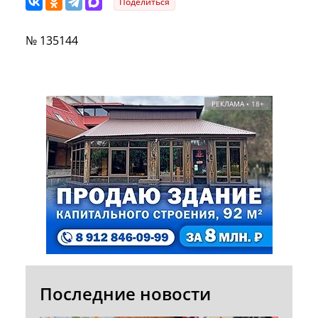
Поделиться
№ 135144
РЕКЛАМА • 18+
Последние новости