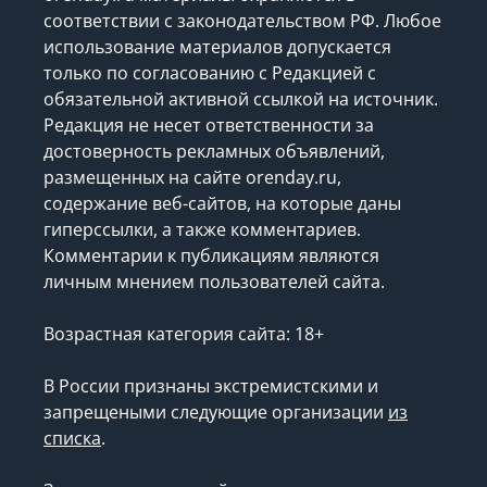
соответствии с законодательством РФ. Любое
использование материалов допускается
только по согласованию с Редакцией с
обязательной активной ссылкой на источник.
Редакция не несет ответственности за
достоверность рекламных объявлений,
размещенных на сайте orenday.ru,
содержание веб-сайтов, на которые даны
гиперссылки, а также комментариев.
Комментарии к публикациям являются
личным мнением пользователей сайта.
Возрастная категория сайта: 18+
В России признаны экстремистскими и
запрещеными следующие организации
из
списка
.