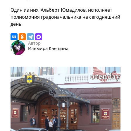
Один из них, Альберт Юмадилов, исполняет
полномочия градоначальника на сегодняшний
день.
Автор
Ильмира Клещина