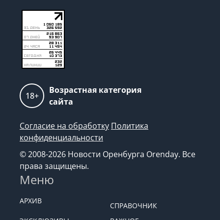
Возрастная категория
18+
сайта
Согласие на обработку
Политика
конфиденциальности
© 2008-2026 Новости Оренбурга Orenday. Все
права защищены.
Меню
АРХИВ
СПРАВОЧНИК