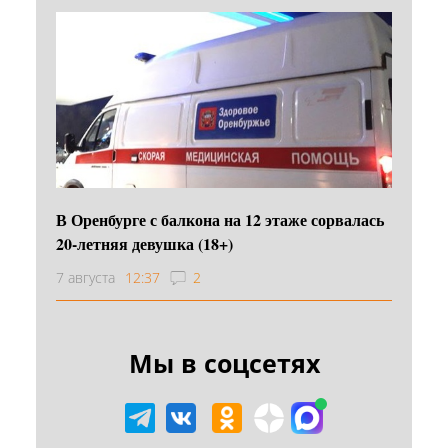
В Оренбурге с балкона на 12 этаже сорвалась
20-летняя девушка (18+)
7 августа
12:37
2
Мы в соцсетях