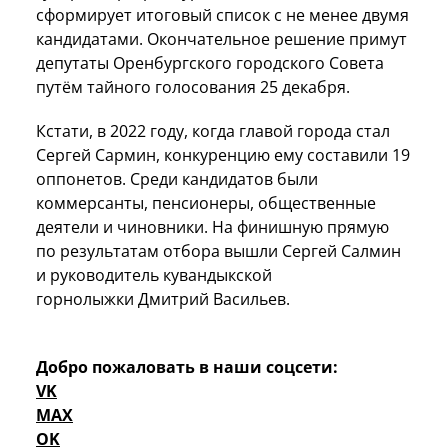
сформирует итоговый список с не менее двумя
кандидатами. Окончательное решение примут
депутаты Оренбургского городского Совета
путём тайного голосования 25 декабря.
Кстати, в 2022 году, когда главой города стал
Сергей Сармин, конкуренцию ему составили 19
оппонетов. Среди кандидатов были
коммерсанты, пенсионеры, общественные
деятели и чиновники. На финишную прямую
по результатам отбора вышли Сергей Салмин
и руководитель кувандыкской
горнолыжки Дмитрий Васильев.
Добро пожаловать в наши соцсети:
VK
MAX
OK