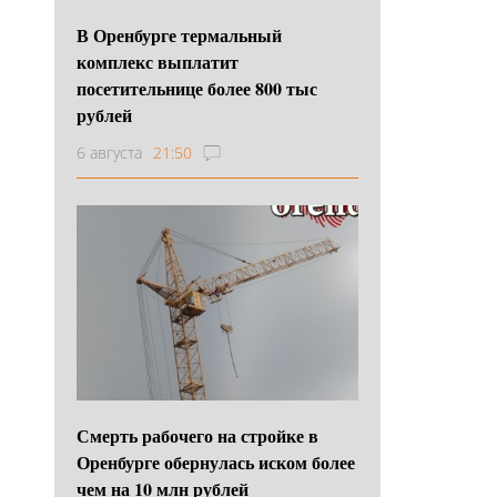
В Оренбурге термальный
комплекс выплатит
посетительнице более 800 тыс
рублей
6 августа
21:50
Смерть рабочего на стройке в
Оренбурге обернулась иском более
чем на 10 млн рублей