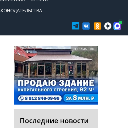
АКОНОДАТЕЛЬСТВА
РЕКЛАМА • 18+
Последние новости