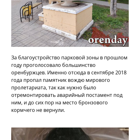
За благоустройство парковой зоны в прошлом
году проголосовало большинство
оренбуржцев. Именно отсюда в сентябре 2018
года пропал памятник вождю мирового
пролетариата, так как нужно было
отремонтировать аварийный постамент под
ним, и до сих пор на место бронзового
кормчего не вернули.