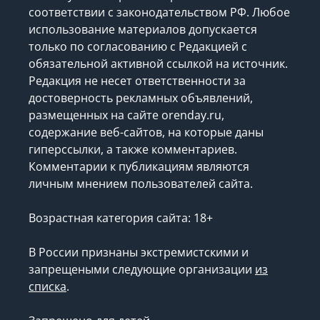
соответствии с законодательством РФ. Любое
использование материалов допускается
только по согласованию с Редакцией с
обязательной активной ссылкой на источник.
Редакция не несет ответственности за
достоверность рекламных объявлений,
размещенных на сайте orenday.ru,
содержание веб-сайтов, на которые даны
гиперссылки, а также комментариев.
Комментарии к публикациям являются
личным мнением пользователей сайта.
Возрастная категория сайта: 18+
В России признаны экстремистскими и
запрещеными следующие организации
из
списка
.