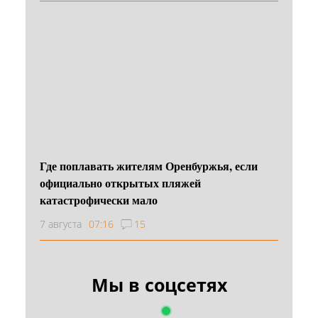
Где поплавать жителям Оренбуржья, если
официально открытых пляжей
катастрофически мало
7 августа
07:16
15
Мы в соцсетях