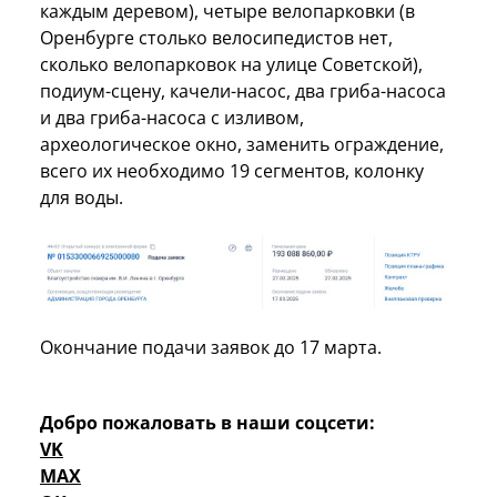
каждым деревом), четыре велопарковки (в
Оренбурге столько велосипедистов нет,
сколько велопарковок на улице Советской),
подиум-сцену, качели-насос, два гриба-насоса
и два гриба-насоса с изливом,
археологическое окно, заменить ограждение,
всего их необходимо 19 сегментов, колонку
для воды.
Окончание подачи заявок до 17 марта.
Добро пожаловать в наши соцсети:
VK
MAX