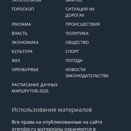
ГОРОСКОП
СИТУАЦИЯ НА
ДОРОГАХ
РЕКЛАМА
ПРОИСШЕСТВИЯ
ВЛАСТЬ
ПОЛИТИКА
ЭКОНОМИКА
ОБЩЕСТВО
КУЛЬТУРА
СПОРТ
ЖКХ
ПОГОДА
ОРЕНБУРЖЬЕ
НОВОСТИ
ЗАКОНОДАТЕЛЬСТВА
РАСПИСАНИЕ ДАЧНЫХ
МАРШРУТОВ-2026
Использование материалов
Все права на опубликованные на сайте
orenday.ru материалы охраняются в