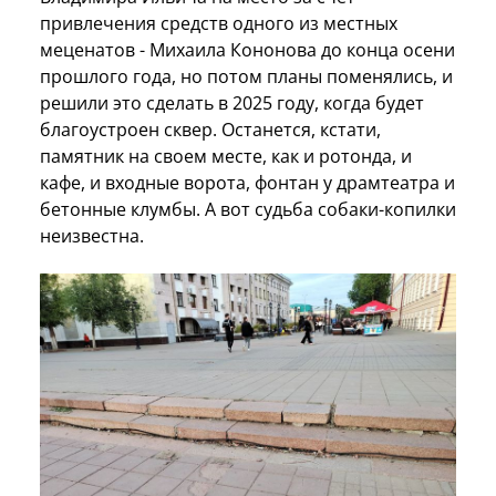
привлечения средств одного из местных
меценатов - Михаила Кононова до конца осени
прошлого года, но потом планы поменялись, и
решили это сделать в 2025 году, когда будет
благоустроен сквер. Останется, кстати,
памятник на своем месте, как и ротонда, и
кафе, и входные ворота, фонтан у драмтеатра и
бетонные клумбы. А вот судьба собаки-копилки
неизвестна.