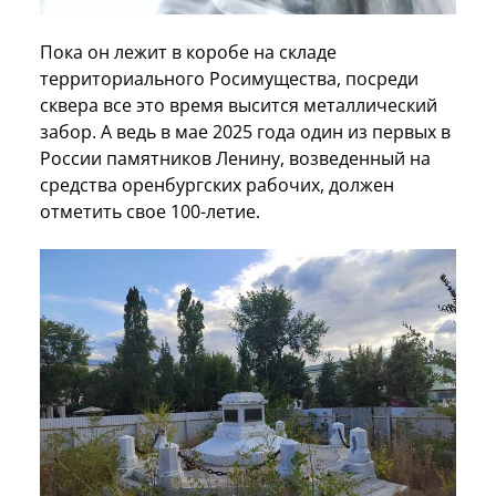
Пока он лежит в коробе на складе
территориального Росимущества, посреди
сквера все это время высится металлический
забор. А ведь в мае 2025 года один из первых в
России памятников Ленину, возведенный на
средства оренбургских рабочих, должен
отметить свое 100-летие.