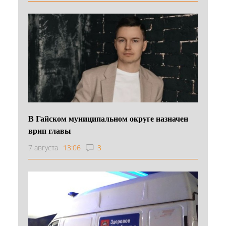
В Гайском муниципальном округе назначен
врип главы
7 августа
13:06
3