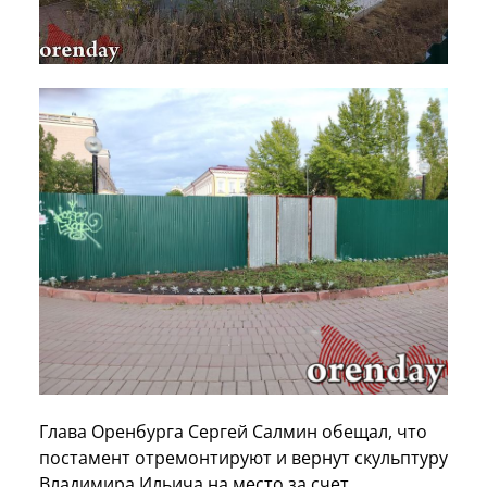
Глава Оренбурга Сергей Салмин обещал, что
постамент отремонтируют и вернут скульптуру
Владимира Ильича на место за счет