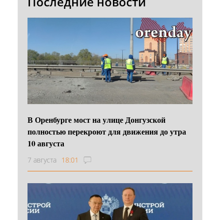
Последние новости
В Оренбурге мост на улице Донгузской
полностью перекроют для движения до утра
10 августа
7 августа
18:01