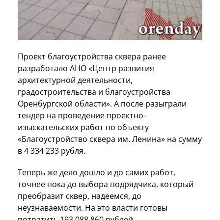
Проект благоустройства сквера ранее
разработало АНО «Центр развития
архитектурной деятельности,
градостроительства и благоустройства
Оренбургской области». А после разыграли
тендер на проведение проектно-
изыскательских работ по объекту
«Благоустройство сквера им. Ленина» на сумму
в 4 334 233 рубля.
Теперь же дело дошло и до самих работ,
точнее пока до выбора подрядчика, который
преобразит сквер, надеемся, до
неузнаваемости. На это власти готовы
потратить 193 088 860 рублей.