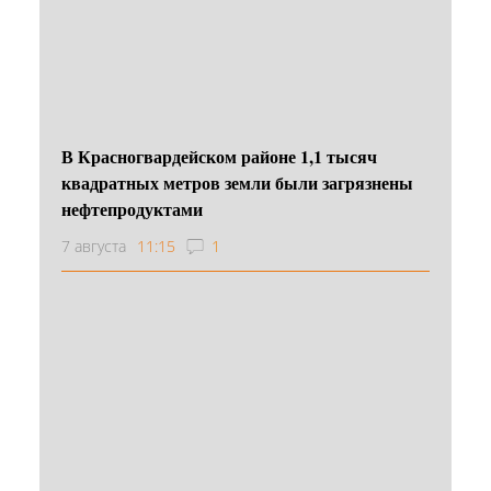
В Красногвардейском районе 1,1 тысяч
квадратных метров земли были загрязнены
нефтепродуктами
7 августа
11:15
1