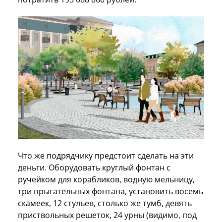
Что же подрядчику предстоит сделать на эти
деньги. Оборудовать круглый фонтан с
ручейком для корабликов, водную мельницу,
три прыгательных фонтана, установить восемь
скамеек, 12 стульев, столько же тумб, девять
приствольных решеток, 24 урны (видимо, под