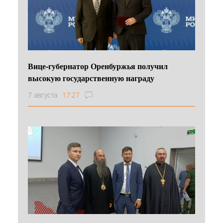
Вице-губернатор Оренбуржья получил
высокую государственную награду
7 августа
17:27