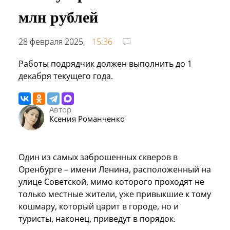
млн рублей
28 февраля 2025,
15:36
Работы подрядчик должен выполнить до 1
декабря текущего года.
Автор
Ксения Романченко
Один из самых заброшенных скверов в
Оренбурге – имени Ленина, расположенный на
улице Советской, мимо которого проходят не
только местные жители, уже привыкшие к тому
кошмару, который царит в городе, но и
туристы, наконец, приведут в порядок.