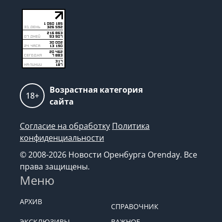
Возрастная категория
18+
сайта
Согласие на обработку
Политика
конфиденциальности
© 2008-2026 Новости Оренбурга Orenday. Все
права защищены.
Меню
АРХИВ
СПРАВОЧНИК
ЭКСКЛЮЗИВЫ
ВАЖНОЕ