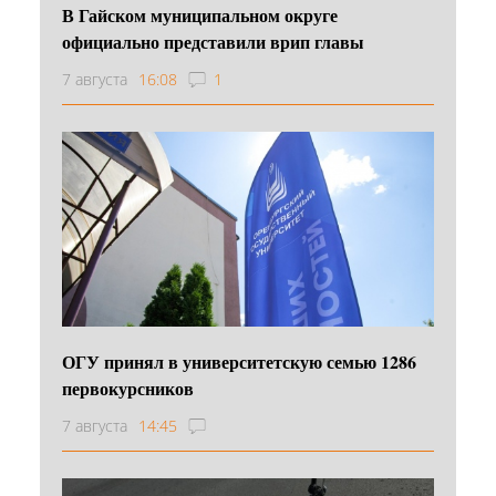
В Гайском муниципальном округе
официально представили врип главы
7 августа
16:08
1
ОГУ принял в университетскую семью 1286
первокурсников
7 августа
14:45