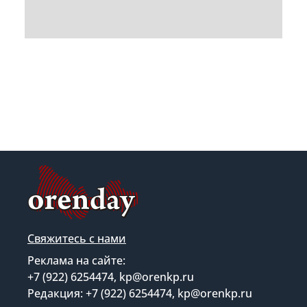
Свяжитесь с нами
Реклама на сайте:
+7 (922) 6254474, kp@orenkp.ru
Редакция: +7 (922) 6254474, kp@orenkp.ru